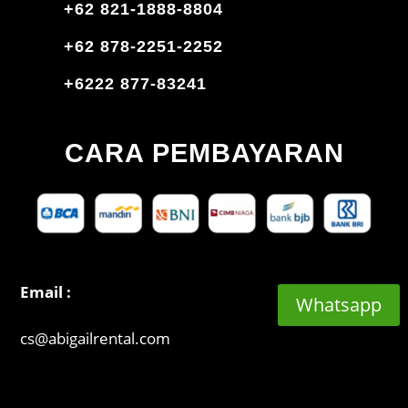
+62 821-1888-8804
+62 878-2251-2252
+6222 877-83241
CARA PEMBAYARAN
Email :
Whatsapp
cs@abigailrental.com