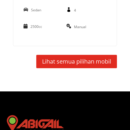
Sedan
4
2500cc
Manual
Lihat semua pilihan mobil