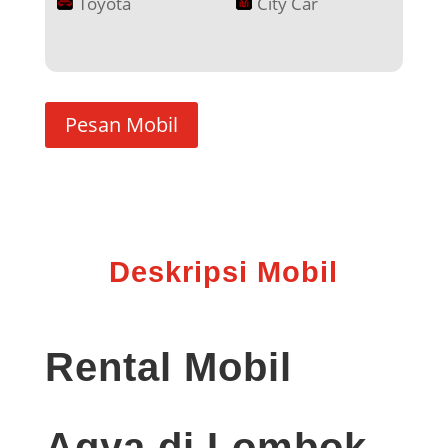
Toyota
City Car
Pesan Mobil
Deskripsi Mobil
Rental Mobil
Agya di Lombok