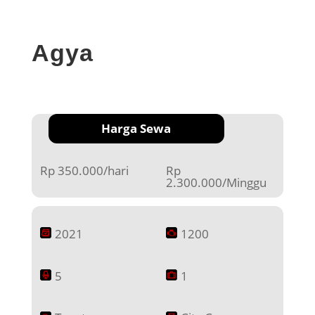
Agya
Harga Sewa
Rp 350.000/hari
Rp
2.300.000/Minggu
2021
1200
5
1