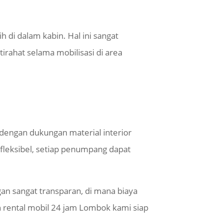
di dalam kabin. Hal ini sangat
rahat selama mobilisasi di area
s dengan dukungan material interior
 fleksibel, setiap penumpang dapat
gan sangat transparan, di mana biaya
 rental mobil 24 jam Lombok kami siap