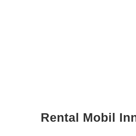
Rental Mobil In