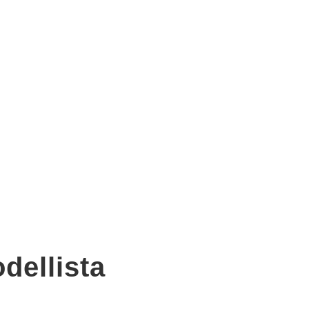
dellista