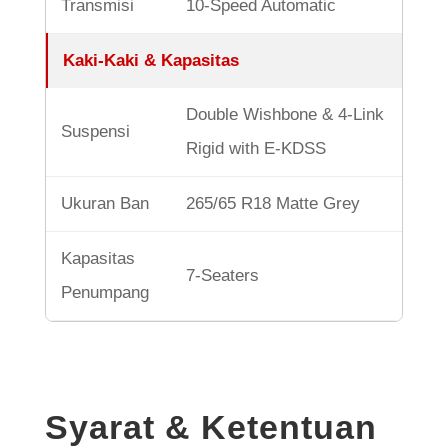
Transmisi
10-Speed Automatic
Kaki-Kaki & Kapasitas
Double Wishbone & 4-Link
Suspensi
Rigid with E-KDSS
Ukuran Ban
265/65 R18 Matte Grey
Kapasitas
7-Seaters
Penumpang
Syarat & Ketentuan