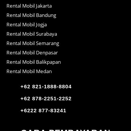
Rental Mobil Jakarta
Rental Mobil Bandung
Rental Mobil Jogja
Rental Mobil Surabaya
Rental Mobil Semarang
Rental Mobil Denpasar
Rental Mobil Balikpapan
Rental Mobil Medan
+62 821-1888-8804
+62 878-2251-2252
+6222 877-83241