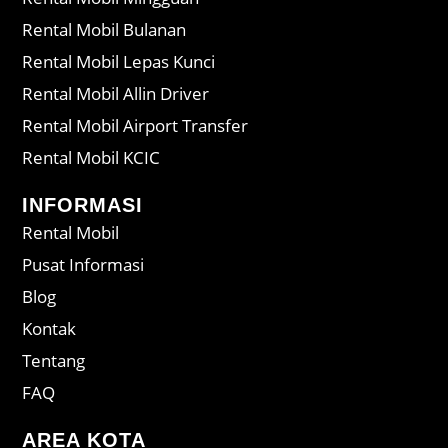
Rental Mobil Bulanan
Rental Mobil Lepas Kunci
Rental Mobil Allin Driver
Rental Mobil Airport Transfer
Rental Mobil KCIC
INFORMASI
Rental Mobil
Pusat Informasi
Blog
Kontak
Tentang
FAQ
AREA KOTA