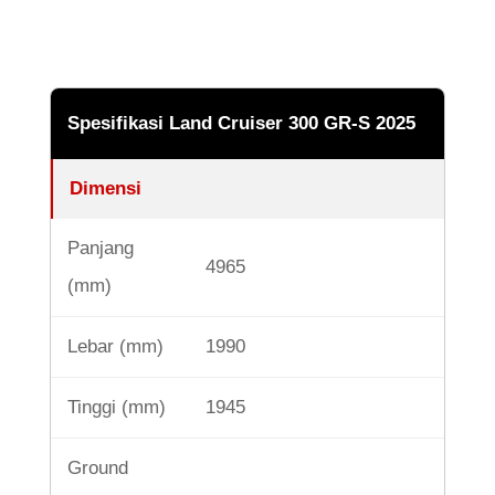
Spesifikasi Land Cruiser 300 GR-S 2025
Dimensi
Panjang
4965
(mm)
Lebar (mm)
1990
Tinggi (mm)
1945
Ground