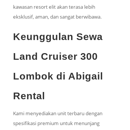
kawasan resort elit akan terasa lebih
eksklusif, aman, dan sangat berwibawa.
Keunggulan Sewa
Land Cruiser 300
Lombok di Abigail
Rental
Kami menyediakan unit terbaru dengan
spesifikasi premium untuk menunjang