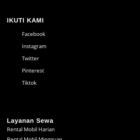
IKUTI KAMI
Facebook
Instagram
Twitter
Pinterest
Tiktok
Layanan Sewa
Rental Mobil Harian
Rental Mobil Mingguan