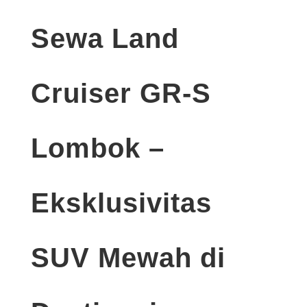
Sewa Land
Cruiser GR-S
Lombok –
Eksklusivitas
SUV Mewah di