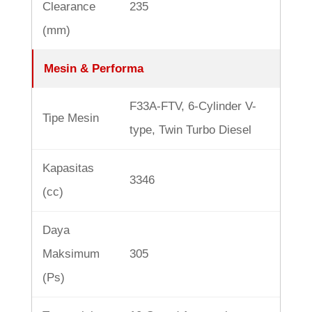
Clearance
235
(mm)
Mesin & Performa
F33A-FTV, 6-Cylinder V-
Tipe Mesin
type, Twin Turbo Diesel
Kapasitas
3346
(cc)
Daya
Maksimum
305
(Ps)