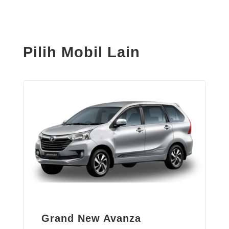
Pilih Mobil Lain
Grand New Avanza