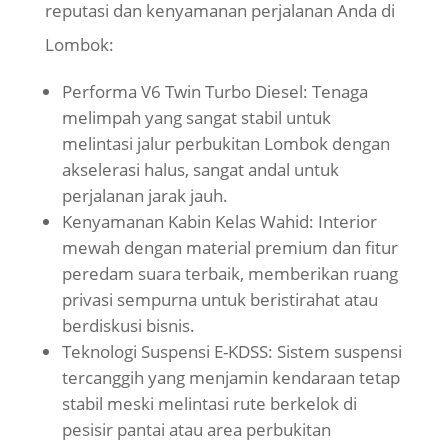
reputasi dan kenyamanan perjalanan Anda di
Lombok:
Performa V6 Twin Turbo Diesel: Tenaga
melimpah yang sangat stabil untuk
melintasi jalur perbukitan Lombok dengan
akselerasi halus, sangat andal untuk
perjalanan jarak jauh.
Kenyamanan Kabin Kelas Wahid: Interior
mewah dengan material premium dan fitur
peredam suara terbaik, memberikan ruang
privasi sempurna untuk beristirahat atau
berdiskusi bisnis.
Teknologi Suspensi E-KDSS: Sistem suspensi
tercanggih yang menjamin kendaraan tetap
stabil meski melintasi rute berkelok di
pesisir pantai atau area perbukitan