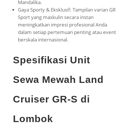
Mandalika.
Gaya Sporty & Eksklusif: Tampilan varian GR
Sport yang maskulin secara instan
meningkatkan impresi profesional Anda
dalam setiap pertemuan penting atau event
berskala internasional.
Spesifikasi Unit
Sewa Mewah Land
Cruiser GR-S di
Lombok