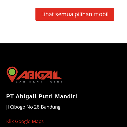
Lihat semua pilihan mobil
PT Abigail Putri Mandiri
Jl Cibogo No 28 Bandung
Klik Google Maps