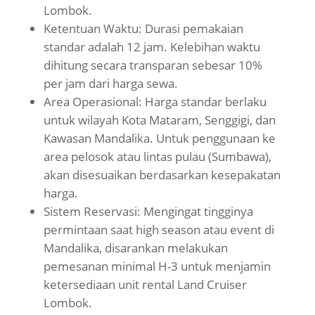
Lombok.
Ketentuan Waktu: Durasi pemakaian
standar adalah 12 jam. Kelebihan waktu
dihitung secara transparan sebesar 10%
per jam dari harga sewa.
Area Operasional: Harga standar berlaku
untuk wilayah Kota Mataram, Senggigi, dan
Kawasan Mandalika. Untuk penggunaan ke
area pelosok atau lintas pulau (Sumbawa),
akan disesuaikan berdasarkan kesepakatan
harga.
Sistem Reservasi: Mengingat tingginya
permintaan saat high season atau event di
Mandalika, disarankan melakukan
pemesanan minimal H-3 untuk menjamin
ketersediaan unit rental Land Cruiser
Lombok.