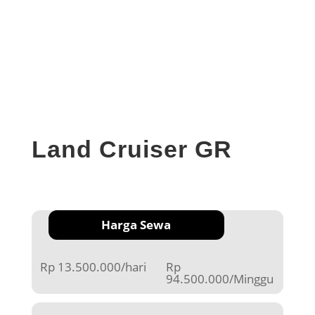
Land Cruiser GR
Harga Sewa
Rp 13.500.000/hari
Rp
94.500.000/Minggu