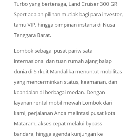
Turbo yang bertenaga, Land Cruiser 300 GR
Sport adalah pilihan mutlak bagi para investor,
tamu VIP, hingga pimpinan instansi di Nusa
Tenggara Barat.
Lombok sebagai pusat pariwisata
internasional dan tuan rumah ajang balap
dunia di Sirkuit Mandalika menuntut mobilitas
yang mencerminkan status, keamanan, dan
keandalan di berbagai medan. Dengan
layanan rental mobil mewah Lombok dari
kami, perjalanan Anda melintasi pusat kota
Mataram, akses cepat melalui bypass
bandara, hingga agenda kunjungan ke