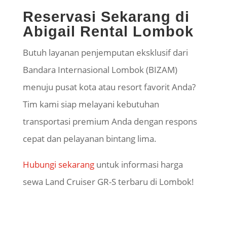
Reservasi Sekarang di
Abigail Rental Lombok
Butuh layanan penjemputan eksklusif dari
Bandara Internasional Lombok (BIZAM)
menuju pusat kota atau resort favorit Anda?
Tim kami siap melayani kebutuhan
transportasi premium Anda dengan respons
cepat dan pelayanan bintang lima.
Hubungi sekarang
untuk informasi harga
sewa Land Cruiser GR-S terbaru di Lombok!