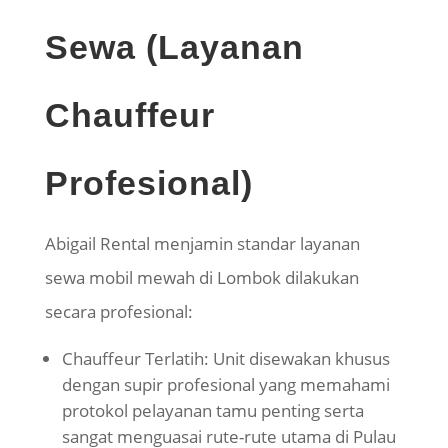
Sewa (Layanan
Chauffeur
Profesional)
Abigail Rental menjamin standar layanan
sewa mobil mewah di Lombok dilakukan
secara profesional:
Chauffeur Terlatih: Unit disewakan khusus
dengan supir profesional yang memahami
protokol pelayanan tamu penting serta
sangat menguasai rute-rute utama di Pulau