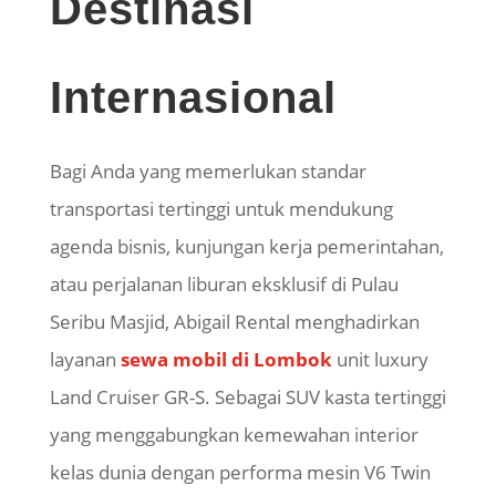
Destinasi
Internasional
Bagi Anda yang memerlukan standar
transportasi tertinggi untuk mendukung
agenda bisnis, kunjungan kerja pemerintahan,
atau perjalanan liburan eksklusif di Pulau
Seribu Masjid, Abigail Rental menghadirkan
layanan
sewa mobil di Lombok
unit luxury
Land Cruiser GR-S. Sebagai SUV kasta tertinggi
yang menggabungkan kemewahan interior
kelas dunia dengan performa mesin V6 Twin