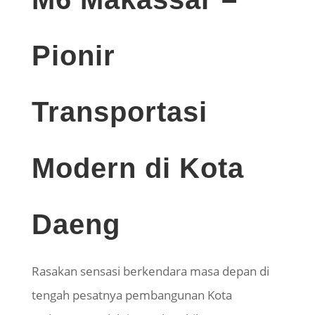
Pionir
Transportasi
Modern di Kota
Daeng
Rasakan sensasi berkendara masa depan di
tengah pesatnya pembangunan Kota