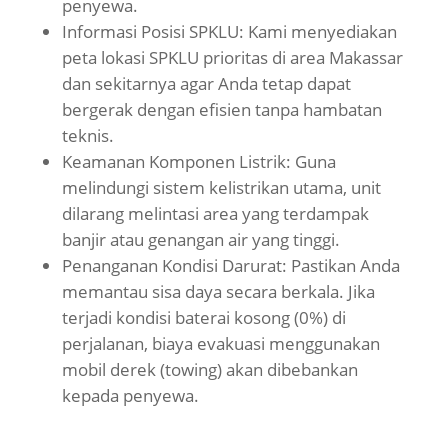
penyewa.
Informasi Posisi SPKLU: Kami menyediakan
peta lokasi SPKLU prioritas di area Makassar
dan sekitarnya agar Anda tetap dapat
bergerak dengan efisien tanpa hambatan
teknis.
Keamanan Komponen Listrik: Guna
melindungi sistem kelistrikan utama, unit
dilarang melintasi area yang terdampak
banjir atau genangan air yang tinggi.
Penanganan Kondisi Darurat: Pastikan Anda
memantau sisa daya secara berkala. Jika
terjadi kondisi baterai kosong (0%) di
perjalanan, biaya evakuasi menggunakan
mobil derek (towing) akan dibebankan
kepada penyewa.