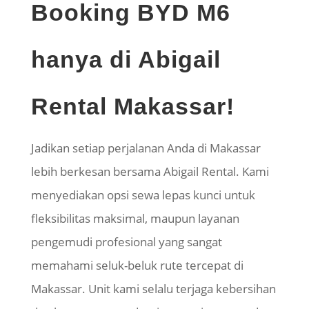
Booking BYD M6
hanya di Abigail
Rental Makassar!
Jadikan setiap perjalanan Anda di Makassar
lebih berkesan bersama Abigail Rental. Kami
menyediakan opsi sewa lepas kunci untuk
fleksibilitas maksimal, maupun layanan
pengemudi profesional yang sangat
memahami seluk-beluk rute tercepat di
Makassar. Unit kami selalu terjaga kebersihan