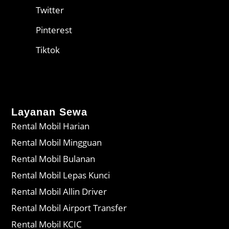
Twitter
Pinterest
Tiktok
Layanan Sewa
Rental Mobil Harian
Rental Mobil Mingguan
Rental Mobil Bulanan
Rental Mobil Lepas Kunci
Rental Mobil Allin Driver
Rental Mobil Airport Transfer
Rental Mobil KCIC