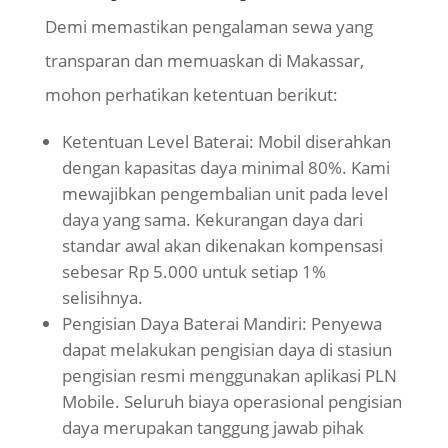
Demi memastikan pengalaman sewa yang
transparan dan memuaskan di Makassar,
mohon perhatikan ketentuan berikut:
Ketentuan Level Baterai: Mobil diserahkan
dengan kapasitas daya minimal 80%. Kami
mewajibkan pengembalian unit pada level
daya yang sama. Kekurangan daya dari
standar awal akan dikenakan kompensasi
sebesar Rp 5.000 untuk setiap 1%
selisihnya.
Pengisian Daya Baterai Mandiri: Penyewa
dapat melakukan pengisian daya di stasiun
pengisian resmi menggunakan aplikasi PLN
Mobile. Seluruh biaya operasional pengisian
daya merupakan tanggung jawab pihak