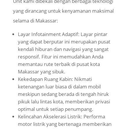
Unit kami dibekali dengan berbagai teknologi
yang dirancang untuk kenyamanan maksimal
selama di Makassar:
Layar Infotainment Adaptif: Layar pintar
yang dapat berputar ini merupakan pusat
kendali hiburan dan navigasi yang sangat
responsif. Fitur ini memudahkan Anda
memantau rute terbaik di pusat kota
Makassar yang sibuk.
Kekedapan Ruang Kabin: Nikmati
ketenangan luar biasa di dalam mobil
meskipun sedang berada di tengah hiruk
pikuk lalu lintas kota, memberikan privasi
optimal untuk setiap penumpang.
Kelincahan Akselerasi Listrik: Performa
motor listrik yang bertenaga memberikan