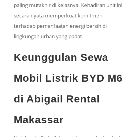
paling mutakhir di kelasnya. Kehadiran unit ini
secara nyata memperkuat komitmen
terhadap pemanfaatan energi bersih di
lingkungan urban yang padat.
Keunggulan Sewa
Mobil Listrik BYD M6
di Abigail Rental
Makassar