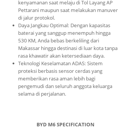
kenyamanan saat melaju di Tol Layang AP
Pettarani maupun saat melakukan manuver
di jalur protokol.
Daya Jangkau Optimal: Dengan kapasitas
baterai yang sanggup menempuh hingga
530 KM, Anda bebas berkeliling dari
Makassar hingga destinasi di luar kota tanpa
rasa khawatir akan ketersediaan daya.
Teknologi Keselamatan ADAS: Sistem
proteksi berbasis sensor cerdas yang
memberikan rasa aman lebih bagi
pengemudi dan seluruh anggota keluarga
selama di perjalanan.
BYD M6 SPECIFICATION