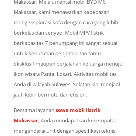
Makassar. Melalui rental mobil BYD M6
Makassar, kami menawarkan kebebasan
mengeksplorasi kota dengan cara yang lebih
berkelas dan senyap. Mobil MPV listrik
berkapasitas 7 penumpang ini sangat sesuai
untuk kebutuhan penjemputan tamu
eksklusif maupun perjalanan keluarga menuju
ikon wisata Pantai Losari. Aktivitas mobilitas
Anda di wilayah Sulawesi Selatan kini menjadi
jauh lebih bermutu dan efisien.
Bersama layanan
sewa mobil listrik
Makassar
, Anda mendapatkan kesempatan
mengendarai unit dengan spesifikasi teknis