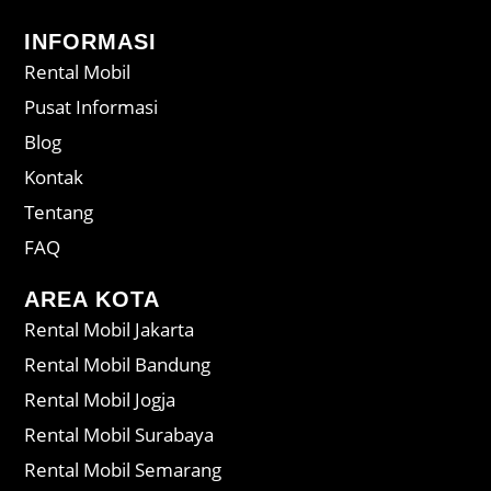
INFORMASI
Rental Mobil
Pusat Informasi
Blog
Kontak
Tentang
FAQ
AREA KOTA
Rental Mobil Jakarta
Rental Mobil Bandung
Rental Mobil Jogja
Rental Mobil Surabaya
Rental Mobil Semarang