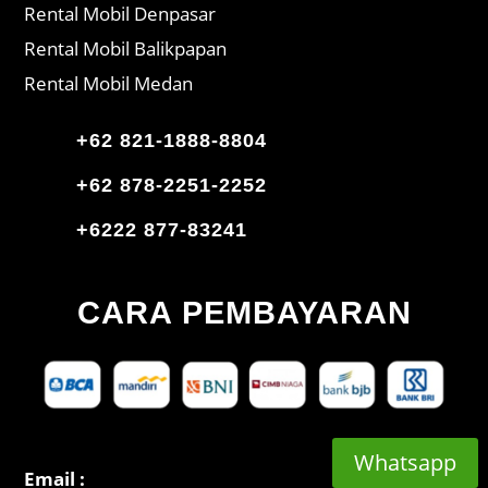
Rental Mobil Denpasar
Rental Mobil Balikpapan
Rental Mobil Medan
+62 821-1888-8804
+62 878-2251-2252
+6222 877-83241
CARA PEMBAYARAN
Whatsapp
Email :