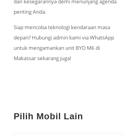
dan kesegarannya demi menunjang agenda
penting Anda.
Siap mencoba teknologi kendaraan masa
depan? Hubungi admin kami via WhatsApp
untuk mengamankan unit BYD M6 di
Makassar sekarang juga!
Pilih Mobil Lain