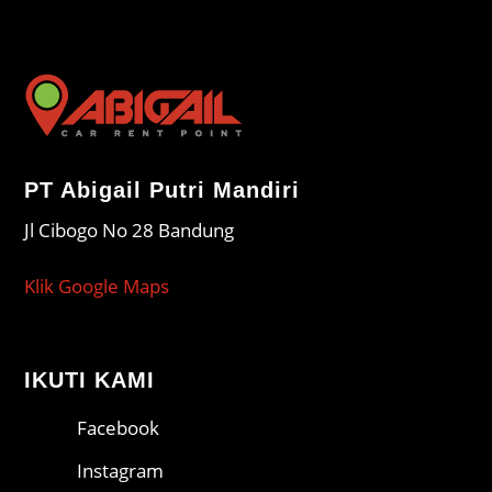
PT Abigail Putri Mandiri
Jl Cibogo No 28 Bandung
Klik Google Maps
IKUTI KAMI
Facebook
Instagram