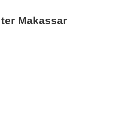
uter Makassar