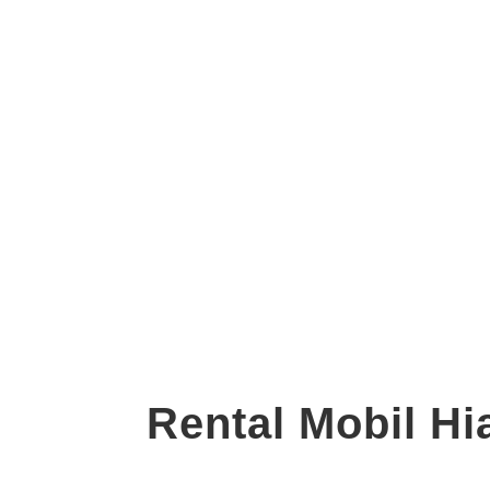
Rental Mobil H