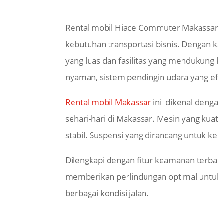
Rental mobil Hiace Commuter Makassar 
kebutuhan transportasi bisnis. Denga
yang luas dan fasilitas yang mendukung
nyaman, sistem pendingin udara yang e
Rental mobil Makassar
ini dikenal deng
sehari-hari di Makassar. Mesin yang ku
stabil. Suspensi yang dirancang untuk
Dilengkapi dengan fitur keamanan terbai
memberikan perlindungan optimal untuk 
berbagai kondisi jalan.