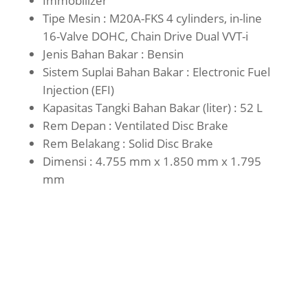
Immobilizer
Tipe Mesin : M20A-FKS 4 cylinders, in-line
16-Valve DOHC, Chain Drive Dual VVT-i
Jenis Bahan Bakar : Bensin
Sistem Suplai Bahan Bakar : Electronic Fuel
Injection (EFI)
Kapasitas Tangki Bahan Bakar (liter) : 52 L
Rem Depan : Ventilated Disc Brake
Rem Belakang : Solid Disc Brake
Dimensi : 4.755 mm x 1.850 mm x 1.795
mm