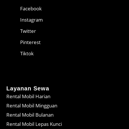
Facebook
Instagram
Twitter
Pinterest
Tiktok
Layanan Sewa
Rental Mobil Harian
Rental Mobil Mingguan
Rental Mobil Bulanan
Rental Mobil Lepas Kunci