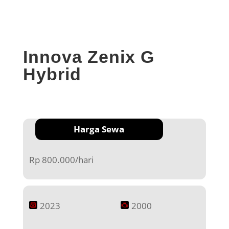
Innova Zenix G
Hybrid
Harga Sewa
Rp 800.000/hari
2023
2000