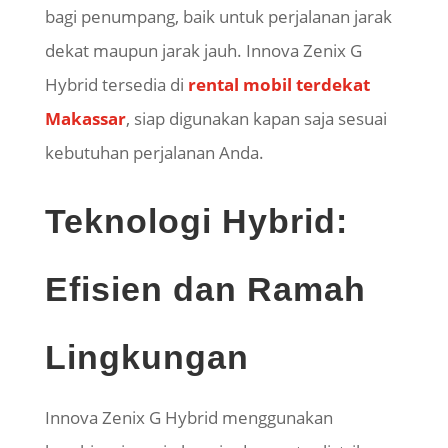
bagi penumpang, baik untuk perjalanan jarak
dekat maupun jarak jauh. Innova Zenix G
Hybrid tersedia di
rental mobil terdekat
Makassar
, siap digunakan kapan saja sesuai
kebutuhan perjalanan Anda.
Teknologi Hybrid:
Efisien dan Ramah
Lingkungan
Innova Zenix G Hybrid menggunakan