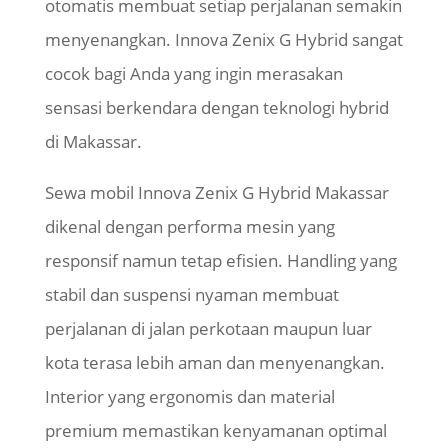
otomatis membuat setiap perjalanan semakin
menyenangkan. Innova Zenix G Hybrid sangat
cocok bagi Anda yang ingin merasakan
sensasi berkendara dengan teknologi hybrid
di Makassar.
Sewa mobil Innova Zenix G Hybrid Makassar
dikenal dengan performa mesin yang
responsif namun tetap efisien. Handling yang
stabil dan suspensi nyaman membuat
perjalanan di jalan perkotaan maupun luar
kota terasa lebih aman dan menyenangkan.
Interior yang ergonomis dan material
premium memastikan kenyamanan optimal