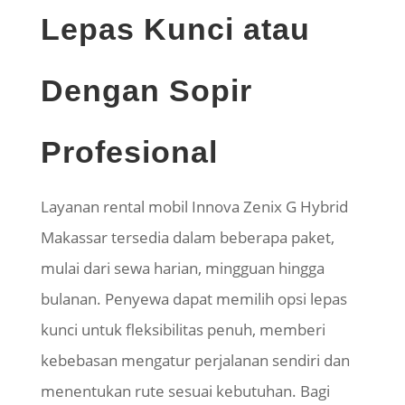
Lepas Kunci atau
Dengan Sopir
Profesional
Layanan rental mobil Innova Zenix G Hybrid
Makassar tersedia dalam beberapa paket,
mulai dari sewa harian, mingguan hingga
bulanan. Penyewa dapat memilih opsi lepas
kunci untuk fleksibilitas penuh, memberi
kebebasan mengatur perjalanan sendiri dan
menentukan rute sesuai kebutuhan. Bagi