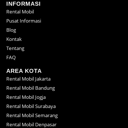
INFORMASI
Rental Mobil
Pusat Informasi
Blog
Kontak
Tentang
FAQ
AREA KOTA
Rental Mobil Jakarta
Rental Mobil Bandung
Rental Mobil Jogja
Rental Mobil Surabaya
Rental Mobil Semarang
Rental Mobil Denpasar