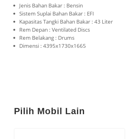
Jenis Bahan Bakar : Bensin
Sistem Suplai Bahan Bakar : EFI
Kapasitas Tangki Bahan Bakar : 43 Liter
Rem Depan : Ventilated Discs
Rem Belakang : Drums
Dimensi : 4395x1730x1665
Pilih Mobil Lain