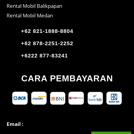
Rental Mobil Balikpapan
Rental Mobil Medan
+62 821-1888-8804
+62 878-2251-2252
+6222 877-83241
CARA PEMBAYARAN
Email :