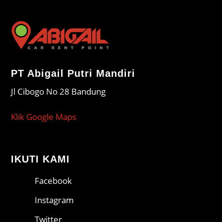
PT Abigail Putri Mandiri
Jl Cibogo No 28 Bandung
Klik Google Maps
IKUTI KAMI
Facebook
Instagram
Twitter