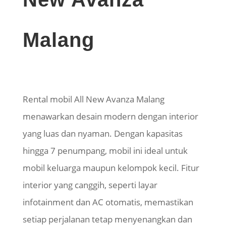
Malang
Rental mobil All New Avanza Malang
menawarkan desain modern dengan interior
yang luas dan nyaman. Dengan kapasitas
hingga 7 penumpang, mobil ini ideal untuk
mobil keluarga maupun kelompok kecil. Fitur
interior yang canggih, seperti layar
infotainment dan AC otomatis, memastikan
setiap perjalanan tetap menyenangkan dan