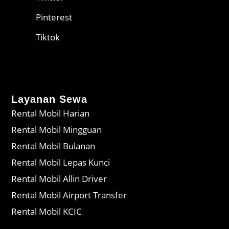
Pinterest
Tiktok
Layanan Sewa
Rental Mobil Harian
Rental Mobil Mingguan
Rental Mobil Bulanan
Rental Mobil Lepas Kunci
Rental Mobil Allin Driver
Rental Mobil Airport Transfer
Rental Mobil KCIC