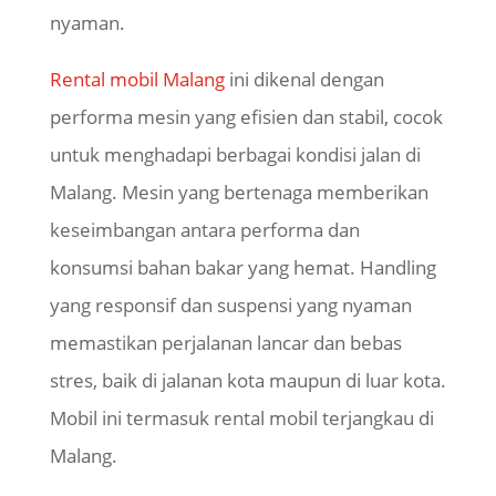
nyaman.
Rental mobil Malang
ini dikenal dengan
performa mesin yang efisien dan stabil, cocok
untuk menghadapi berbagai kondisi jalan di
Malang. Mesin yang bertenaga memberikan
keseimbangan antara performa dan
konsumsi bahan bakar yang hemat. Handling
yang responsif dan suspensi yang nyaman
memastikan perjalanan lancar dan bebas
stres, baik di jalanan kota maupun di luar kota.
Mobil ini termasuk rental mobil terjangkau di
Malang.