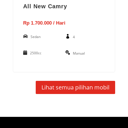
All New Camry
Rp 1.700.000 / Hari
Sedan
4
2500cc
Manual
Lihat semua pilihan mobil