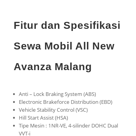
Fitur dan Spesifikasi
Sewa Mobil All New
Avanza Malang
Anti – Lock Braking System (ABS)
Electronic Brakeforce Distribution (EBD)
Vehicle Stability Control (VSC)
Hill Start Assist (HSA)
Tipe Mesin : 1NR-VE, 4-silinder DOHC Dual
VVT-i