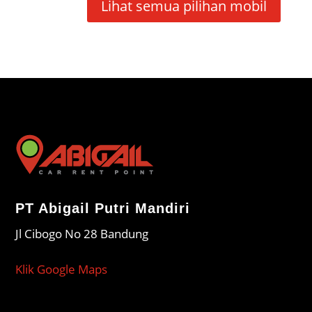
Lihat semua pilihan mobil
PT Abigail Putri Mandiri
Jl Cibogo No 28 Bandung
Klik Google Maps