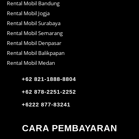
Rental Mobil Bandung
Rental Mobil Jogja
Rental Mobil Surabaya
Rental Mobil Semarang
Rental Mobil Denpasar
Rental Mobil Balikpapan
Rental Mobil Medan
+62 821-1888-8804
+62 878-2251-2252
+6222 877-83241
CARA PEMBAYARAN