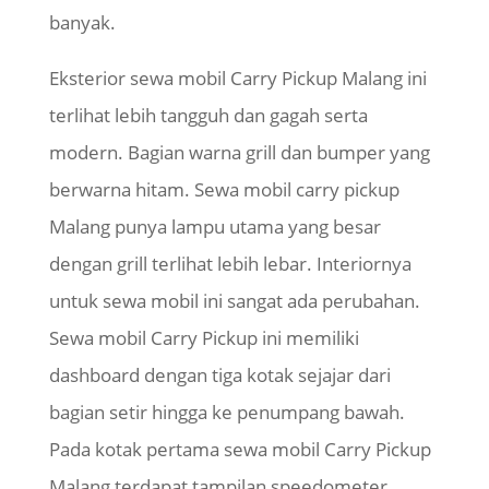
banyak.
Eksterior sewa mobil Carry Pickup Malang ini
terlihat lebih tangguh dan gagah serta
modern. Bagian warna grill dan bumper yang
berwarna hitam. Sewa mobil carry pickup
Malang punya lampu utama yang besar
dengan grill terlihat lebih lebar. Interiornya
untuk sewa mobil ini sangat ada perubahan.
Sewa mobil Carry Pickup ini memiliki
dashboard dengan tiga kotak sejajar dari
bagian setir hingga ke penumpang bawah.
Pada kotak pertama sewa mobil Carry Pickup
Malang terdapat tampilan speedometer,