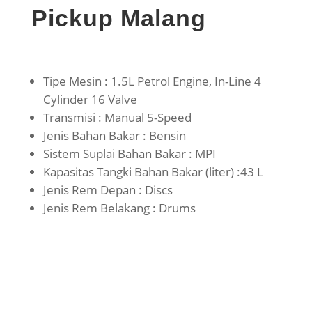
Pickup Malang
Tipe Mesin : 1.5L Petrol Engine, In-Line 4
Cylinder 16 Valve
Transmisi : Manual 5-Speed
Jenis Bahan Bakar : Bensin
Sistem Suplai Bahan Bakar : MPI
Kapasitas Tangki Bahan Bakar (liter) :43 L
Jenis Rem Depan : Discs
Jenis Rem Belakang : Drums