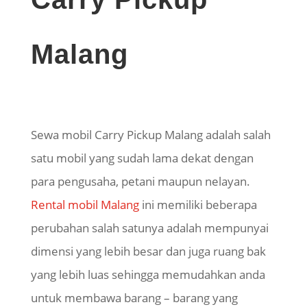
Malang
Sewa mobil Carry Pickup Malang adalah salah
satu mobil yang sudah lama dekat dengan
para pengusaha, petani maupun nelayan.
Rental mobil Malang
ini memiliki beberapa
perubahan salah satunya adalah mempunyai
dimensi yang lebih besar dan juga ruang bak
yang lebih luas sehingga memudahkan anda
untuk membawa barang – barang yang