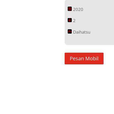
2020
2
Daihatsu
Pesan Mobil