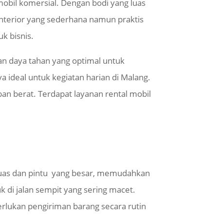
obil komersial. Dengan bodi yang luas
Interior yang sederhana namun praktis
k bisnis.
n daya tahan yang optimal untuk
ideal untuk kegiatan harian di Malang.
n berat. Terdapat layanan rental mobil
luas dan pintu yang besar, memudahkan
 di jalan sempit yang sering macet.
erlukan pengiriman barang secara rutin