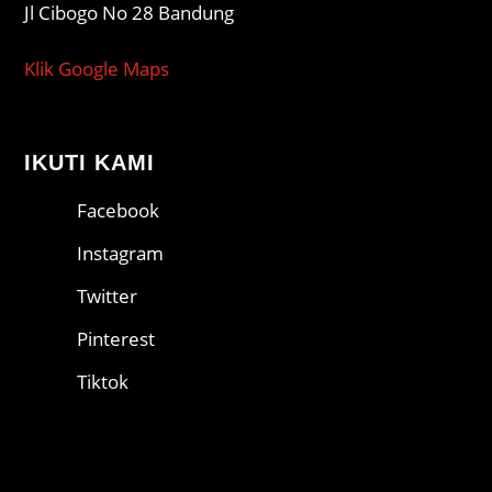
Jl Cibogo No 28 Bandung
Klik Google Maps
IKUTI KAMI
Facebook
Instagram
Twitter
Pinterest
Tiktok