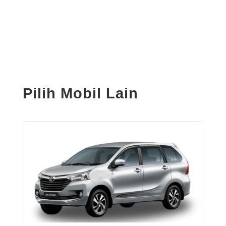
Pilih Mobil Lain