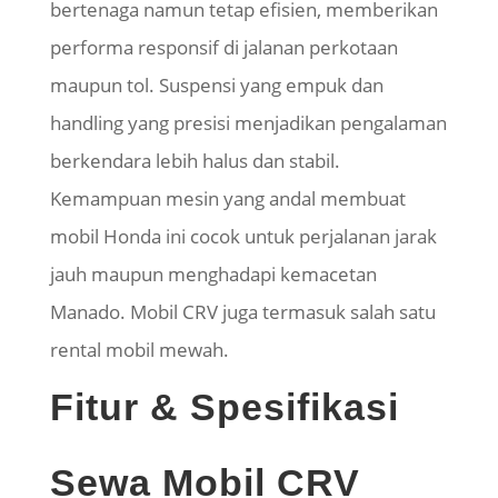
bertenaga namun tetap efisien, memberikan
performa responsif di jalanan perkotaan
maupun tol. Suspensi yang empuk dan
handling yang presisi menjadikan pengalaman
berkendara lebih halus dan stabil.
Kemampuan mesin yang andal membuat
mobil Honda ini cocok untuk perjalanan jarak
jauh maupun menghadapi kemacetan
Manado. Mobil CRV juga termasuk salah satu
rental mobil mewah.
Fitur & Spesifikasi
Sewa Mobil CRV