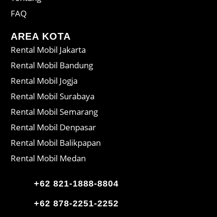
FAQ
AREA KOTA
Rental Mobil Jakarta
Rental Mobil Bandung
Rental Mobil Jogja
Rental Mobil Surabaya
Rental Mobil Semarang
Rental Mobil Denpasar
Rental Mobil Balikpapan
Rental Mobil Medan
+62 821-1888-8804
+62 878-2251-2252