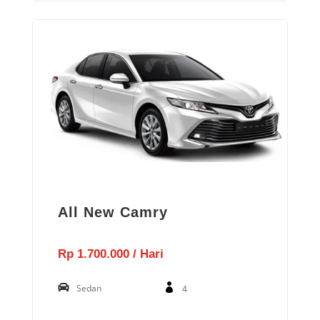
All New Camry
Rp 1.700.000 / Hari
Sedan
4