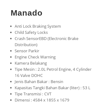
Manado
Anti Lock Braking System
Child Safety Locks
Crash SensorEBD (Electronic Brake
Distribution)
Sensor Parkir
Engine Check Warning
Kamera Belakang
Tipe Mesin : 2.0L Petrol Engine, 4 Cylinder
16 Valve DOHC
Jenis Bahan Bakar : Bensin
Kapasitas Tangki Bahan Bakar (liter) : 53 L
Tipe Transmisi : CVT
Dimensi : 4584 x 1855 x 1679