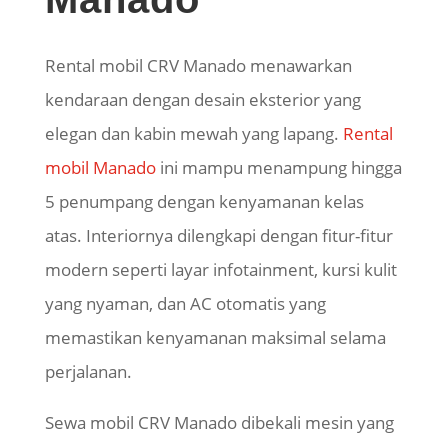
Rental mobil CRV Manado menawarkan
kendaraan dengan desain eksterior yang
elegan dan kabin mewah yang lapang.
Rental
mobil Manado
ini mampu menampung hingga
5 penumpang dengan kenyamanan kelas
atas. Interiornya dilengkapi dengan fitur-fitur
modern seperti layar infotainment, kursi kulit
yang nyaman, dan AC otomatis yang
memastikan kenyamanan maksimal selama
perjalanan.
Sewa mobil CRV Manado dibekali mesin yang