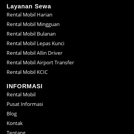
Layanan Sewa
Rental Mobil Harian
Rental Mobil Mingguan
Rental Mobil Bulanan
Rental Mobil Lepas Kunci
Rental Mobil Allin Driver
Rental Mobil Airport Transfer
Rental Mobil KCIC
INFORMASI
Rental Mobil
Pusat Informasi
Blog
Kontak
Tentang