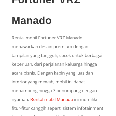
Manado
Rental mobil Fortuner VRZ Manado
menawarkan desain premium dengan
tampilan yang tangguh, cocok untuk berbagai
keperluan, dari perjalanan keluarga hingga
acara bisnis. Dengan kabin yang luas dan
interior yang mewah, mobil ini dapat
menampung hingga 7 penumpang dengan
nyaman.
Rental mobil Manado
ini memiliki
fitur-fitur canggih seperti sistem infotainment