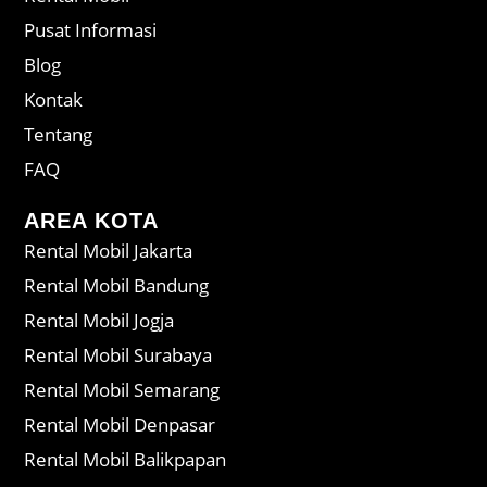
Pusat Informasi
Blog
Kontak
Tentang
FAQ
AREA KOTA
Rental Mobil Jakarta
Rental Mobil Bandung
Rental Mobil Jogja
Rental Mobil Surabaya
Rental Mobil Semarang
Rental Mobil Denpasar
Rental Mobil Balikpapan