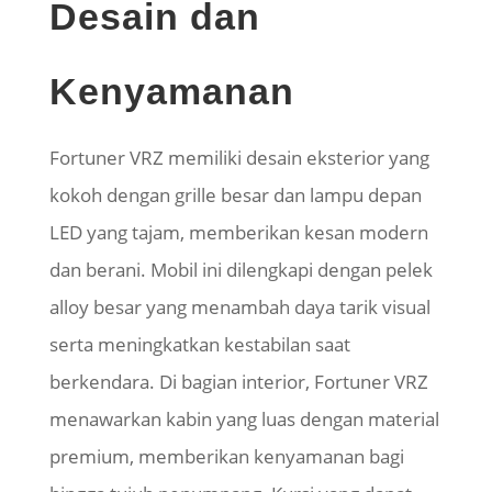
Desain dan
Kenyamanan
Fortuner VRZ memiliki desain eksterior yang
kokoh dengan grille besar dan lampu depan
LED yang tajam, memberikan kesan modern
dan berani. Mobil ini dilengkapi dengan pelek
alloy besar yang menambah daya tarik visual
serta meningkatkan kestabilan saat
berkendara. Di bagian interior, Fortuner VRZ
menawarkan kabin yang luas dengan material
premium, memberikan kenyamanan bagi