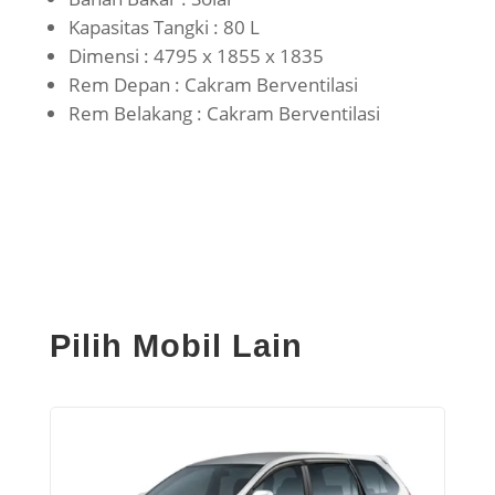
Kapasitas Tangki : 80 L
Dimensi : 4795 x 1855 x 1835
Rem Depan : Cakram Berventilasi
Rem Belakang : Cakram Berventilasi
Pilih Mobil Lain