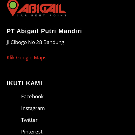
PT Abigail Putri Mandiri
Jl Cibogo No 28 Bandung
Klik Google Maps
IKUTI KAMI
Facebook
Instagram
Twitter
Pinterest