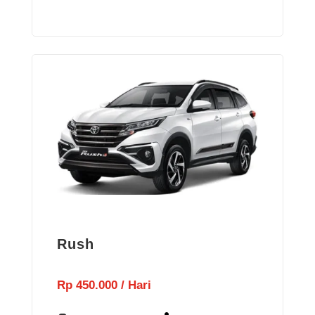
Rush
Rp 450.000 / Hari