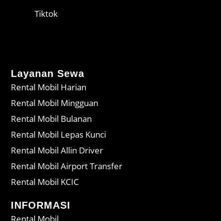
Tiktok
Layanan Sewa
Rental Mobil Harian
Rental Mobil Mingguan
Rental Mobil Bulanan
Rental Mobil Lepas Kunci
Rental Mobil Allin Driver
Rental Mobil Airport Transfer
Rental Mobil KCIC
INFORMASI
Rental Mobil