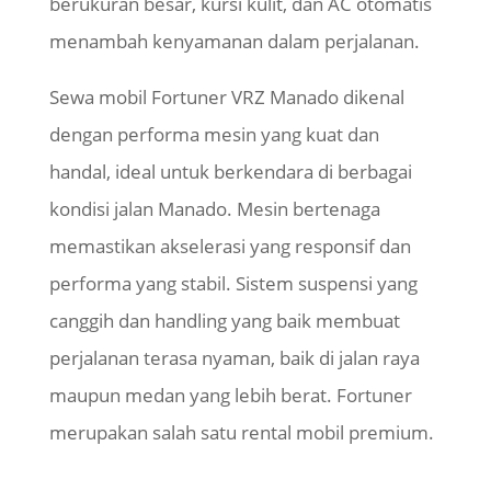
berukuran besar, kursi kulit, dan AC otomatis
menambah kenyamanan dalam perjalanan.
Sewa mobil Fortuner VRZ Manado dikenal
dengan performa mesin yang kuat dan
handal, ideal untuk berkendara di berbagai
kondisi jalan Manado. Mesin bertenaga
memastikan akselerasi yang responsif dan
performa yang stabil. Sistem suspensi yang
canggih dan handling yang baik membuat
perjalanan terasa nyaman, baik di jalan raya
maupun medan yang lebih berat. Fortuner
merupakan salah satu rental mobil premium.