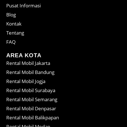
Pusat Informasi
Blog
Kontak
Tentang
FAQ
AREA KOTA
Rental Mobil Jakarta
Rental Mobil Bandung
Rental Mobil Jogja
Rental Mobil Surabaya
Rental Mobil Semarang
Rental Mobil Denpasar
Rental Mobil Balikpapan
Rental Mobil Medan