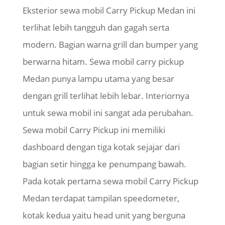
Eksterior sewa mobil Carry Pickup Medan ini
terlihat lebih tangguh dan gagah serta
modern. Bagian warna grill dan bumper yang
berwarna hitam. Sewa mobil carry pickup
Medan punya lampu utama yang besar
dengan grill terlihat lebih lebar. Interiornya
untuk sewa mobil ini sangat ada perubahan.
Sewa mobil Carry Pickup ini memiliki
dashboard dengan tiga kotak sejajar dari
bagian setir hingga ke penumpang bawah.
Pada kotak pertama sewa mobil Carry Pickup
Medan terdapat tampilan speedometer,
kotak kedua yaitu head unit yang berguna