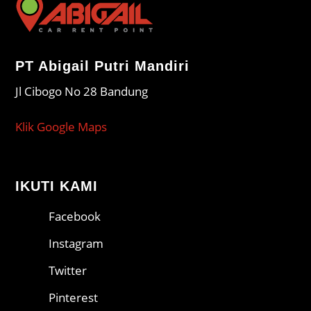
PT Abigail Putri Mandiri
Jl Cibogo No 28 Bandung
Klik Google Maps
IKUTI KAMI
Facebook
Instagram
Twitter
Pinterest