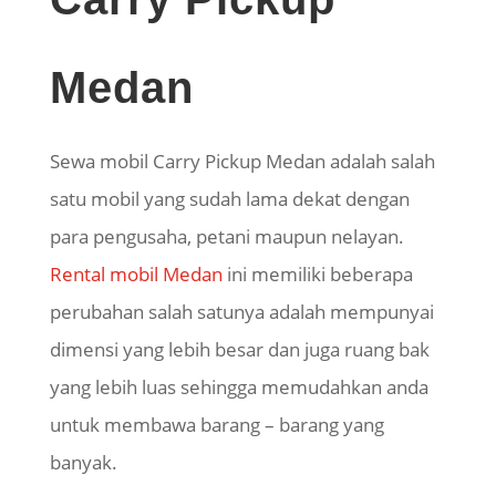
Medan
Sewa mobil Carry Pickup Medan adalah salah
satu mobil yang sudah lama dekat dengan
para pengusaha, petani maupun nelayan.
Rental mobil Medan
ini memiliki beberapa
perubahan salah satunya adalah mempunyai
dimensi yang lebih besar dan juga ruang bak
yang lebih luas sehingga memudahkan anda
untuk membawa barang – barang yang
banyak.