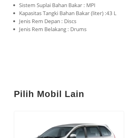
Sistem Suplai Bahan Bakar : MPI
Kapasitas Tangki Bahan Bakar (liter) :43 L
Jenis Rem Depan : Discs
Jenis Rem Belakang : Drums
Pilih Mobil Lain