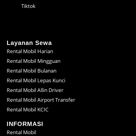
Tiktok
Layanan Sewa
Rental Mobil Harian
Rental Mobil Mingguan
Rental Mobil Bulanan
Rental Mobil Lepas Kunci
Rental Mobil Allin Driver
Rental Mobil Airport Transfer
Rental Mobil KCIC
INFORMASI
Rental Mobil