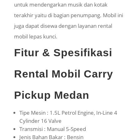
untuk mendengarkan musik dan kotak
terakhir yaitu di bagian penumpang. Mobil ini
juga dapat disewa dengan layanan rental
mobil lepas kunci.
Fitur & Spesifikasi
Rental Mobil Carry
Pickup Medan
Tipe Mesin : 1.5L Petrol Engine, In-Line 4
Cylinder 16 Valve
Transmisi : Manual 5-Speed
Jenis Bahan Bakar : Bensin