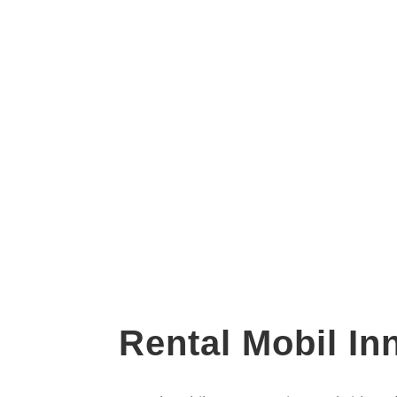
Rental Mobil In