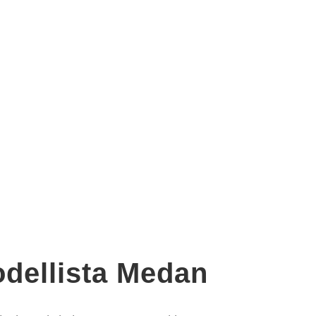
odellista Medan