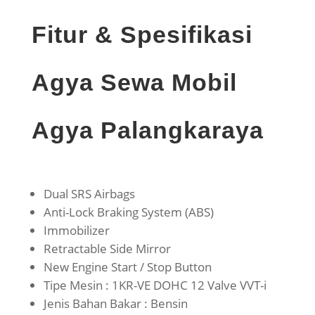
Fitur & Spesifikasi
Agya Sewa Mobil
Agya Palangkaraya
Dual SRS Airbags
Anti-Lock Braking System (ABS)
Immobilizer
Retractable Side Mirror
New Engine Start / Stop Button
Tipe Mesin : 1KR-VE DOHC 12 Valve VVT-i
Jenis Bahan Bakar : Bensin