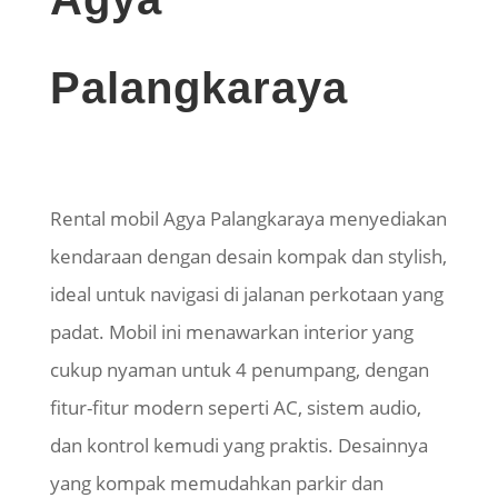
Palangkaraya
Rental mobil Agya Palangkaraya menyediakan
kendaraan dengan desain kompak dan stylish,
ideal untuk navigasi di jalanan perkotaan yang
padat. Mobil ini menawarkan interior yang
cukup nyaman untuk 4 penumpang, dengan
fitur-fitur modern seperti AC, sistem audio,
dan kontrol kemudi yang praktis. Desainnya
yang kompak memudahkan parkir dan