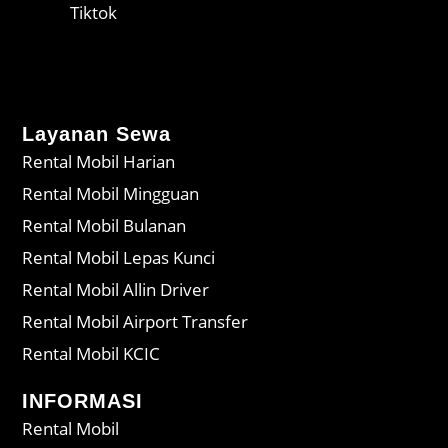
Tiktok
Layanan Sewa
Rental Mobil Harian
Rental Mobil Mingguan
Rental Mobil Bulanan
Rental Mobil Lepas Kunci
Rental Mobil Allin Driver
Rental Mobil Airport Transfer
Rental Mobil KCIC
INFORMASI
Rental Mobil