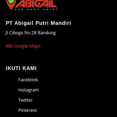
PT Abigail Putri Mandiri
Jl Cibogo No 28 Bandung
Klik Google Maps
IKUTI KAMI
Facebook
Instagram
Twitter
Pinterest