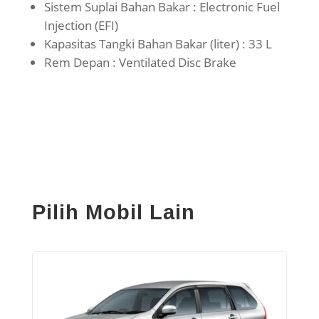
Sistem Suplai Bahan Bakar : Electronic Fuel
Injection (EFI)
Kapasitas Tangki Bahan Bakar (liter) : 33 L
Rem Depan : Ventilated Disc Brake
Pilih Mobil Lain