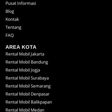
Pusat Informasi
Blog
Kontak
Tentang
FAQ
AREA KOTA
Rental Mobil Jakarta
Rental Mobil Bandung
Rental Mobil Jogja
Rental Mobil Surabaya
Rental Mobil Semarang
Rental Mobil Denpasar
Rental Mobil Balikpapan
Rental Mobil Medan