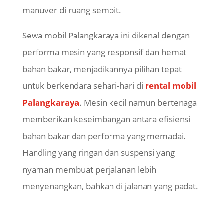
manuver di ruang sempit.
Sewa mobil Palangkaraya ini dikenal dengan
performa mesin yang responsif dan hemat
bahan bakar, menjadikannya pilihan tepat
untuk berkendara sehari-hari di
rental mobil
Palangkaraya
. Mesin kecil namun bertenaga
memberikan keseimbangan antara efisiensi
bahan bakar dan performa yang memadai.
Handling yang ringan dan suspensi yang
nyaman membuat perjalanan lebih
menyenangkan, bahkan di jalanan yang padat.