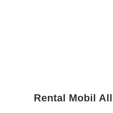
Rental Mobil A