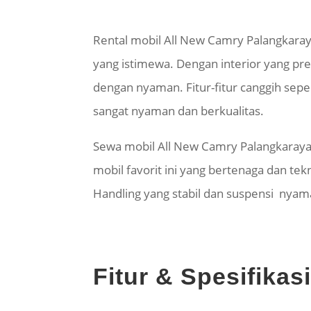
Rental mobil All New Camry Palangkaray
yang istimewa. Dengan interior yang pr
dengan nyaman. Fitur-fitur canggih sepe
sangat nyaman dan berkualitas.
Sewa mobil All New Camry Palangkaraya d
mobil favorit ini yang bertenaga dan t
Handling yang stabil dan suspensi nyam
Fitur & Spesifika