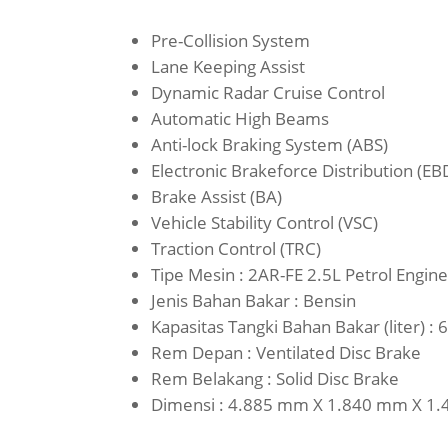
Pre-Collision System
Lane Keeping Assist
Dynamic Radar Cruise Control
Automatic High Beams
Anti-lock Braking System (ABS)
Electronic Brakeforce Distribution (EB
Brake Assist (BA)
Vehicle Stability Control (VSC)
Traction Control (TRC)
Tipe Mesin : 2AR-FE 2.5L Petrol Engine,
Jenis Bahan Bakar : Bensin
Kapasitas Tangki Bahan Bakar (liter) : 
Rem Depan : Ventilated Disc Brake
Rem Belakang : Solid Disc Brake
Dimensi : 4.885 mm X 1.840 mm X 1