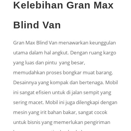
Kelebihan Gran Max
Blind Van
Gran Max Blind Van menawarkan keunggulan
utama dalam hal angkut. Dengan ruang kargo
yang luas dan pintu yang besar,
memudahkan proses bongkar muat barang.
Desainnya yang kompak dan bertenaga. Mobil
ini sangat efisien untuk di jalan sempit yang
sering macet. Mobil ini juga dilengkapi dengan
mesin yang irit bahan bakar, sangat cocok
untuk bisnis yang memerlukan pengiriman