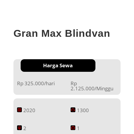
Gran Max Blindvan
Harga Sewa
Rp 325.000/hari
Rp
2.125.000/Minggu
2020
1300
2
1