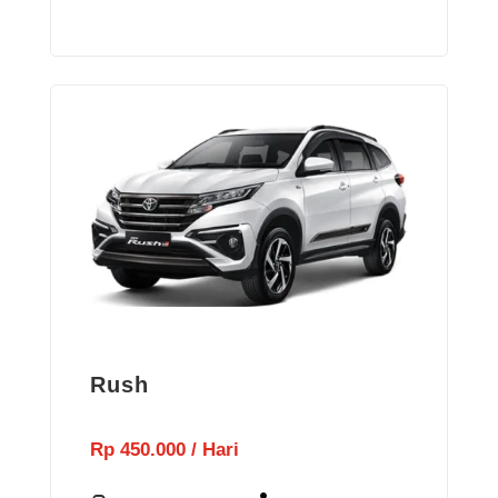
Rush
Rp 450.000 / Hari