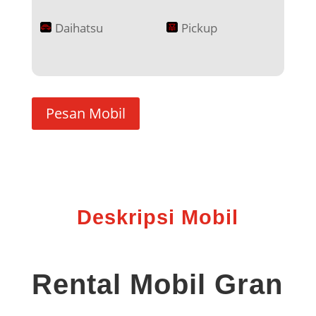
Daihatsu
Pickup
Pesan Mobil
Deskripsi Mobil
Rental Mobil Gran