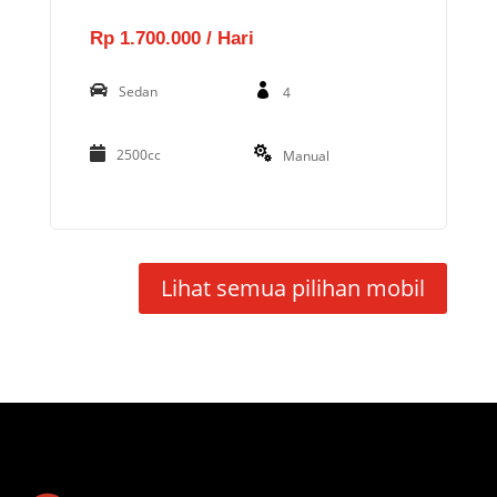
Rp 1.700.000 / Hari
Sedan
4
2500cc
Manual
Lihat semua pilihan mobil