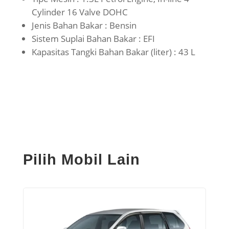
Cylinder 16 Valve DOHC
Jenis Bahan Bakar : Bensin
Sistem Suplai Bahan Bakar : EFI
Kapasitas Tangki Bahan Bakar (liter) : 43 L
Pilih Mobil Lain