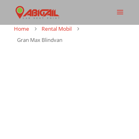
Home
Rental Mobil
5
5
Gran Max Blindvan