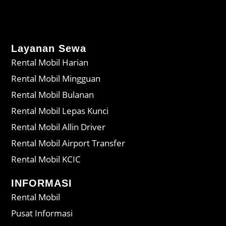
Layanan Sewa
Rental Mobil Harian
Rental Mobil Mingguan
Rental Mobil Bulanan
Rental Mobil Lepas Kunci
Rental Mobil Allin Driver
Rental Mobil Airport Transfer
Rental Mobil KCIC
INFORMASI
Rental Mobil
Pusat Informasi