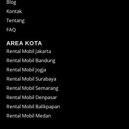
Blog
Kontak
Tentang
FAQ
AREA KOTA
Rental Mobil Jakarta
Rental Mobil Bandung
Rental Mobil Jogja
Rental Mobil Surabaya
Rental Mobil Semarang
Rental Mobil Denpasar
Rental Mobil Balikpapan
Rental Mobil Medan