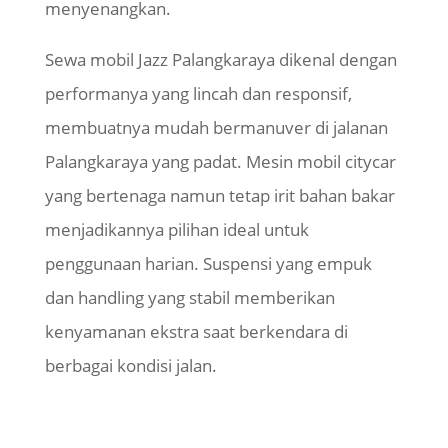
menyenangkan.
Sewa mobil Jazz Palangkaraya dikenal dengan
performanya yang lincah dan responsif,
membuatnya mudah bermanuver di jalanan
Palangkaraya yang padat. Mesin mobil citycar
yang bertenaga namun tetap irit bahan bakar
menjadikannya pilihan ideal untuk
penggunaan harian. Suspensi yang empuk
dan handling yang stabil memberikan
kenyamanan ekstra saat berkendara di
berbagai kondisi jalan.