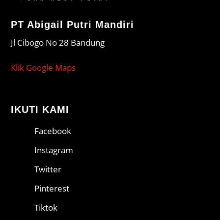
PT Abigail Putri Mandiri
Jl Cibogo No 28 Bandung
Klik Google Maps
IKUTI KAMI
Facebook
Instagram
Twitter
Pinterest
Tiktok