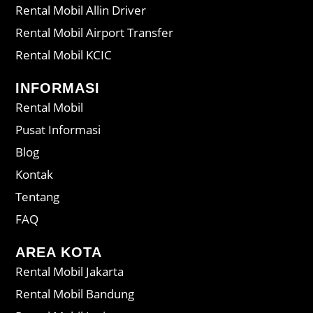
Rental Mobil Allin Driver
Rental Mobil Airport Transfer
Rental Mobil KCIC
INFORMASI
Rental Mobil
Pusat Informasi
Blog
Kontak
Tentang
FAQ
AREA KOTA
Rental Mobil Jakarta
Rental Mobil Bandung