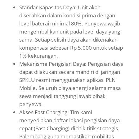
Standar Kapasitas Daya: Unit akan
diserahkan dalam kondisi prima dengan
level baterai minimal 80%. Penyewa wajib
mengembalikan unit pada level daya yang
sama. Setiap selisih daya akan dikenakan
kompensasi sebesar Rp 5.000 untuk setiap
1% kekurangan.
Mekanisme Pengisian Daya: Pengisian daya
dapat dilakukan secara mandiri di jaringan
SPKLU resmi menggunakan aplikasi PLN
Mobile. Seluruh biaya energi selama masa
sewa menjadi tanggung jawab pihak
penyewa.
Akses Fast Charging: Tim kami
menyediakan daftar lokasi pengisian daya
cepat (Fast Charging) di titik-titik strategis
Palembang guna memastikan mobilitas