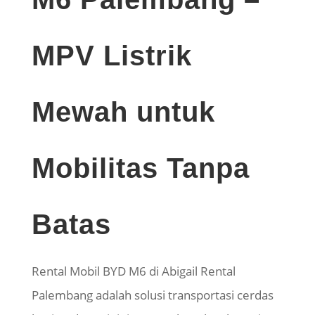
MPV Listrik
Mewah untuk
Mobilitas Tanpa
Batas
Rental Mobil BYD M6 di Abigail Rental
Palembang adalah solusi transportasi cerdas