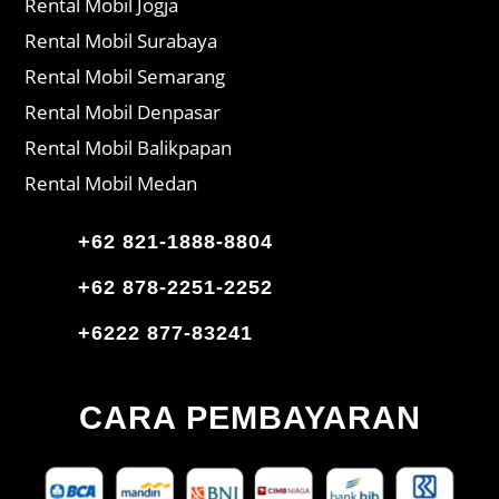
Rental Mobil Jogja
Rental Mobil Surabaya
Rental Mobil Semarang
Rental Mobil Denpasar
Rental Mobil Balikpapan
Rental Mobil Medan
+62 821-1888-8804
+62 878-2251-2252
+6222 877-83241
CARA PEMBAYARAN