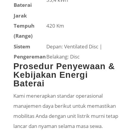
Baterai
Jarak
Tempuh
420 Km
(Range)
Sistem
Depan: Ventilated Disc |
Pengereman
Belakang: Disc
Prosedur Penyewaan &
Kebijakan Energi
Baterai
Kami menerapkan standar operasional
manajemen daya berikut untuk memastikan
mobilitas Anda dengan unit listrik murni tetap
lancar dan nyaman selama masa sewa.