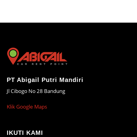
PT Abigail Putri Mandiri
Jl Cibogo No 28 Bandung
Klik Google Maps
IKUTI KAMI