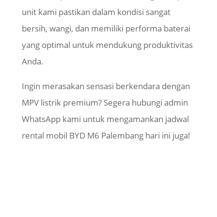
unit kami pastikan dalam kondisi sangat
bersih, wangi, dan memiliki performa baterai
yang optimal untuk mendukung produktivitas
Anda.
Ingin merasakan sensasi berkendara dengan
MPV listrik premium? Segera hubungi admin
WhatsApp kami untuk mengamankan jadwal
rental mobil BYD M6 Palembang hari ini juga!