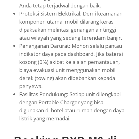
Anda tetap terjadwal dengan baik.
Proteksi Sistem Elektrikal: Demi keamanan
komponen utama, mobil dilarang keras
dipaksakan melintasi genangan air tinggi
atau wilayah yang sedang terendam banjir.
Penanganan Darurat: Mohon selalu pantau
indikator daya pada dashboard. Jika baterai
kosong (0%) akibat kelalaian pemantauan,
biaya evakuasi unit menggunakan mobil
derek (towing) akan dibebankan kepada
penyewa.
Fasilitas Pendukung: Setiap unit dilengkapi
dengan Portable Charger yang bisa
digunakan di hotel atau rumah dengan daya
listrik yang memadai.