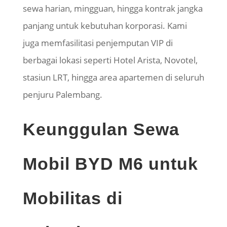
sewa harian, mingguan, hingga kontrak jangka
panjang untuk kebutuhan korporasi. Kami
juga memfasilitasi penjemputan VIP di
berbagai lokasi seperti Hotel Arista, Novotel,
stasiun LRT, hingga area apartemen di seluruh
penjuru Palembang.
Keunggulan Sewa
Mobil BYD M6 untuk
Mobilitas di