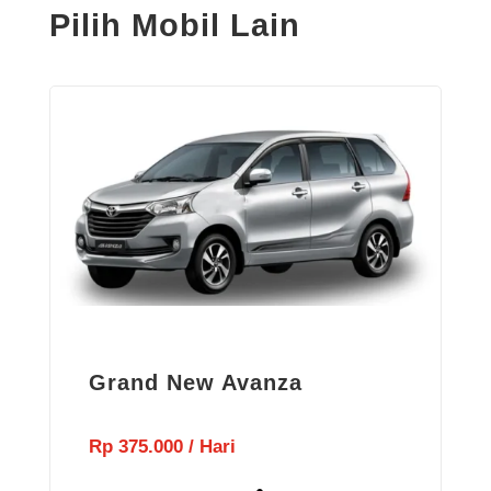
Pilih Mobil Lain
Grand New Avanza
Rp 375.000 / Hari