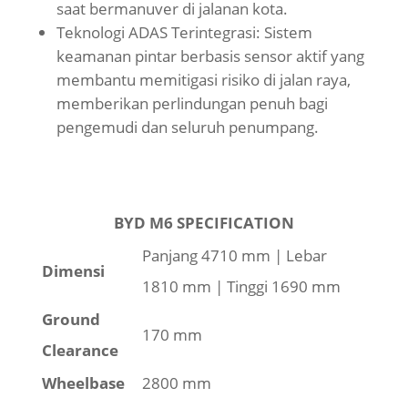
saat bermanuver di jalanan kota.
Teknologi ADAS Terintegrasi: Sistem
keamanan pintar berbasis sensor aktif yang
membantu memitigasi risiko di jalan raya,
memberikan perlindungan penuh bagi
pengemudi dan seluruh penumpang.
BYD M6 SPECIFICATION
Panjang 4710 mm | Lebar
Dimensi
1810 mm | Tinggi 1690 mm
Ground
170 mm
Clearance
Wheelbase
2800 mm