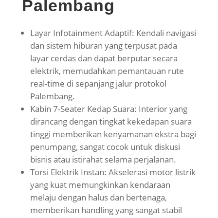
Palembang
Layar Infotainment Adaptif: Kendali navigasi
dan sistem hiburan yang terpusat pada
layar cerdas dan dapat berputar secara
elektrik, memudahkan pemantauan rute
real-time di sepanjang jalur protokol
Palembang.
Kabin 7-Seater Kedap Suara: Interior yang
dirancang dengan tingkat kekedapan suara
tinggi memberikan kenyamanan ekstra bagi
penumpang, sangat cocok untuk diskusi
bisnis atau istirahat selama perjalanan.
Torsi Elektrik Instan: Akselerasi motor listrik
yang kuat memungkinkan kendaraan
melaju dengan halus dan bertenaga,
memberikan handling yang sangat stabil