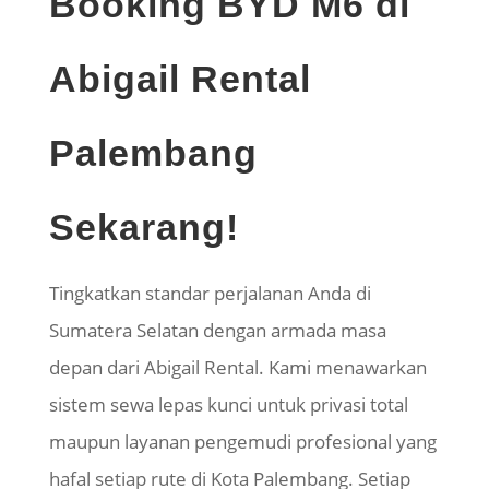
Booking BYD M6 di
Abigail Rental
Palembang
Sekarang!
Tingkatkan standar perjalanan Anda di
Sumatera Selatan dengan armada masa
depan dari Abigail Rental. Kami menawarkan
sistem sewa lepas kunci untuk privasi total
maupun layanan pengemudi profesional yang
hafal setiap rute di Kota Palembang. Setiap