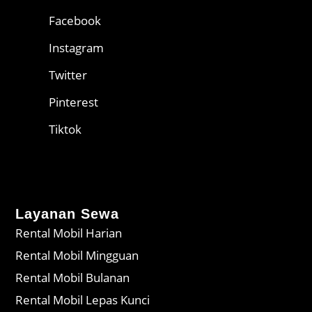
Facebook
Instagram
Twitter
Pinterest
Tiktok
Layanan Sewa
Rental Mobil Harian
Rental Mobil Mingguan
Rental Mobil Bulanan
Rental Mobil Lepas Kunci