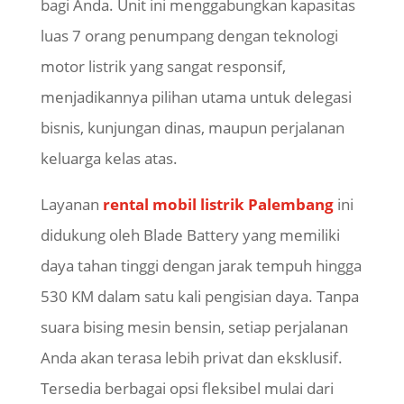
bagi Anda. Unit ini menggabungkan kapasitas
luas 7 orang penumpang dengan teknologi
motor listrik yang sangat responsif,
menjadikannya pilihan utama untuk delegasi
bisnis, kunjungan dinas, maupun perjalanan
keluarga kelas atas.
Layanan
rental mobil listrik Palembang
ini
didukung oleh Blade Battery yang memiliki
daya tahan tinggi dengan jarak tempuh hingga
530 KM dalam satu kali pengisian daya. Tanpa
suara bising mesin bensin, setiap perjalanan
Anda akan terasa lebih privat dan eksklusif.
Tersedia berbagai opsi fleksibel mulai dari