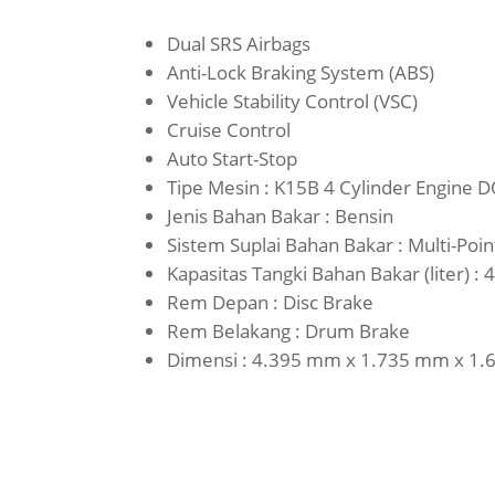
Dual SRS Airbags
Anti-Lock Braking System (ABS)
Vehicle Stability Control (VSC)
Cruise Control
Auto Start-Stop
Tipe Mesin : K15B 4 Cylinder Engine 
Jenis Bahan Bakar : Bensin
Sistem Suplai Bahan Bakar : Multi-Point
Kapasitas Tangki Bahan Bakar (liter) : 
Rem Depan : Disc Brake
Rem Belakang : Drum Brake
Dimensi : 4.395 mm x 1.735 mm x 1