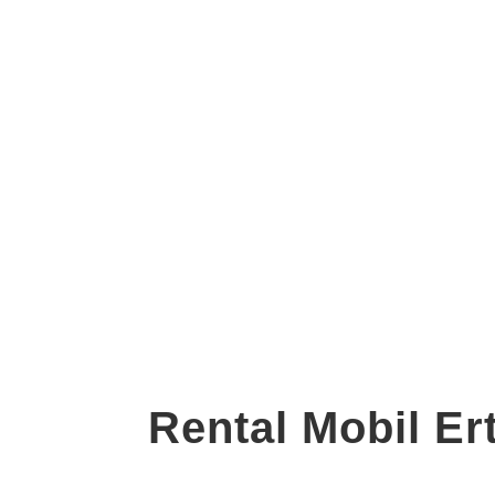
Rental Mobil E