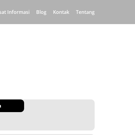
sat Informasi
Blog
Kontak
Tentang
a