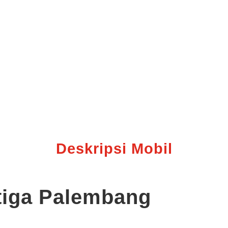
Deskripsi Mobil
rtiga Palembang