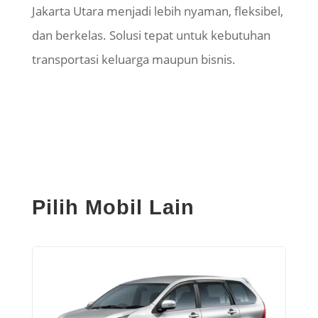
Jakarta Utara menjadi lebih nyaman, fleksibel,
dan berkelas. Solusi tepat untuk kebutuhan
transportasi keluarga maupun bisnis.
Pilih Mobil Lain