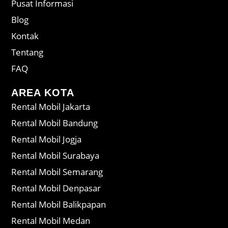
Pusat Informasi
Blog
Kontak
Tentang
FAQ
AREA KOTA
Rental Mobil Jakarta
Rental Mobil Bandung
Rental Mobil Jogja
Rental Mobil Surabaya
Rental Mobil Semarang
Rental Mobil Denpasar
Rental Mobil Balikpapan
Rental Mobil Medan