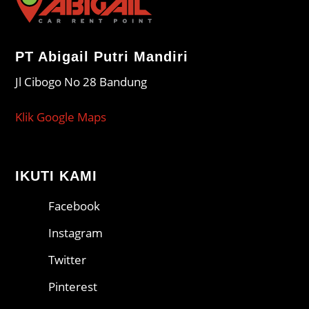
PT Abigail Putri Mandiri
Jl Cibogo No 28 Bandung
Klik Google Maps
IKUTI KAMI
Facebook
Instagram
Twitter
Pinterest