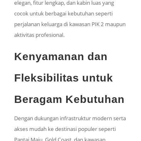
elegan, fitur lengkap, dan kabin luas yang
cocok untuk berbagai kebutuhan seperti
perjalanan keluarga di kawasan PIK 2 maupun
aktivitas profesional.
Kenyamanan dan
Fleksibilitas untuk
Beragam Kebutuhan
Dengan dukungan infrastruktur modern serta
akses mudah ke destinasi populer seperti
Pantai Maju, Gold Coast, dan kawasan