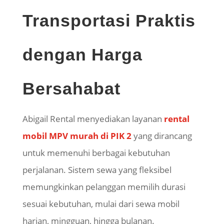
Transportasi Praktis
dengan Harga
Bersahabat
Abigail Rental menyediakan layanan
rental
mobil MPV murah di PIK 2
yang dirancang
untuk memenuhi berbagai kebutuhan
perjalanan. Sistem sewa yang fleksibel
memungkinkan pelanggan memilih durasi
sesuai kebutuhan, mulai dari sewa mobil
harian, mingguan, hingga bulanan.