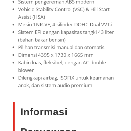
Sistem pengereman ABS modern
Vehicle Stability Control (VSC) & Hill Start
Assist (HSA)
Mesin 1NR-VE, 4 silinder DOHC Dual VVT-i
Sistem EFI dengan kapasitas tangki 43 liter
(bahan bakar bensin)
Pilihan transmisi manual dan otomatis
Dimensi 4395 x 1730 x 1665 mm
Kabin luas, fleksibel, dengan AC double
blower
Dilengkapi airbag, ISOFIX untuk keamanan
anak, dan sistem audio premium
Informasi