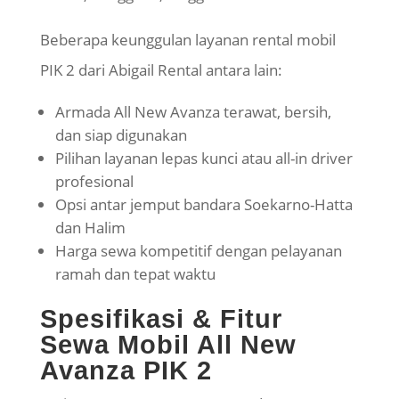
Beberapa keunggulan layanan rental mobil
PIK 2 dari Abigail Rental antara lain:
Armada All New Avanza terawat, bersih,
dan siap digunakan
Pilihan layanan lepas kunci atau all-in driver
profesional
Opsi antar jemput bandara Soekarno-Hatta
dan Halim
Harga sewa kompetitif dengan pelayanan
ramah dan tepat waktu
Spesifikasi & Fitur
Sewa Mobil All New
Avanza PIK 2