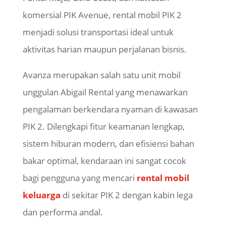
komersial PIK Avenue, rental mobil PIK 2
menjadi solusi transportasi ideal untuk
aktivitas harian maupun perjalanan bisnis.
Avanza merupakan salah satu unit
mobil
unggulan Abigail Rental yang menawarkan
pengalaman berkendara nyaman di kawasan
PIK 2. Dilengkapi fitur keamanan lengkap,
sistem hiburan modern, dan efisiensi bahan
bakar optimal, kendaraan ini sangat cocok
bagi pengguna yang mencari
rental mobil
keluarga
di sekitar PIK 2 dengan kabin lega
dan performa andal.