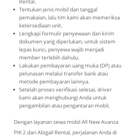
Rental.
Tentukan jenis mobil dan tanggal
pemakaian, lalu tim kami akan memeriksa
ketersediaan unit.
Lengkapi formulir penyewaan dan kirim
dokumen yang diperlukan; untuk sistem
lepas kunci, penyewa wajib menjadi
member terlebih dahulu.
Lakukan pembayaran uang muka (DP) atau
pelunasan melalui transfer bank atau
metode pembayaran lainnya.
Setelah proses verifikasi selesai, driver
kami akan menghubungi Anda untuk
pengambilan atau pengantaran mobil.
Dengan layanan sewa mobil All New Avanza
PIK 2 dari Abigail Rental, perjalanan Anda di