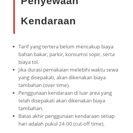
Penyewaan
Kendaraan
Tarif yang tertera belum mencakup biaya
bahan bakar, parkir, konsumsi sopir, serta
biaya tol.
Jika durasi pemakaian melebihi waktu sewa
yang disepakati, akan dikenakan biaya
tambahan (over time).
Penggunaan kendaraan di luar area yang
telah disepakati akan dikenakan biaya
tambahan.
Batas akhir penggunaan kendaraan setiap
hari adalah pukul 24.00 (cut-off time).