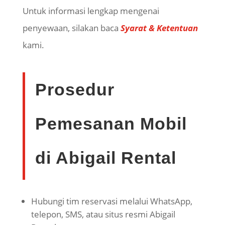
Untuk informasi lengkap mengenai
penyewaan, silakan baca
Syarat & Ketentuan
kami.
Prosedur
Pemesanan Mobil
di Abigail Rental
Hubungi tim reservasi melalui WhatsApp,
telepon, SMS, atau situs resmi Abigail