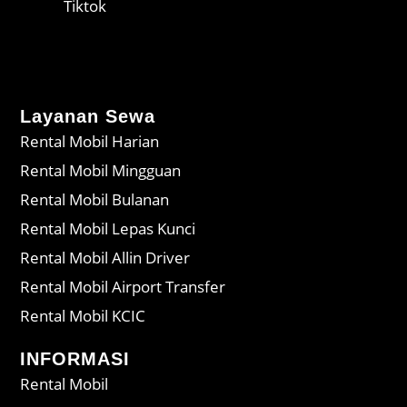
Tiktok
Layanan Sewa
Rental Mobil Harian
Rental Mobil Mingguan
Rental Mobil Bulanan
Rental Mobil Lepas Kunci
Rental Mobil Allin Driver
Rental Mobil Airport Transfer
Rental Mobil KCIC
INFORMASI
Rental Mobil