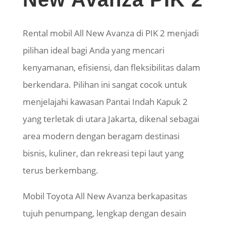
Rental mobil All New Avanza di PIK 2
menjadi
pilihan ideal bagi Anda yang mencari
kenyamanan, efisiensi, dan fleksibilitas dalam
berkendara.
Pilihan ini sangat cocok untuk
menjelajahi kawasan Pantai Indah Kapuk 2
yang terletak di utara Jakarta, dikenal sebagai
area modern dengan beragam destinasi
bisnis, kuliner, dan rekreasi tepi laut yang
terus berkembang.
Mobil Toyota All New Avanza berkapasitas
tujuh penumpang, lengkap dengan desain