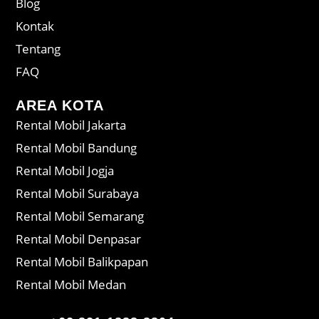
Blog
Kontak
Tentang
FAQ
AREA KOTA
Rental Mobil Jakarta
Rental Mobil Bandung
Rental Mobil Jogja
Rental Mobil Surabaya
Rental Mobil Semarang
Rental Mobil Denpasar
Rental Mobil Balikpapan
Rental Mobil Medan