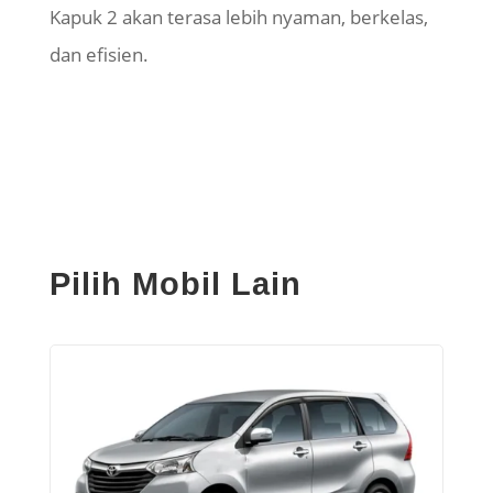
Kapuk 2 akan terasa lebih nyaman, berkelas,
dan efisien.
Pilih Mobil Lain