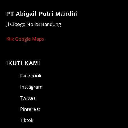
PT Abigail Putri Mandiri
Jl Cibogo No 28 Bandung
Klik Google Maps
IKUTI KAMI
Facebook
Instagram
Twitter
Pinterest
Tiktok