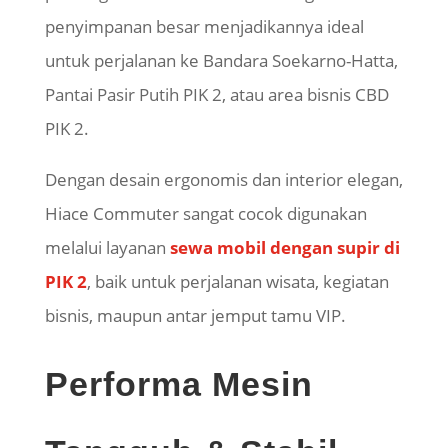
penyimpanan besar menjadikannya ideal
untuk perjalanan ke Bandara Soekarno-Hatta,
Pantai Pasir Putih PIK 2, atau area bisnis CBD
PIK 2.
Dengan desain ergonomis dan interior elegan,
Hiace
Commuter sangat cocok digunakan
melalui layanan
sewa mobil dengan
supir
di
PIK 2
, baik untuk perjalanan wisata, kegiatan
bisnis, maupun antar jemput tamu VIP.
Performa Mesin