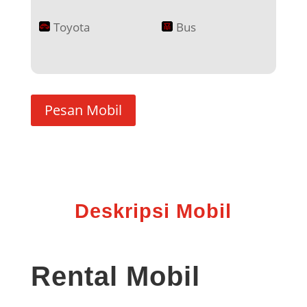
Toyota
Bus
Pesan Mobil
Deskripsi Mobil
Rental Mobil