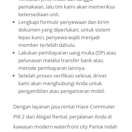
pemakaian, lalu tim kami akan memeriksa
ketersediaan unit.
Lengkapi formulir penyewaan dan kirim
dokumen yang diperlukan; untuk sistem
lepas kunci, penyewa wajib menjadi
member terlebih dahulu.
Lakukan pembayaran uang muka (DP) atau
pelunasan melalui transfer bank atau
metode pembayaran lainnya.
Setelah proses verifikasi selesai, driver
kami akan menghubungi Anda untuk
pengambilan atau pengantaran mobil.
Dengan layanan jasa rental
Hiace
Commuter
PIK 2 dari Abigail Rental, perjalanan Anda di
kawasan modern waterfront city Pantai Indah