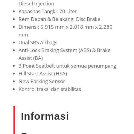
Diesel Injection
Kapasitas Tangki: 70 Liter
Rem Depan & Belakang: Disc Brake
Dimensi: 5.915 mm x 2.018 mm x 2.280
mm
Dual SRS Airbags
Anti-Lock Braking System (ABS) & Brake
Assist (BA)
3 Point Seatbelt untuk semua penumpang
Hill Start Assist (HSA)
New Parking Sensor
Kontrol traksi dan stabilitas
Informasi