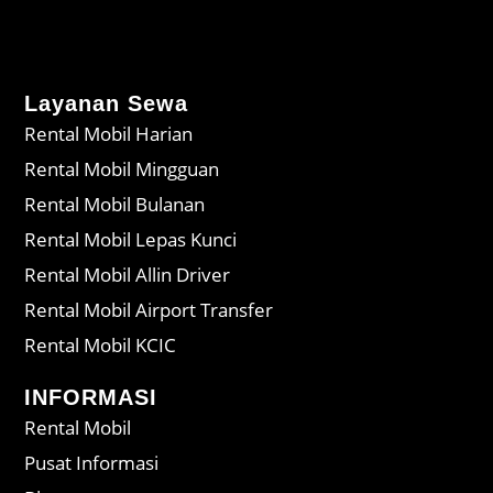
Layanan Sewa
Rental Mobil Harian
Rental Mobil Mingguan
Rental Mobil Bulanan
Rental Mobil Lepas Kunci
Rental Mobil Allin Driver
Rental Mobil Airport Transfer
Rental Mobil KCIC
INFORMASI
Rental Mobil
Pusat Informasi