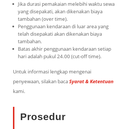
Jika durasi pemakaian melebihi waktu sewa
yang disepakati, akan dikenakan biaya
tambahan (over time).
Penggunaan kendaraan di luar area yang
telah disepakati akan dikenakan biaya
tambahan.
Batas akhir penggunaan kendaraan setiap
hari adalah pukul 24.00 (cut-off time).
Untuk informasi lengkap mengenai
penyewaan, silakan baca
Syarat & Ketentuan
kami.
Prosedur