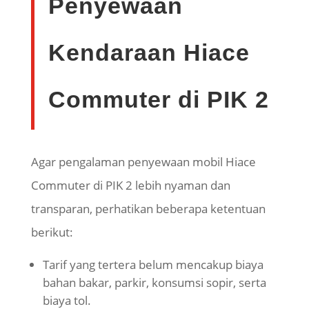
Penyewaan
Kendaraan
Hiace
Commuter di PIK 2
Agar pengalaman penyewaan mobil
Hiace
Commuter di PIK 2 lebih nyaman dan
transparan, perhatikan beberapa ketentuan
berikut:
Tarif yang tertera belum mencakup biaya
bahan bakar, parkir, konsumsi sopir, serta
biaya tol.