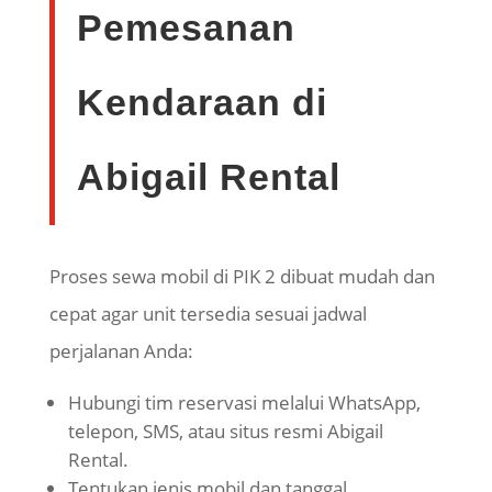
Pemesanan
Kendaraan di
Abigail Rental
Proses sewa mobil di PIK 2 dibuat mudah dan
cepat agar unit tersedia sesuai jadwal
perjalanan Anda:
Hubungi tim reservasi melalui WhatsApp,
telepon, SMS, atau situs resmi Abigail
Rental.
Tentukan jenis mobil dan tanggal