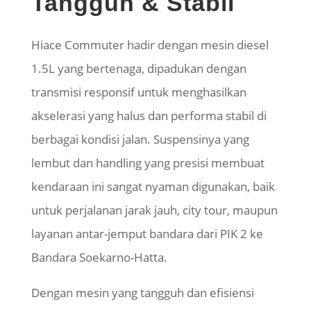
Tangguh & Stabil
Hiace
Commuter hadir dengan mesin diesel
1.5L yang bertenaga, dipadukan dengan
transmisi responsif untuk menghasilkan
akselerasi yang halus dan performa stabil di
berbagai kondisi jalan. Suspensinya yang
lembut dan handling yang presisi membuat
kendaraan ini sangat nyaman digunakan, baik
untuk perjalanan jarak jauh, city tour, maupun
layanan antar-jemput bandara dari PIK 2 ke
Bandara Soekarno-Hatta.
Dengan mesin yang tangguh dan efisiensi