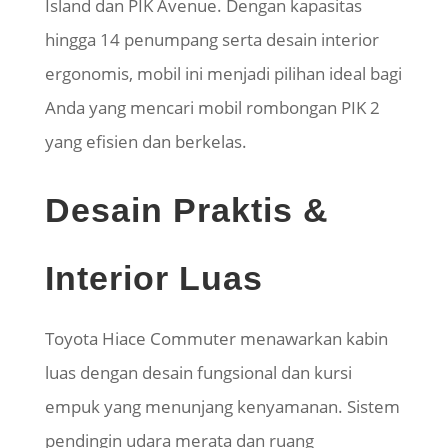
Island dan PIK Avenue. Dengan kapasitas
hingga 14 penumpang serta desain interior
ergonomis, mobil ini menjadi pilihan ideal bagi
Anda yang mencari mobil rombongan PIK 2
yang efisien dan berkelas.
Desain Praktis &
Interior Luas
Toyota
Hiace
Commuter menawarkan kabin
luas dengan desain fungsional dan kursi
empuk yang menunjang kenyamanan. Sistem
pendingin udara merata dan ruang