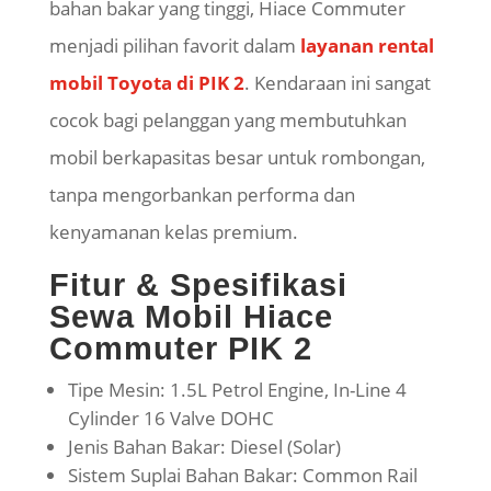
bahan bakar yang tinggi,
Hiace
Commuter
menjadi pilihan favorit dalam
layanan rental
mobil Toyota di PIK 2
. Kendaraan ini sangat
cocok bagi pelanggan yang membutuhkan
mobil berkapasitas besar untuk rombongan,
tanpa mengorbankan performa dan
kenyamanan kelas premium.
Fitur & Spesifikasi
Sewa Mobil
Hiace
Commuter PIK 2
Tipe Mesin: 1.5L Petrol Engine, In-Line 4
Cylinder 16 Valve DOHC
Jenis Bahan Bakar: Diesel (Solar)
Sistem Suplai Bahan Bakar: Common Rail