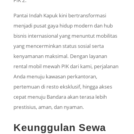
PIK 2.
Pantai Indah Kapuk kini bertransformasi
menjadi pusat gaya hidup modern dan hub
bisnis internasional yang menuntut mobilitas
yang mencerminkan status sosial serta
kenyamanan maksimal. Dengan layanan
rental mobil mewah PIK dari kami, perjalanan
Anda menuju kawasan perkantoran,
pertemuan di resto eksklusif, hingga akses
cepat menuju Bandara akan terasa lebih
prestisius, aman, dan nyaman.
Keunggulan Sewa