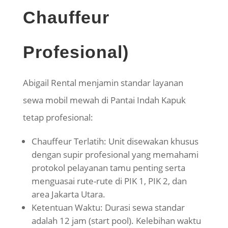
Chauffeur
Profesional)
Abigail Rental menjamin standar layanan
sewa mobil mewah di Pantai Indah Kapuk
tetap profesional:
Chauffeur Terlatih: Unit disewakan khusus
dengan supir profesional yang memahami
protokol pelayanan tamu penting serta
menguasai rute-rute di PIK 1, PIK 2, dan
area Jakarta Utara.
Ketentuan Waktu: Durasi sewa standar
adalah 12 jam (start pool). Kelebihan waktu