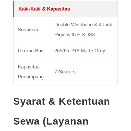
Kaki-Kaki & Kapasitas
Double Wishbone & 4-Link
Suspensi
Rigid with E-KDSS
Ukuran Ban
265/65 R18 Matte Grey
Kapasitas
7-Seaters
Penumpang
Syarat & Ketentuan
Sewa (Layanan