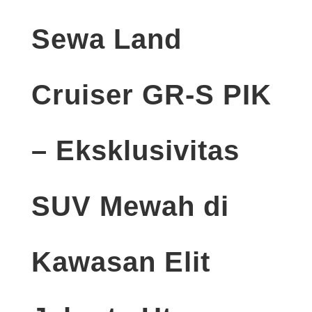
Sewa Land
Cruiser GR-S PIK
– Eksklusivitas
SUV Mewah di
Kawasan Elit