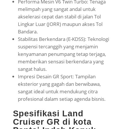
Performa Mesin V6 Twin Turbo: Tenaga
melimpah yang sangat andal untuk
akselerasi cepat dan stabil di jalan Tol
Lingkar Luar (JORR) maupun akses Tol
Bandara.
Stabilitas Berkendara (E-KDSS): Teknologi
suspensi tercanggih yang menjamin
kenyamanan penumpang tetap terjaga,
memberikan sensasi berkendara yang
sangat halus.
Impresi Desain GR Sport: Tampilan
eksterior yang gagah dan berwibawa,
sangat ideal untuk mendukung citra
profesional dalam setiap agenda bisnis.
Spesifikasi Land
Cruiser GR di kota