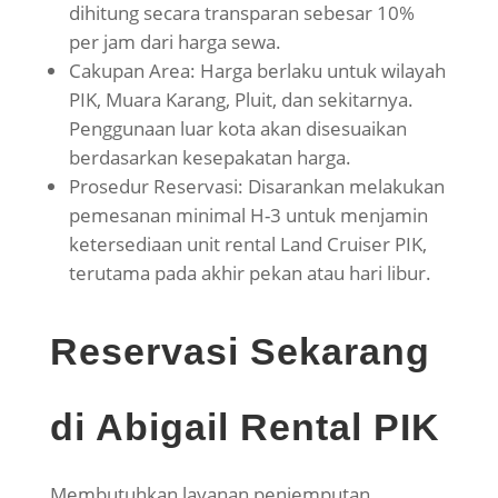
dihitung secara transparan sebesar 10%
per jam dari harga sewa.
Cakupan Area: Harga berlaku untuk wilayah
PIK, Muara Karang, Pluit, dan sekitarnya.
Penggunaan luar kota akan disesuaikan
berdasarkan kesepakatan harga.
Prosedur Reservasi: Disarankan melakukan
pemesanan minimal H-3 untuk menjamin
ketersediaan unit rental Land Cruiser PIK,
terutama pada akhir pekan atau hari libur.
Reservasi Sekarang
di Abigail Rental PIK
Membutuhkan layanan penjemputan