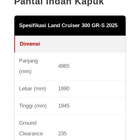
Pantai Indah Kapuk
Spesifikasi Land Cruiser 300 GR-S 2025
Dimensi
Panjang
4965
(mm)
Lebar (mm)
1990
Tinggi (mm)
1945
Ground
Clearance
235