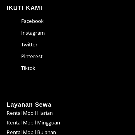
IKUTI KAMI
Facebook
Instagram
Twitter
Pinterest
Tiktok
Layanan Sewa
Rental Mobil Harian
Rental Mobil Mingguan
Rental Mobil Bulanan