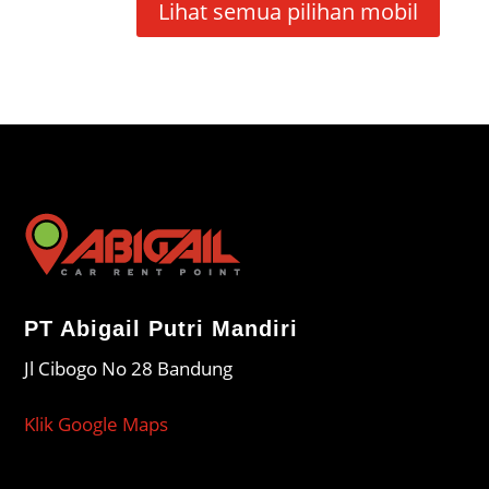
Lihat semua pilihan mobil
PT Abigail Putri Mandiri
Jl Cibogo No 28 Bandung
Klik Google Maps