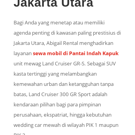
Jakarta Utara
Bagi Anda yang menetap atau memiliki
agenda penting di kawasan paling prestisius di
Jakarta Utara, Abigail Rental menghadirkan
layanan
sewa mobil di Pantai Indah Kapuk
unit mewag Land Cruiser GR-S. Sebagai SUV
kasta tertinggi yang melambangkan
kemewahan urban dan ketangguhan tanpa
batas, Land Cruiser 300 GR Sport adalah
kendaraan pilihan bagi para pimpinan
perusahaan, ekspatriat, hingga kebutuhan
wedding car mewah di wilayah PIK 1 maupun