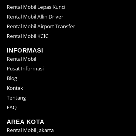
Rental Mobil Lepas Kunci
Rental Mobil Allin Driver
Rental Mobil Airport Transfer
Rental Mobil KCIC
INFORMASI
Rental Mobil
Pusat Informasi
Blog
Kontak
Tentang
FAQ
AREA KOTA
Rental Mobil Jakarta