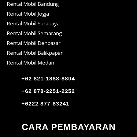
Rental Mobil Bandung
Rental Mobil Jogja
Rental Mobil Surabaya
Rental Mobil Semarang
Rental Mobil Denpasar
Rental Mobil Balikpapan
Rental Mobil Medan
+62 821-1888-8804
+62 878-2251-2252
+6222 877-83241
CARA PEMBAYARAN