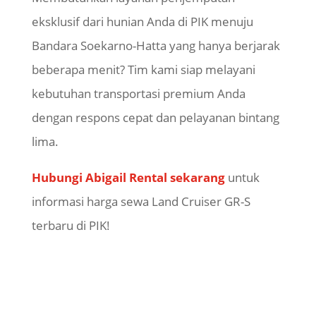
eksklusif dari hunian Anda di PIK menuju
Bandara Soekarno-Hatta yang hanya berjarak
beberapa menit? Tim kami siap melayani
kebutuhan transportasi premium Anda
dengan respons cepat dan pelayanan bintang
lima.
Hubungi Abigail Rental sekarang
untuk
informasi harga sewa Land Cruiser GR-S
terbaru di PIK!