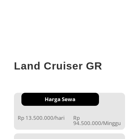
Land Cruiser GR
Harga Sewa
Rp 13.500.000/hari
Rp
94.500.000/Minggu