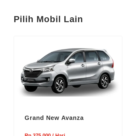
Pilih Mobil Lain
Grand New Avanza
Rp 375.000 / Hari