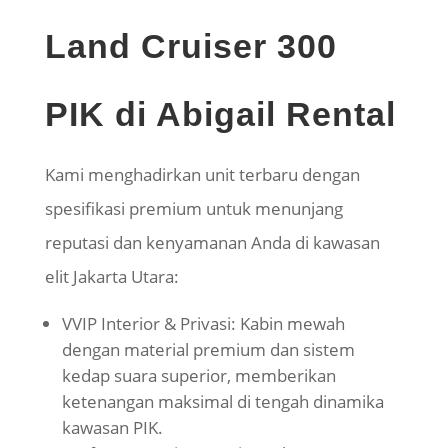
Land Cruiser 300
PIK di Abigail Rental
Kami menghadirkan unit terbaru dengan
spesifikasi premium untuk menunjang
reputasi dan kenyamanan Anda di kawasan
elit Jakarta Utara:
VVIP Interior & Privasi: Kabin mewah
dengan material premium dan sistem
kedap suara superior, memberikan
ketenangan maksimal di tengah dinamika
kawasan PIK.