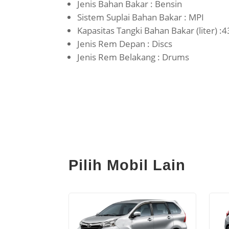
Jenis Bahan Bakar : Bensin
Sistem Suplai Bahan Bakar : MPI
Kapasitas Tangki Bahan Bakar (liter) :4
Jenis Rem Depan : Discs
Jenis Rem Belakang : Drums
Pilih Mobil Lain