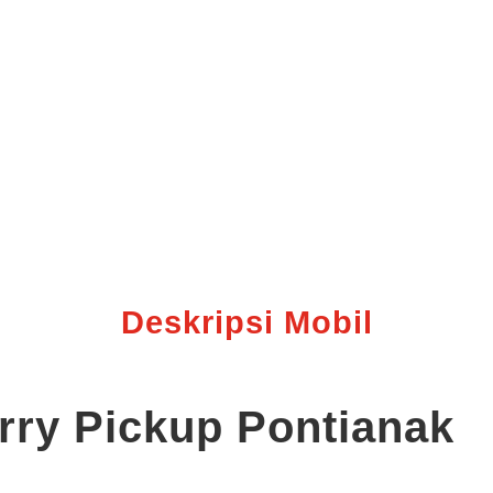
Deskripsi Mobil
rry Pickup Pontianak