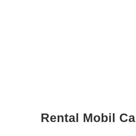
Rental Mobil Ca