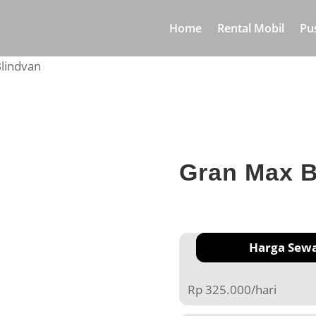
Home
Rental Mobil
Pu
lindvan
Gran Max B
Harga Sew
Rp 325.000/hari