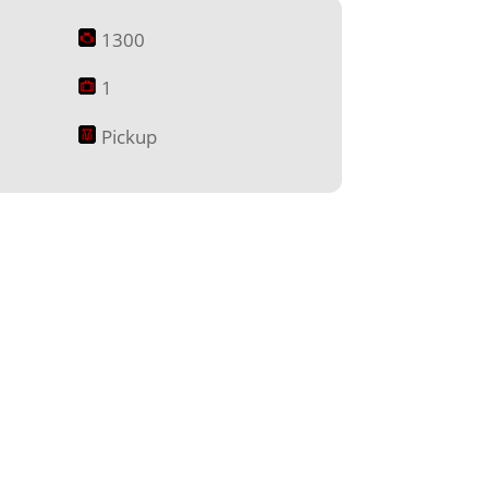
1300
1
Pickup