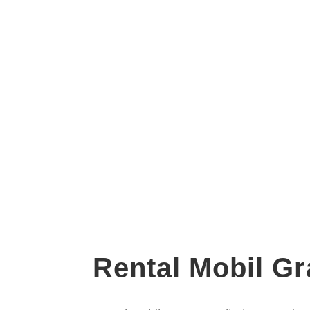
Rental Mobil G