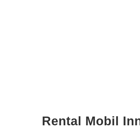
Rental Mobil In