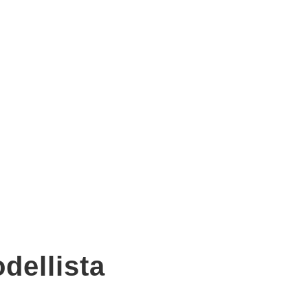
dellista