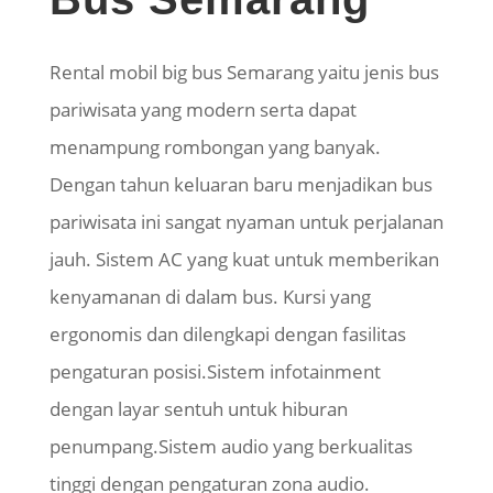
Rental mobil big bus Semarang yaitu jenis bus
pariwisata yang modern serta dapat
menampung rombongan yang banyak.
Dengan tahun keluaran baru menjadikan bus
pariwisata ini sangat nyaman untuk perjalanan
jauh. Sistem AC yang kuat untuk memberikan
kenyamanan di dalam bus. Kursi yang
ergonomis dan dilengkapi dengan fasilitas
pengaturan posisi.Sistem infotainment
dengan layar sentuh untuk hiburan
penumpang.Sistem audio yang berkualitas
tinggi dengan pengaturan zona audio.