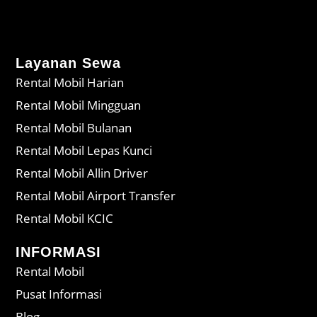
Layanan Sewa
Rental Mobil Harian
Rental Mobil Mingguan
Rental Mobil Bulanan
Rental Mobil Lepas Kunci
Rental Mobil Allin Driver
Rental Mobil Airport Transfer
Rental Mobil KCIC
INFORMASI
Rental Mobil
Pusat Informasi
Blog