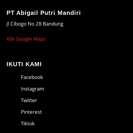
PT Abigail Putri Mandiri
Jl Cibogo No 28 Bandung
Klik Google Maps
IKUTI KAMI
Facebook
Instagram
Twitter
Pinterest
Tiktok