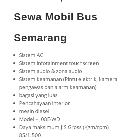
Sewa Mobil Bus
Semarang
Sistem AC
Sistem infotainment touchscreen
Sistem audio & zona audio
Sistem keamanan (Pintu elektrik, kamera
pengawas dan alarm keamanan)
bagasi yang luas
Pencahayaan interior
mesin diesel
Model – J08E-WD
Daya maksimum JIS Gross (Kgm/rpm)
85/1.500