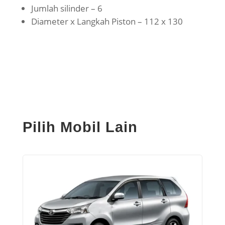
Jumlah silinder – 6
Diameter x Langkah Piston – 112 x 130
Pilih Mobil Lain