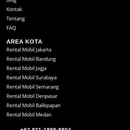
Kontak
Tentang
FAQ
AREA KOTA
Rental Mobil Jakarta
Rental Mobil Bandung
Rental Mobil Jogja
Rental Mobil Surabaya
Rental Mobil Semarang
Rental Mobil Denpasar
Rental Mobil Balikpapan
Rental Mobil Medan
+62 821-1888-8804