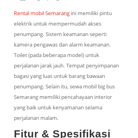
Rental mobil Semarang
ini memiliki pintu
elektrik untuk mempermudah akses
penumpang. Sistem keamanan seperti
kamera pengawas dan alarm keamanan.
Toilet (pada beberapa model) untuk
perjalanan jarak jauh. Tempat penyimpanan
bagasi yang luas untuk barang bawaan
penumpang. Selain itu, sewa mobil big bus
Semarang memiliki pencahayaan interior
yang baik untuk kenyamanan selama
perjalanan malam.
Fitur & Spesifikasi