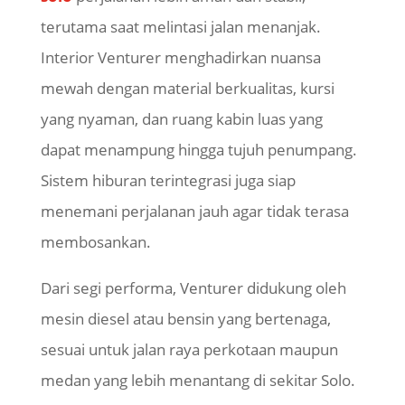
terutama saat melintasi jalan menanjak.
Interior Venturer menghadirkan nuansa
mewah dengan material berkualitas, kursi
yang nyaman, dan ruang kabin luas yang
dapat menampung hingga tujuh penumpang.
Sistem hiburan terintegrasi juga siap
menemani perjalanan jauh agar tidak terasa
membosankan.
Dari segi performa, Venturer didukung oleh
mesin diesel atau bensin yang bertenaga,
sesuai untuk jalan raya perkotaan maupun
medan yang lebih menantang di sekitar Solo.