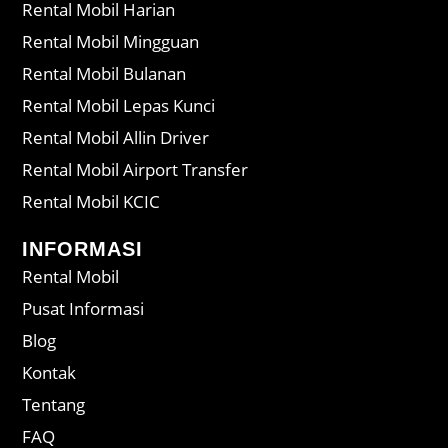
Rental Mobil Harian
Rental Mobil Mingguan
Rental Mobil Bulanan
Rental Mobil Lepas Kunci
Rental Mobil Allin Driver
Rental Mobil Airport Transfer
Rental Mobil KCIC
INFORMASI
Rental Mobil
Pusat Informasi
Blog
Kontak
Tentang
FAQ