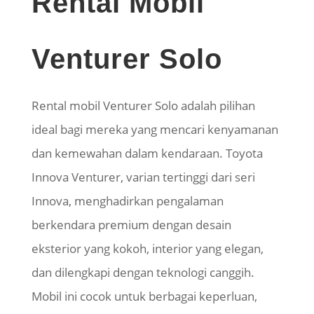
Rental Mobil
Venturer Solo
Rental mobil Venturer Solo adalah pilihan
ideal bagi mereka yang mencari kenyamanan
dan kemewahan dalam kendaraan. Toyota
Innova Venturer, varian tertinggi dari seri
Innova, menghadirkan pengalaman
berkendara premium dengan desain
eksterior yang kokoh, interior yang elegan,
dan dilengkapi dengan teknologi canggih.
Mobil ini cocok untuk berbagai keperluan,