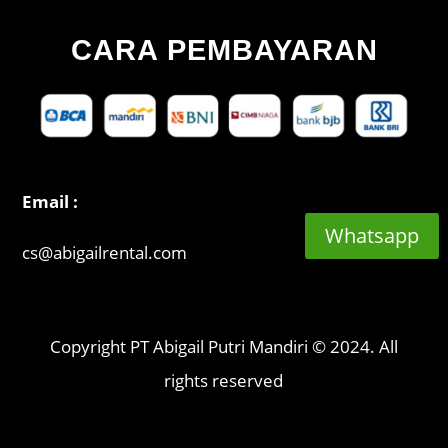
CARA PEMBAYARAN
Email :
Whatsapp
cs@abigailrental.com
Copyright PT Abigail Putri Mandiri © 2024. All
rights reserved