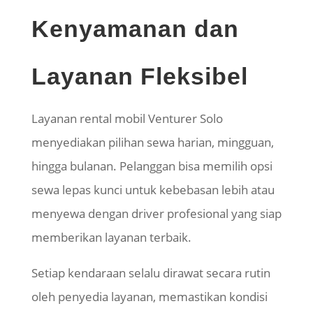
Kenyamanan dan
Layanan Fleksibel
Layanan rental mobil Venturer Solo
menyediakan pilihan sewa harian, mingguan,
hingga bulanan. Pelanggan bisa memilih opsi
sewa lepas kunci untuk kebebasan lebih atau
menyewa dengan driver profesional yang siap
memberikan layanan terbaik.
Setiap kendaraan selalu dirawat secara rutin
oleh penyedia layanan, memastikan kondisi