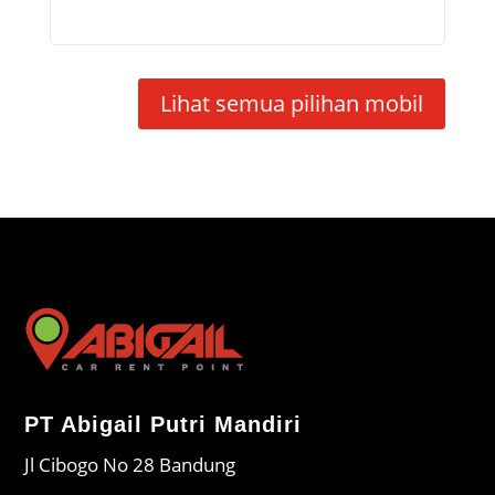
Lihat semua pilihan mobil
PT Abigail Putri Mandiri
Jl Cibogo No 28 Bandung