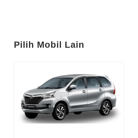
Pilih Mobil Lain