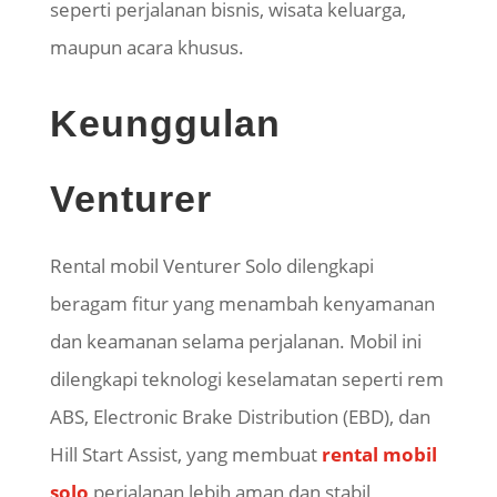
seperti perjalanan bisnis, wisata keluarga,
maupun acara khusus.
Keunggulan
Venturer
Rental mobil Venturer Solo dilengkapi
beragam fitur yang menambah kenyamanan
dan keamanan selama perjalanan. Mobil ini
dilengkapi teknologi keselamatan seperti rem
ABS, Electronic Brake Distribution (EBD), dan
Hill Start Assist, yang membuat
rental mobil
solo
perjalanan lebih aman dan stabil,