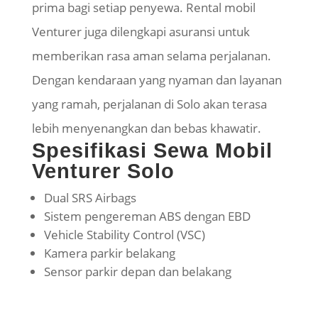
prima bagi setiap penyewa. Rental mobil
Venturer juga dilengkapi asuransi untuk
memberikan rasa aman selama perjalanan.
Dengan kendaraan yang nyaman dan layanan
yang ramah, perjalanan di Solo akan terasa
lebih menyenangkan dan bebas khawatir.
Spesifikasi Sewa Mobil
Venturer Solo
Dual SRS Airbags
Sistem pengereman ABS dengan EBD
Vehicle Stability Control (VSC)
Kamera parkir belakang
Sensor parkir depan dan belakang