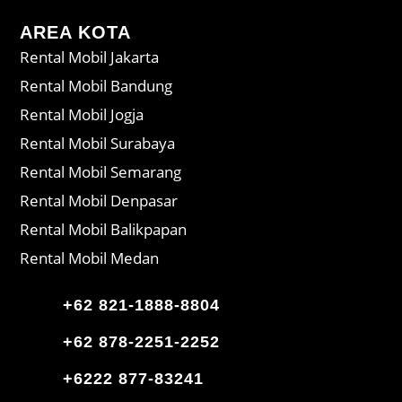
AREA KOTA
Rental Mobil Jakarta
Rental Mobil Bandung
Rental Mobil Jogja
Rental Mobil Surabaya
Rental Mobil Semarang
Rental Mobil Denpasar
Rental Mobil Balikpapan
Rental Mobil Medan
+62 821-1888-8804
+62 878-2251-2252
+6222 877-83241