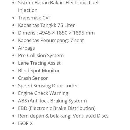
Sistem Bahan Bakar: Electronic Fuel
Injection
Transmisi: CVT
Kapasitas Tangki: 75 Liter
Dimensi: 4945 × 1850 × 1895 mm
Kapasitas Penumpang: 7 seat
Airbags
Pre Collision System
Lane Tracing Assist
Blind Spot Monitor
Crash Sensor
Speed Sensing Door Locks
Engine Check Warning
ABS (Anti-lock Braking System)
EBD (Electronic Brake Distribution)
Rem depan & belakang: Ventilated Discs
ISOFIX