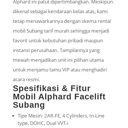
Alphard ini patut dipertimbangkan. Meskipun
dikenal sebagai kendaraan kelas atas, kami
tetap menawarkannya dengan skema rental
mobil Subang tarif murah sehingga menjadi
favorit untuk kebutuhan pribadi maupun
instansi perusahaan. Tampilannya yang
mewah menjadikan unit ini pilihan utama
untuk menjamu tamu VIP atau menghadiri
acara resmi.
Spesifikasi & Fitur
Mobil Alphard Facelift
Subang
Tipe Mesin: 2AR-FE, 4 Cylinders, In-Line
type, DOHC, Dual VVT-i