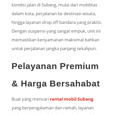
kondisi jalan di Subang, mulai dari mobilitas
dalam kota, perjalanan ke destinasi wisata,
hingga layanan drop off bandara yang praktis.
Dengan suspensi yang sangat empuk, unit ini
memastikan kenyamanan maksimal bahkan
untuk perjalanan jangka panjang sekalipun.
Pelayanan Premium
& Harga Bersahabat
Buat yang mencari
rental mobil Subang
yang berpengalaman dan ramah, layanan