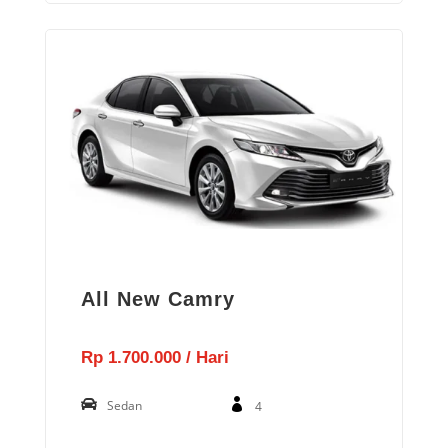
All New Camry
Rp 1.700.000 / Hari
Sedan
4