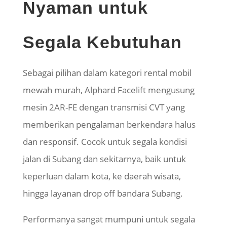
Nyaman untuk
Segala Kebutuhan
Sebagai pilihan dalam kategori rental mobil
mewah murah, Alphard Facelift mengusung
mesin 2AR-FE dengan transmisi CVT yang
memberikan pengalaman berkendara halus
dan responsif. Cocok untuk segala kondisi
jalan di Subang dan sekitarnya, baik untuk
keperluan dalam kota, ke daerah wisata,
hingga layanan drop off bandara Subang.
Performanya sangat mumpuni untuk segala