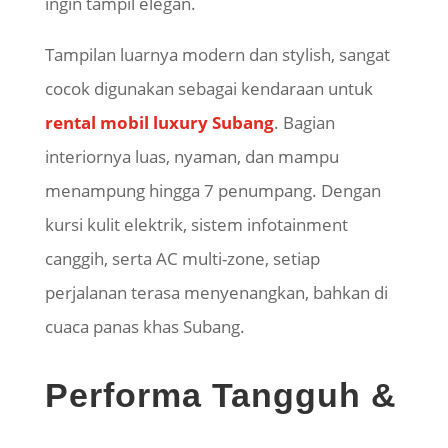
ingin tampil elegan.
Tampilan luarnya modern dan stylish, sangat
cocok digunakan sebagai kendaraan untuk
rental mobil luxury Subang
. Bagian
interiornya luas, nyaman, dan mampu
menampung hingga 7 penumpang. Dengan
kursi kulit elektrik, sistem infotainment
canggih, serta AC multi-zone, setiap
perjalanan terasa menyenangkan, bahkan di
cuaca panas khas Subang.
Performa Tangguh &