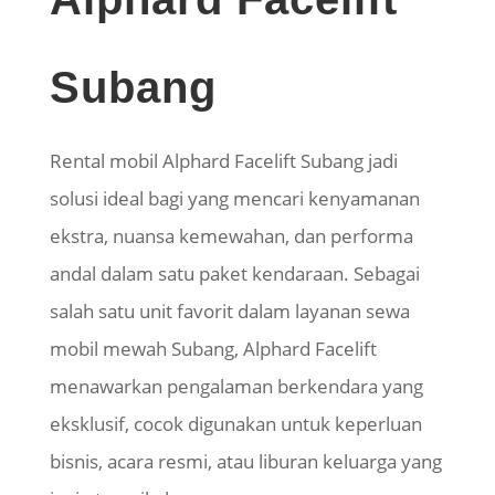
Subang
Rental mobil Alphard Facelift Subang jadi
solusi ideal bagi yang mencari kenyamanan
ekstra, nuansa kemewahan, dan performa
andal dalam satu paket kendaraan. Sebagai
salah satu unit favorit dalam layanan sewa
mobil mewah Subang, Alphard Facelift
menawarkan pengalaman berkendara yang
eksklusif, cocok digunakan untuk keperluan
bisnis, acara resmi, atau liburan keluarga yang