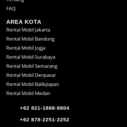
FAQ
AREA KOTA
Rental Mobil Jakarta
Rental Mobil Bandung
Rental Mobil Jogja
Rental Mobil Surabaya
Rental Mobil Semarang
Rental Mobil Denpasar
Rental Mobil Balikpapan
Rental Mobil Medan
+62 821-1888-8804
+62 878-2251-2252