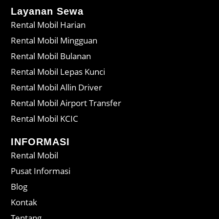
Layanan Sewa
Rental Mobil Harian
Rental Mobil Mingguan
Rental Mobil Bulanan
Rental Mobil Lepas Kunci
Rental Mobil Allin Driver
Rental Mobil Airport Transfer
Rental Mobil KCIC
INFORMASI
Rental Mobil
Pusat Informasi
Blog
Kontak
Tentang