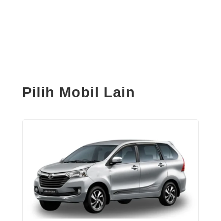
Pilih Mobil Lain