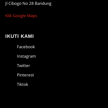
Jl Cibogo No 28 Bandung
Klik Google Maps
IKUTI KAMI
Facebook
Instagram
Twitter
Pinterest
Tiktok