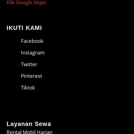
Klik Google Maps
IKUTI KAMI
Facebook
Instagram
Twitter
Pinterest
Tiktok
Layanan Sewa
Rental Mobil Harian