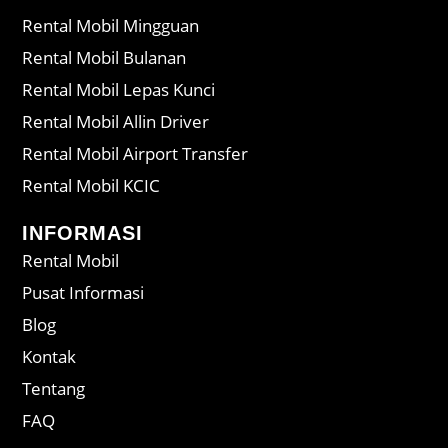
Rental Mobil Mingguan
Rental Mobil Bulanan
Rental Mobil Lepas Kunci
Rental Mobil Allin Driver
Rental Mobil Airport Transfer
Rental Mobil KCIC
INFORMASI
Rental Mobil
Pusat Informasi
Blog
Kontak
Tentang
FAQ