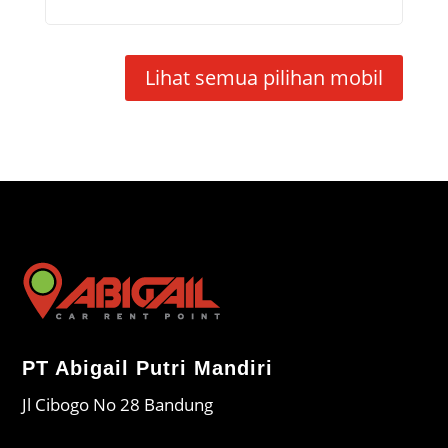
Lihat semua pilihan mobil
PT Abigail Putri Mandiri
Jl Cibogo No 28 Bandung