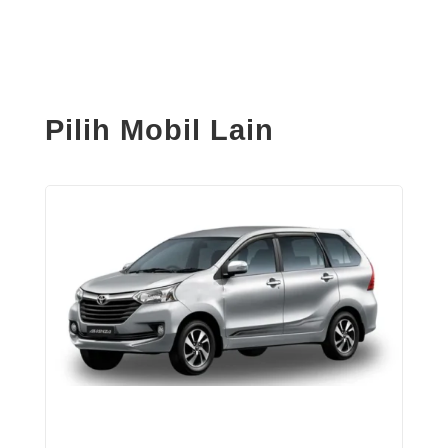
Pilih Mobil Lain