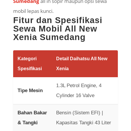
Sumedang
all in sopir maupun opsi sewa
mobil lepas kunci.
Fitur dan Spesifikasi
Sewa Mobil All New
Xenia Sumedang
Kategori
Detail Daihatsu All New
Spesifikasi
Xenia
1.3L Petrol Engine, 4
Tipe Mesin
Cylinder 16 Valve
Bahan Bakar
Bensin (Sistem EFI) |
& Tangki
Kapasitas Tangki 43 Liter