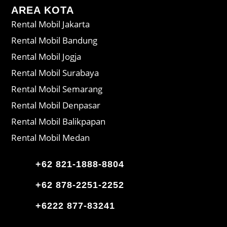
AREA KOTA
Rental Mobil Jakarta
Rental Mobil Bandung
Rental Mobil Jogja
Rental Mobil Surabaya
Rental Mobil Semarang
Rental Mobil Denpasar
Rental Mobil Balikpapan
Rental Mobil Medan
+62 821-1888-8804
+62 878-2251-2252
+6222 877-83241