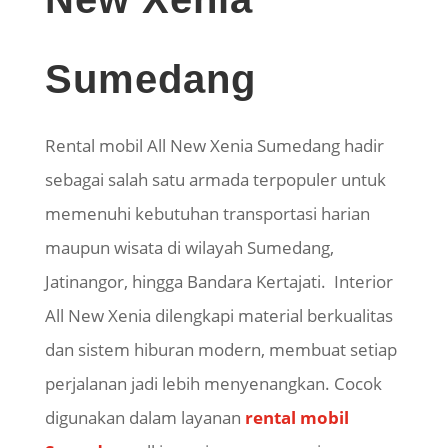
Sumedang
Rental mobil All New Xenia Sumedang hadir
sebagai salah satu armada terpopuler untuk
memenuhi kebutuhan transportasi harian
maupun wisata di wilayah Sumedang,
Jatinangor, hingga Bandara Kertajati. Interior
All New Xenia dilengkapi material berkualitas
dan sistem hiburan modern, membuat setiap
perjalanan jadi lebih menyenangkan. Cocok
digunakan dalam layanan
rental mobil