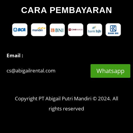
CARA PEMBAYARAN
Email :
Whatsapp
cs@abigailrental.com
Copyright PT Abigail Putri Mandiri © 2024. All
rights reserved