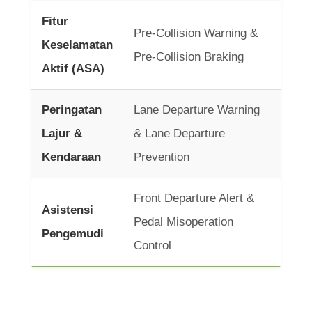
Fitur
Pre-Collision Warning &
Keselamatan
Pre-Collision Braking
Aktif (ASA)
Peringatan
Lane Departure Warning
Lajur &
& Lane Departure
Kendaraan
Prevention
Front Departure Alert &
Asistensi
Pedal Misoperation
Pengemudi
Control