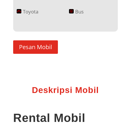
Toyota
Bus
Pesan Mobil
Deskripsi Mobil
Rental Mobil