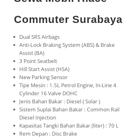
Commuter Surabaya
Dual SRS Airbags
Anti-Lock Braking System (ABS) & Brake
Assist (BA)
3 Point Seatbelt
Hill Start Assist (HSA)
New Parking Sensor
Tipe Mesin : 1.5L Petrol Engine, In-Line 4
Cylinder 16 Valve DOHC
Jenis Bahan Bakar : Diesel ( Solar )
Sistem Suplai Bahan Bakar : Common Rail
Diesel Injection
Kapasitas Tangki Bahan Bakar (liter) : 70 L
Rem Depan : Disc Brake