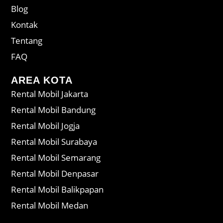
Blog
Kontak
Tentang
FAQ
AREA KOTA
Rental Mobil Jakarta
Rental Mobil Bandung
Rental Mobil Jogja
Rental Mobil Surabaya
Rental Mobil Semarang
Rental Mobil Denpasar
Rental Mobil Balikpapan
Rental Mobil Medan