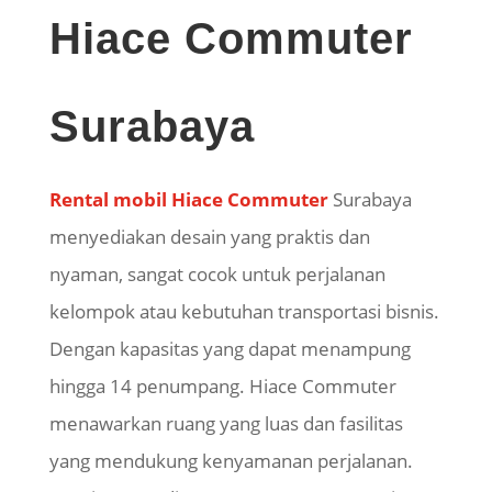
Hiace Commuter
Surabaya
Rental mobil Hiace Commuter
Surabaya
menyediakan desain yang praktis dan
nyaman, sangat cocok untuk perjalanan
kelompok atau kebutuhan transportasi bisnis.
Dengan kapasitas yang dapat menampung
hingga 14 penumpang. Hiace Commuter
menawarkan ruang yang luas dan fasilitas
yang mendukung kenyamanan perjalanan.