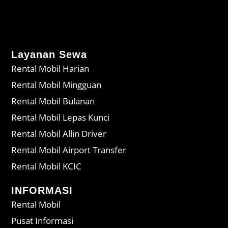
Layanan Sewa
Rental Mobil Harian
Rental Mobil Mingguan
Rental Mobil Bulanan
Rental Mobil Lepas Kunci
Rental Mobil Allin Driver
Rental Mobil Airport Transfer
Rental Mobil KCIC
INFORMASI
Rental Mobil
Pusat Informasi