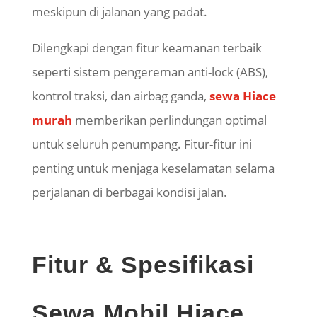
meskipun di jalanan yang padat.
Dilengkapi dengan fitur keamanan terbaik
seperti sistem pengereman anti-lock (ABS),
kontrol traksi, dan airbag ganda,
sewa Hiace
murah
memberikan perlindungan optimal
untuk seluruh penumpang. Fitur-fitur ini
penting untuk menjaga keselamatan selama
perjalanan di berbagai kondisi jalan.
Fitur & Spesifikasi
Sewa Mobil Hiace