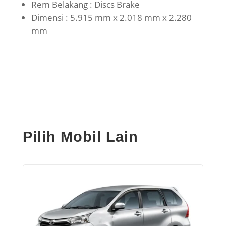
Rem Belakang : Discs Brake
Dimensi : 5.915 mm x 2.018 mm x 2.280
mm
Pilih Mobil Lain