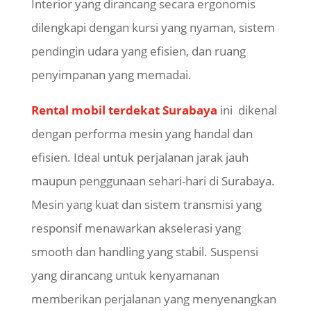
Interior yang dirancang secara ergonomis
dilengkapi dengan kursi yang nyaman, sistem
pendingin udara yang efisien, dan ruang
penyimpanan yang memadai.
Rental mobil terdekat Surabaya
ini dikenal
dengan performa mesin yang handal dan
efisien. Ideal untuk perjalanan jarak jauh
maupun penggunaan sehari-hari di Surabaya.
Mesin yang kuat dan sistem transmisi yang
responsif menawarkan akselerasi yang
smooth dan handling yang stabil. Suspensi
yang dirancang untuk kenyamanan
memberikan perjalanan yang menyenangkan