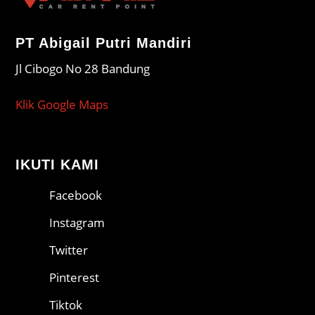
PT Abigail Putri Mandiri
Jl Cibogo No 28 Bandung
Klik Google Maps
IKUTI KAMI
Facebook
Instagram
Twitter
Pinterest
Tiktok