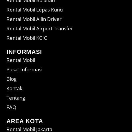
Rental Mobil Bulanan
Rental Mobil Lepas Kunci
Rental Mobil Allin Driver
Rental Mobil Airport Transfer
Rental Mobil KCIC
INFORMASI
Rental Mobil
Pusat Informasi
Blog
Kontak
Tentang
FAQ
AREA KOTA
Rental Mobil Jakarta