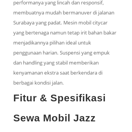
performanya yang lincah dan responsif,
membuatnya mudah bermanuver di jalanan
Surabaya yang padat. Mesin mobil citycar
yang bertenaga namun tetap irit bahan bakar
menjadikannya pilihan ideal untuk
penggunaan harian. Suspensi yang empuk
dan handling yang stabil memberikan
kenyamanan ekstra saat berkendara di
berbagai kondisi jalan.
Fitur & Spesifikasi
Sewa Mobil Jazz