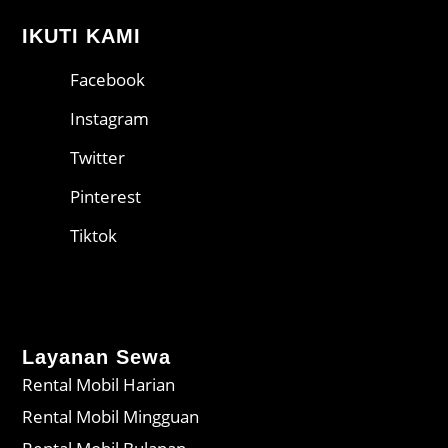
IKUTI KAMI
Facebook
Instagram
Twitter
Pinterest
Tiktok
Layanan Sewa
Rental Mobil Harian
Rental Mobil Mingguan