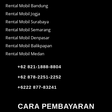
Rental Mobil Bandung
Rental Mobil Jogja
Rental Mobil Surabaya
Rental Mobil Semarang
Rental Mobil Denpasar
Rental Mobil Balikpapan
Rental Mobil Medan
+62 821-1888-8804
+62 878-2251-2252
+6222 877-83241
CARA PEMBAYARAN