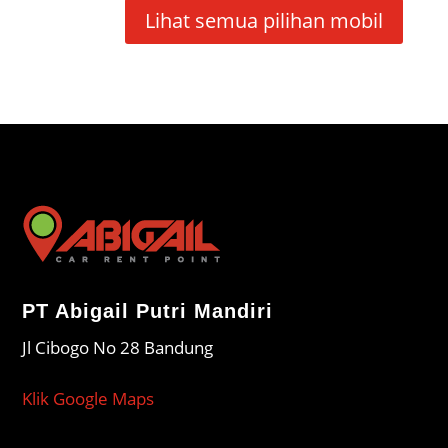
Lihat semua pilihan mobil
PT Abigail Putri Mandiri
Jl Cibogo No 28 Bandung
Klik Google Maps