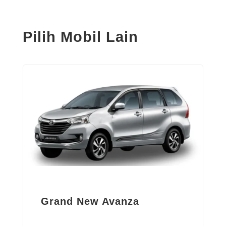
Pilih Mobil Lain
Grand New Avanza