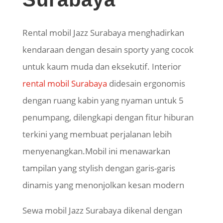
Rental mobil Jazz Surabaya menghadirkan
kendaraan dengan desain sporty yang cocok
untuk kaum muda dan eksekutif. Interior
rental mobil Surabaya
didesain ergonomis
dengan ruang kabin yang nyaman untuk 5
penumpang, dilengkapi dengan fitur hiburan
terkini yang membuat perjalanan lebih
menyenangkan.Mobil ini menawarkan
tampilan yang stylish dengan garis-garis
dinamis yang menonjolkan kesan modern
Sewa mobil Jazz Surabaya dikenal dengan