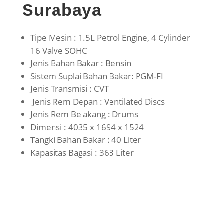
Surabaya
Tipe Mesin : 1.5L Petrol Engine, 4 Cylinder
16 Valve SOHC
Jenis Bahan Bakar : Bensin
Sistem Suplai Bahan Bakar: PGM-FI
Jenis Transmisi : CVT
Jenis Rem Depan : Ventilated Discs
Jenis Rem Belakang : Drums
Dimensi : 4035 x 1694 x 1524
Tangki Bahan Bakar : 40 Liter
Kapasitas Bagasi : 363 Liter