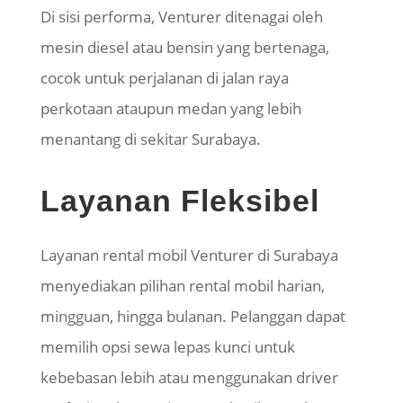
Di sisi performa, Venturer ditenagai oleh
mesin diesel atau bensin yang bertenaga,
cocok untuk perjalanan di jalan raya
perkotaan ataupun medan yang lebih
menantang di sekitar Surabaya.
Layanan Fleksibel
Layanan rental mobil Venturer di Surabaya
menyediakan pilihan rental mobil harian,
mingguan, hingga bulanan. Pelanggan dapat
memilih opsi sewa lepas kunci untuk
kebebasan lebih atau menggunakan driver