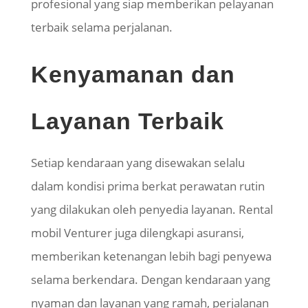
profesional yang siap memberikan pelayanan
terbaik selama perjalanan.
Kenyamanan dan
Layanan Terbaik
Setiap kendaraan yang disewakan selalu
dalam kondisi prima berkat perawatan rutin
yang dilakukan oleh penyedia layanan. Rental
mobil Venturer juga dilengkapi asuransi,
memberikan ketenangan lebih bagi penyewa
selama berkendara. Dengan kendaraan yang
nyaman dan layanan yang ramah, perjalanan