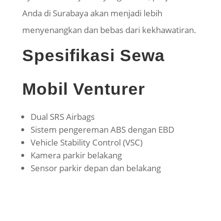
Anda di Surabaya akan menjadi lebih
menyenangkan dan bebas dari kekhawatiran.
Spesifikasi Sewa
Mobil Venturer
Dual SRS Airbags
Sistem pengereman ABS dengan EBD
Vehicle Stability Control (VSC)
Kamera parkir belakang
Sensor parkir depan dan belakang