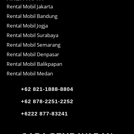
Rental Mobil Jakarta
Rental Mobil Bandung
Rental Mobil Jogja
Rental Mobil Surabaya
Rental Mobil Semarang
Rental Mobil Denpasar
Rental Mobil Balikpapan
Rental Mobil Medan
+62 821-1888-8804
+62 878-2251-2252
+6222 877-83241