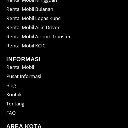
Rental Mobil Bulanan
Rental Mobil Lepas Kunci
Rental Mobil Allin Driver
Rental Mobil Airport Transfer
Rental Mobil KCIC
INFORMASI
Rental Mobil
Pusat Informasi
Blog
Kontak
Tentang
FAQ
AREA KOTA