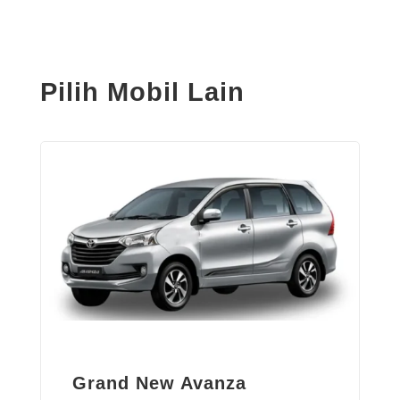
Pilih Mobil Lain
Grand New Avanza