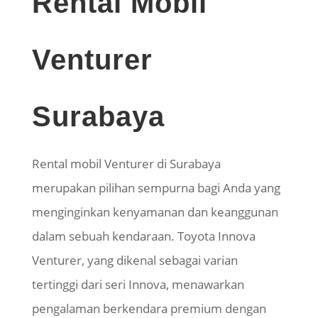
Rental Mobil
Venturer
Surabaya
Rental mobil Venturer di Surabaya
merupakan pilihan sempurna bagi Anda yang
menginginkan kenyamanan dan keanggunan
dalam sebuah kendaraan. Toyota Innova
Venturer, yang dikenal sebagai varian
tertinggi dari seri Innova, menawarkan
pengalaman berkendara premium dengan