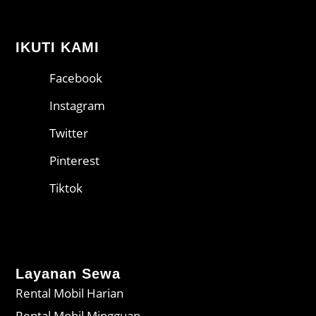
IKUTI KAMI
Facebook
Instagram
Twitter
Pinterest
Tiktok
Layanan Sewa
Rental Mobil Harian
Rental Mobil Mingguan