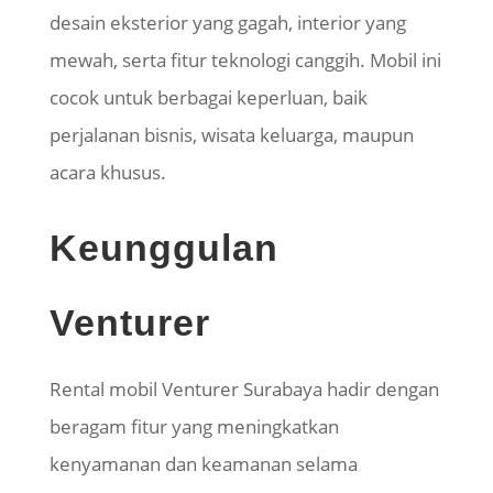
desain eksterior yang gagah, interior yang
mewah, serta fitur teknologi canggih. Mobil ini
cocok untuk berbagai keperluan, baik
perjalanan bisnis, wisata keluarga, maupun
acara khusus.
Keunggulan
Venturer
Rental mobil Venturer Surabaya hadir dengan
beragam fitur yang meningkatkan
kenyamanan dan keamanan selama