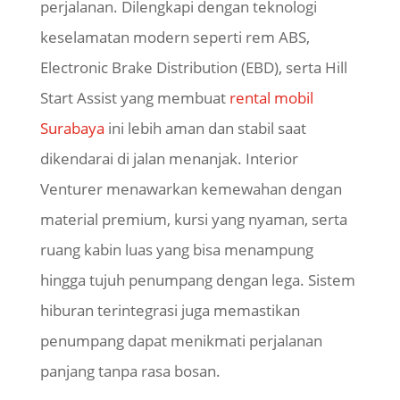
perjalanan. Dilengkapi dengan teknologi
keselamatan modern seperti rem ABS,
Electronic Brake Distribution (EBD), serta Hill
Start Assist yang membuat
rental mobil
Surabaya
ini lebih aman dan stabil saat
dikendarai di jalan menanjak. Interior
Venturer menawarkan kemewahan dengan
material premium, kursi yang nyaman, serta
ruang kabin luas yang bisa menampung
hingga tujuh penumpang dengan lega. Sistem
hiburan terintegrasi juga memastikan
penumpang dapat menikmati perjalanan
panjang tanpa rasa bosan.