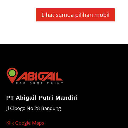
Lihat semua pilihan mobil
PT Abigail Putri Mandiri
Jl Cibogo No 28 Bandung
Klik Google Maps