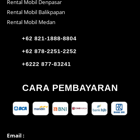
Rental Mobil Denpasar
Rental Mobil Balikpapan
Rental Mobil Medan
+62 821-1888-8804
+62 878-2251-2252
+6222 877-83241
CARA PEMBAYARAN
Email :