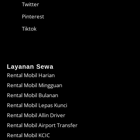
Twitter
Pinterest
Tiktok
Layanan Sewa
Rental Mobil Harian
Rental Mobil Mingguan
Rental Mobil Bulanan
Rental Mobil Lepas Kunci
Rental Mobil Allin Driver
Rental Mobil Airport Transfer
Rental Mobil KCIC