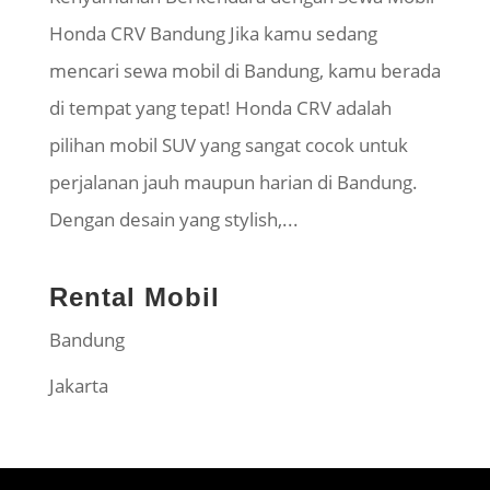
Honda CRV Bandung Jika kamu sedang
mencari sewa mobil di Bandung, kamu berada
di tempat yang tepat! Honda CRV adalah
pilihan mobil SUV yang sangat cocok untuk
perjalanan jauh maupun harian di Bandung.
Dengan desain yang stylish,...
Rental Mobil
Bandung
Jakarta