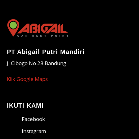
PT Abigail Putri Mandiri
Jl Cibogo No 28 Bandung
Klik Google Maps
IKUTI KAMI
Facebook
Instagram