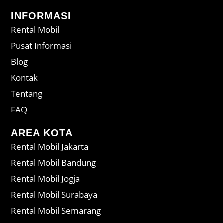
INFORMASI
Rental Mobil
Pusat Informasi
Blog
Kontak
Tentang
FAQ
AREA KOTA
Rental Mobil Jakarta
Rental Mobil Bandung
Rental Mobil Jogja
Rental Mobil Surabaya
Rental Mobil Semarang