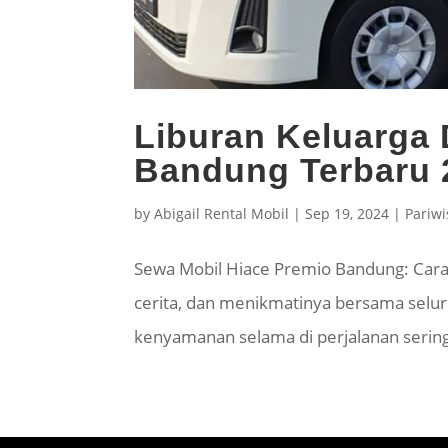
Liburan Keluarga
Bandung Terbaru 
by
Abigail Rental Mobil
|
Sep 19, 2024
|
Pariwi
Sewa Mobil Hiace Premio Bandung: Car
cerita, dan menikmatinya bersama selur
kenyamanan selama di perjalanan sering