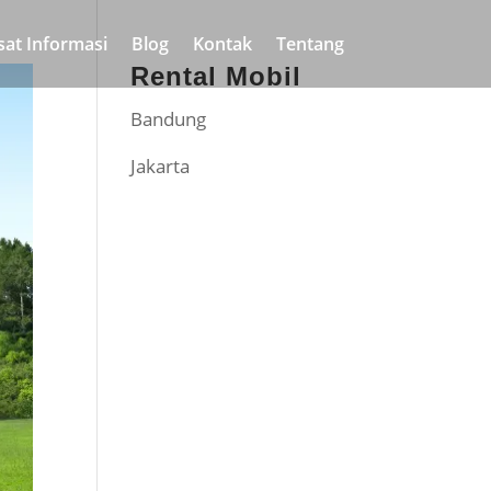
sat Informasi
Blog
Kontak
Tentang
Rental Mobil
Bandung
Jakarta