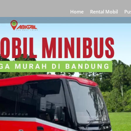
Home
Rental Mobil
Pu