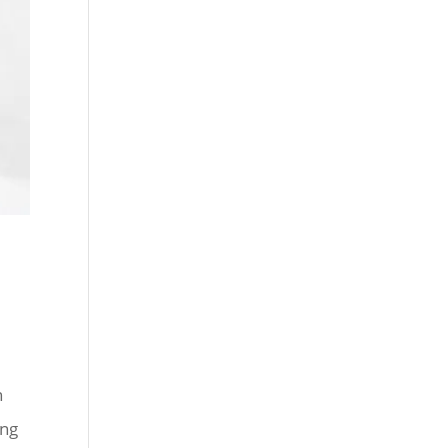
n
ang