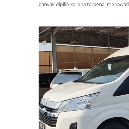
banyak dipilih karena terkenal menawar