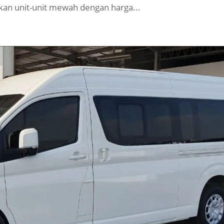
kan unit-unit mewah dengan harga...