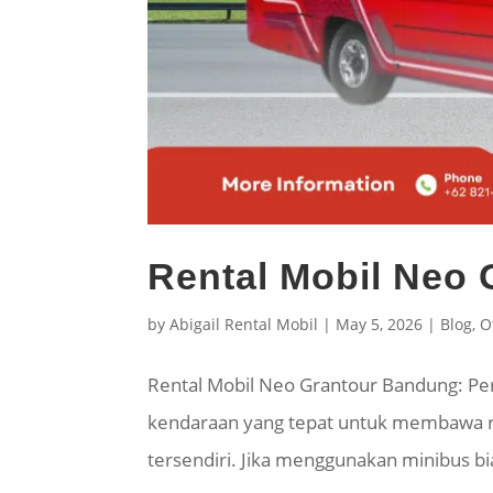
Rental Mobil Neo
by
Abigail Rental Mobil
|
May 5, 2026
|
Blog
,
O
Rental Mobil Neo Grantour Bandung: P
kendaraan yang tepat untuk membawa r
tersendiri. Jika menggunakan minibus bia