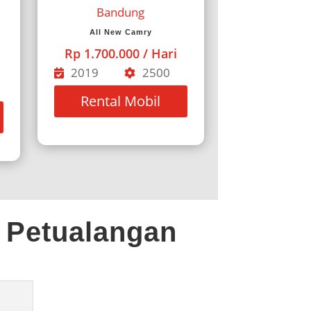
All New Camry
Rp 1.700.000 / Hari
2019
2500
Rental Mobil
 Petualangan