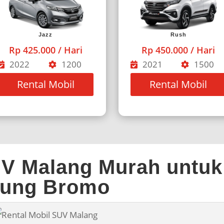
Jazz
Rush
Rp 425.000 / Hari
Rp 450.000 / Hari
2022
1200
2021
1500
Rental Mobil
Rental Mobil
UV Malang Murah untuk
nung Bromo