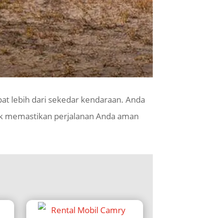
at lebih dari sekedar kendaraan. Anda
tuk memastikan perjalanan Anda aman