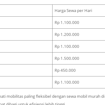
Harga Sewa per Hari
Rp 1.100.000
Rp 1.200.000
Rp 1.100.000
Rp 1.500.000
Rp 450.000
Rp 1.100.000
i mobilitas paling fleksibel dengan sewa mobil murah di
at dibagi untuk efisiensi lebih tinggi.