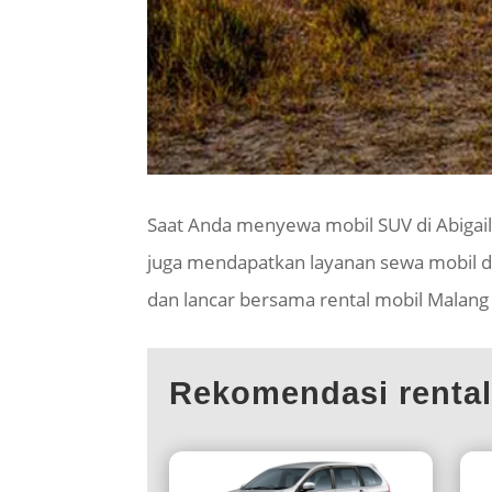
Saat Anda menyewa mobil SUV di Abigai
juga mendapatkan layanan sewa mobil d
dan lancar bersama rental mobil Malang
Rekomendasi renta