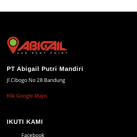
PT Abigail Putri Mandiri
Jl Cibogo No 28 Bandung
Klik Google Maps
IKUTI KAMI
Facebook