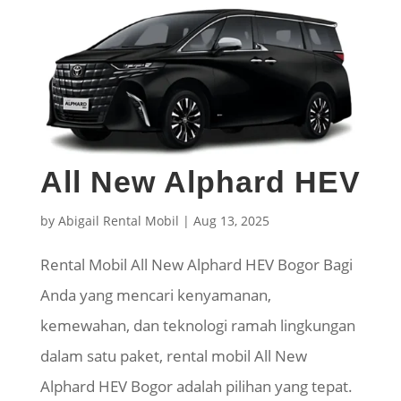
All New Alphard HEV
by
Abigail Rental Mobil
|
Aug 13, 2025
Rental Mobil All New Alphard HEV Bogor Bagi
Anda yang mencari kenyamanan,
kemewahan, dan teknologi ramah lingkungan
dalam satu paket, rental mobil All New
Alphard HEV Bogor adalah pilihan yang tepat.