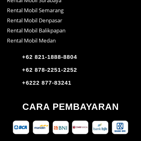
Rental Mobil Surabaya
Rental Mobil Semarang
Rental Mobil Denpasar
Rental Mobil Balikpapan
Rental Mobil Medan
+62 821-1888-8804
+62 878-2251-2252
+6222 877-83241
CARA PEMBAYARAN