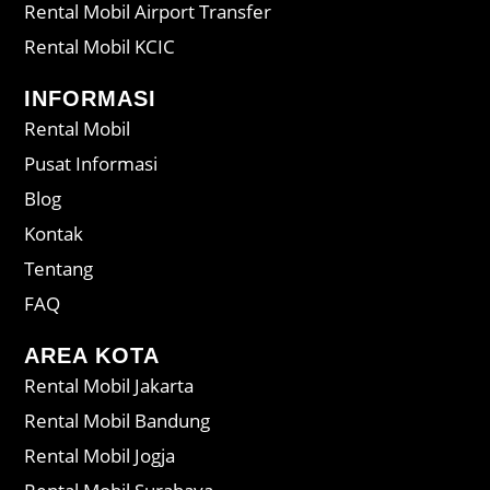
Rental Mobil Airport Transfer
Rental Mobil KCIC
INFORMASI
Rental Mobil
Pusat Informasi
Blog
Kontak
Tentang
FAQ
AREA KOTA
Rental Mobil Jakarta
Rental Mobil Bandung
Rental Mobil Jogja