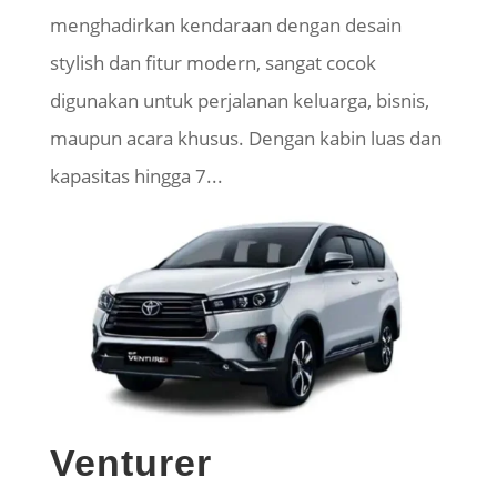
menghadirkan kendaraan dengan desain
stylish dan fitur modern, sangat cocok
digunakan untuk perjalanan keluarga, bisnis,
maupun acara khusus. Dengan kabin luas dan
kapasitas hingga 7...
Venturer