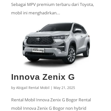
Sebagai MPV premium terbaru dari Toyota,
mobil ini menghadirkan...
Innova Zenix G
by
Abigail Rental Mobil
|
May 21, 2025
Rental Mobil Innova Zenix G Bogor Rental
mobil Innova Zenix G Bogor non hybrid