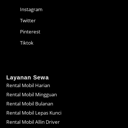
Instagram
Twitter
Pinterest
Tiktok
Layanan Sewa
Rental Mobil Harian
Rental Mobil Mingguan
Rental Mobil Bulanan
Rental Mobil Lepas Kunci
Rental Mobil Allin Driver