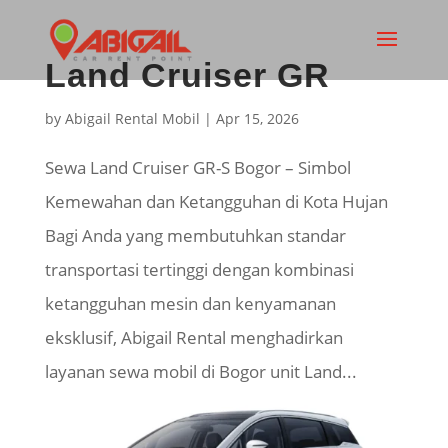
Land Cruiser GR
by
Abigail Rental Mobil
|
Apr 15, 2026
Sewa Land Cruiser GR-S Bogor – Simbol
Kemewahan dan Ketangguhan di Kota Hujan
Bagi Anda yang membutuhkan standar
transportasi tertinggi dengan kombinasi
ketangguhan mesin dan kenyamanan
eksklusif, Abigail Rental menghadirkan
layanan sewa mobil di Bogor unit Land...