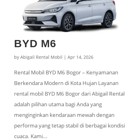
BYD M6
by
Abigail Rental Mobil
|
Apr 14, 2026
Rental Mobil BYD M6 Bogor – Kenyamanan
Berkendara Modern di Kota Hujan Layanan
rental mobil BYD M6 Bogor dari Abigail Rental
adalah pilihan utama bagi Anda yang
menginginkan kendaraan mewah dengan
performa yang tetap stabil di berbagai kondisi
cuaca. Kami...