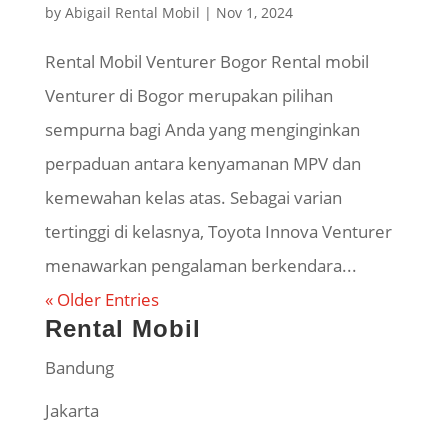
by
Abigail Rental Mobil
|
Nov 1, 2024
Rental Mobil Venturer Bogor Rental mobil
Venturer di Bogor merupakan pilihan
sempurna bagi Anda yang menginginkan
perpaduan antara kenyamanan MPV dan
kemewahan kelas atas. Sebagai varian
tertinggi di kelasnya, Toyota Innova Venturer
menawarkan pengalaman berkendara...
« Older Entries
Rental Mobil
Bandung
Jakarta