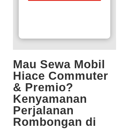
Mau Sewa Mobil
Hiace Commuter
& Premio?
Kenyamanan
Perjalanan
Rombongan di