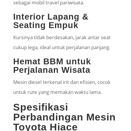
sebagai mobil travel pariwisata.
Interior Lapang &
Seating Empuk
Kursinya tidak berdesakan, jarak antar seat
cukup lega, ideal untuk perjalanan panjang.
Hemat BBM untuk
Perjalanan Wisata
Mesin diesel terkenal irit dan efisien, cocok
untuk rute yang memakan waktu lama.
Spesifikasi
Perbandingan Mesin
Toyota Hiace