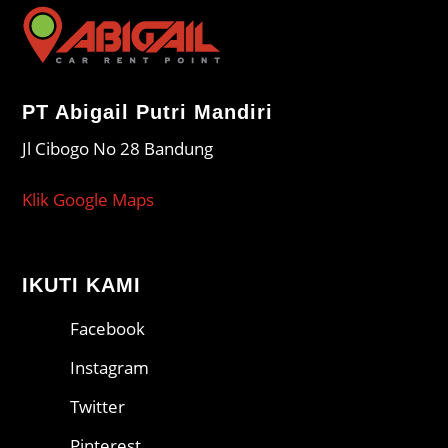
PT Abigail Putri Mandiri
Jl Cibogo No 28 Bandung
Klik Google Maps
IKUTI KAMI
Facebook
Instagram
Twitter
Pinterest