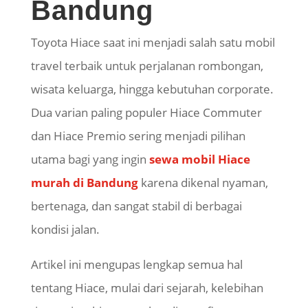
Bandung
Toyota Hiace saat ini menjadi salah satu mobil
travel terbaik untuk perjalanan rombongan,
wisata keluarga, hingga kebutuhan corporate.
Dua varian paling populer Hiace Commuter
dan Hiace Premio sering menjadi pilihan
utama bagi yang ingin
sewa mobil Hiace
murah di Bandung
karena dikenal nyaman,
bertenaga, dan sangat stabil di berbagai
kondisi jalan.
Artikel ini mengupas lengkap semua hal
tentang Hiace, mulai dari sejarah, kelebihan