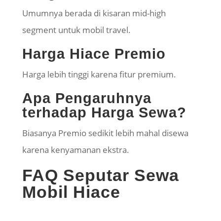
Umumnya berada di kisaran mid-high
segment untuk mobil travel.
Harga Hiace Premio
Harga lebih tinggi karena fitur premium.
Apa Pengaruhnya
terhadap Harga Sewa?
Biasanya Premio sedikit lebih mahal disewa
karena kenyamanan ekstra.
FAQ Seputar Sewa
Mobil Hiace