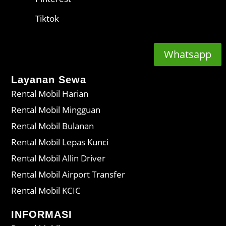
Tiktok
Whatsapp
Layanan Sewa
Rental Mobil Harian
Rental Mobil Mingguan
Rental Mobil Bulanan
Rental Mobil Lepas Kunci
Rental Mobil Allin Driver
Rental Mobil Airport Transfer
Rental Mobil KCIC
INFORMASI