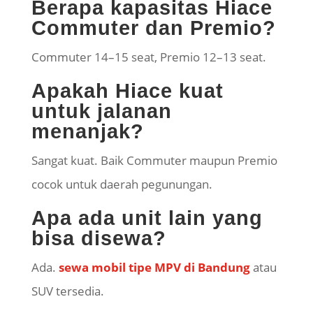
Berapa kapasitas Hiace
Commuter dan Premio?
Commuter 14–15 seat, Premio 12–13 seat.
Apakah Hiace kuat
untuk jalanan
menanjak?
Sangat kuat. Baik Commuter maupun Premio
cocok untuk daerah pegunungan.
Apa ada unit lain yang
bisa disewa?
Ada.
sewa mobil tipe MPV di Bandung
atau
SUV tersedia.