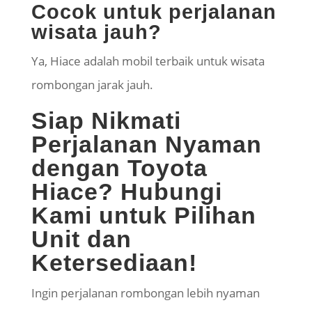
Cocok untuk perjalanan
wisata jauh?
Ya, Hiace adalah mobil terbaik untuk wisata
rombongan jarak jauh.
Siap Nikmati
Perjalanan Nyaman
dengan Toyota
Hiace? Hubungi
Kami untuk Pilihan
Unit dan
Ketersediaan!
Ingin perjalanan rombongan lebih nyaman