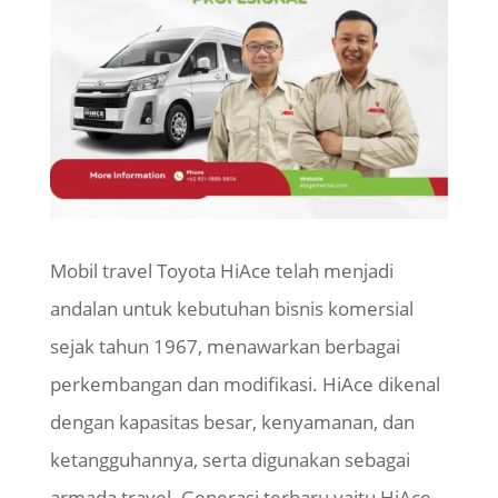
Mobil travel Toyota HiAce telah menjadi
andalan untuk kebutuhan bisnis komersial
sejak tahun 1967, menawarkan berbagai
perkembangan dan modifikasi. HiAce dikenal
dengan kapasitas besar, kenyamanan, dan
ketangguhannya, serta digunakan sebagai
armada travel. Generasi terbaru yaitu HiAce