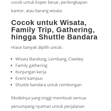
cocok untuk koper besar, perlengkapan
kantor, atau barang wisata.
Cocok untuk Wisata,
Family Trip, Gathering,
hingga Shuttle Bandara
Hiace banyak dipilih untuk:
Wisata Bandung, Lembang, Ciwidey
Family gathering
Kunjungan kerja
Event kampus
Shuttle bandara untuk rombongan
Modelnya yang tinggi membuat semua
penumpang nyaman untuk perjalanan