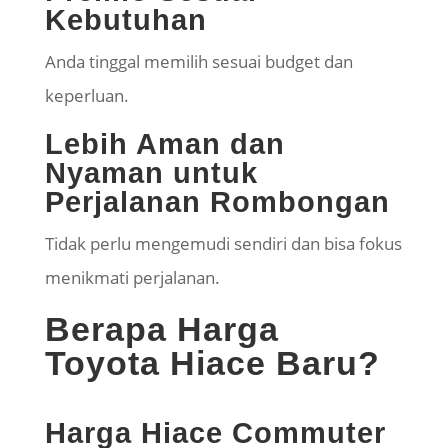
Kebutuhan
Anda tinggal memilih sesuai budget dan
keperluan.
Lebih Aman dan
Nyaman untuk
Perjalanan Rombongan
Tidak perlu mengemudi sendiri dan bisa fokus
menikmati perjalanan.
Berapa Harga
Toyota Hiace Baru?
Harga Hiace Commuter