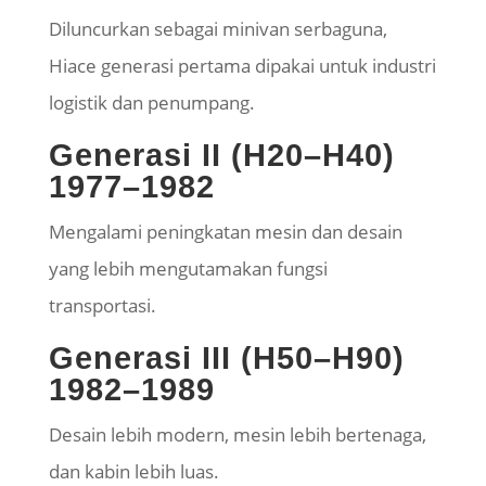
Diluncurkan sebagai minivan serbaguna,
Hiace generasi pertama dipakai untuk industri
logistik dan penumpang.
Generasi II (H20–H40)
1977–1982
Mengalami peningkatan mesin dan desain
yang lebih mengutamakan fungsi
transportasi.
Generasi III (H50–H90)
1982–1989
Desain lebih modern, mesin lebih bertenaga,
dan kabin lebih luas.