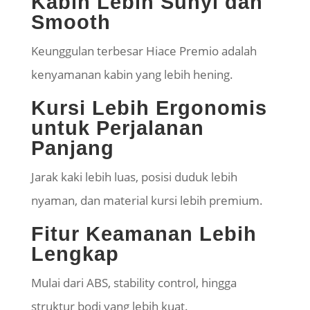
Kabin Lebih Sunyi dan
Smooth
Keunggulan terbesar Hiace Premio adalah
kenyamanan kabin yang lebih hening.
Kursi Lebih Ergonomis
untuk Perjalanan
Panjang
Jarak kaki lebih luas, posisi duduk lebih
nyaman, dan material kursi lebih premium.
Fitur Keamanan Lebih
Lengkap
Mulai dari ABS, stability control, hingga
struktur bodi yang lebih kuat.