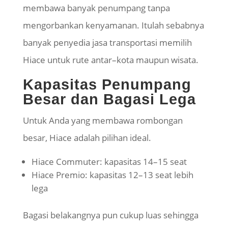
membawa banyak penumpang tanpa
mengorbankan kenyamanan. Itulah sebabnya
banyak penyedia jasa transportasi memilih
Hiace untuk rute antar–kota maupun wisata.
Kapasitas Penumpang
Besar dan Bagasi Lega
Untuk Anda yang membawa rombongan
besar, Hiace adalah pilihan ideal.
Hiace Commuter: kapasitas 14–15 seat
Hiace Premio: kapasitas 12–13 seat lebih
lega
Bagasi belakangnya pun cukup luas sehingga