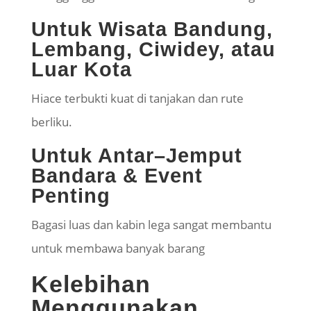
Untuk Wisata Bandung,
Lembang, Ciwidey, atau
Luar Kota
Hiace terbukti kuat di tanjakan dan rute
berliku.
Untuk Antar–Jemput
Bandara & Event
Penting
Bagasi luas dan kabin lega sangat membantu
untuk membawa banyak barang
Kelebihan
Menggunakan