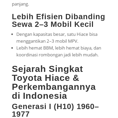
panjang.
Lebih Efisien Dibanding
Sewa 2–3 Mobil Kecil
Dengan kapasitas besar, satu Hiace bisa
menggantikan 2–3 mobil MPV.
Lebih hemat BBM, lebih hemat biaya, dan
koordinasi rombongan jadi lebih mudah.
Sejarah Singkat
Toyota Hiace &
Perkembangannya
di Indonesia
Generasi I (H10) 1960–
1977