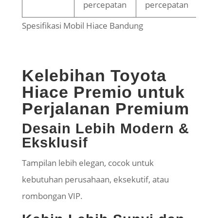
percepatan
percepatan
Spesifikasi Mobil Hiace Bandung
Kelebihan Toyota
Hiace Premio untuk
Perjalanan Premium
Desain Lebih Modern &
Eksklusif
Tampilan lebih elegan, cocok untuk
kebutuhan perusahaan, eksekutif, atau
rombongan VIP.