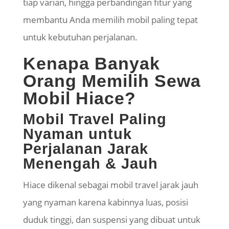
tiap varian, hingga perbandingan fitur yang
membantu Anda memilih mobil paling tepat
untuk kebutuhan perjalanan.
Kenapa Banyak
Orang Memilih Sewa
Mobil Hiace?
Mobil Travel Paling
Nyaman untuk
Perjalanan Jarak
Menengah & Jauh
Hiace dikenal sebagai mobil travel jarak jauh
yang nyaman karena kabinnya luas, posisi
duduk tinggi, dan suspensi yang dibuat untuk