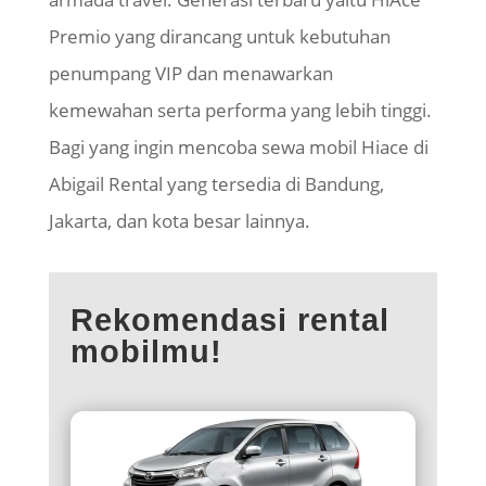
Premio yang dirancang untuk kebutuhan
penumpang VIP dan menawarkan
kemewahan serta performa yang lebih tinggi.
Bagi yang ingin mencoba sewa mobil Hiace di
Abigail Rental yang tersedia di Bandung,
Jakarta, dan kota besar lainnya.
Rekomendasi rental
mobilmu!