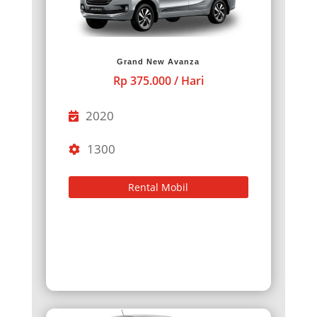
Grand New Avanza
Rp 375.000 / Hari
2020
1300
Rental Mobil