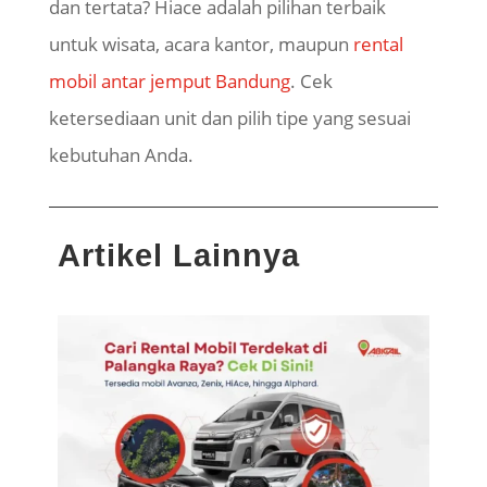
dan tertata? Hiace adalah pilihan terbaik
untuk wisata, acara kantor, maupun
rental
mobil antar jemput Bandung
. Cek
ketersediaan unit dan pilih tipe yang sesuai
kebutuhan Anda.
Artikel Lainnya