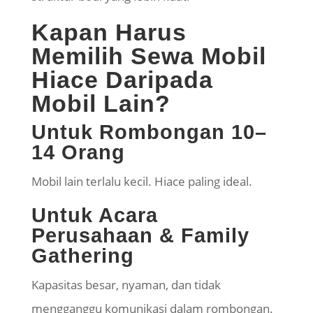
Kapan Harus
Memilih Sewa Mobil
Hiace Daripada
Mobil Lain?
Untuk Rombongan 10–
14 Orang
Mobil lain terlalu kecil. Hiace paling ideal.
Untuk Acara
Perusahaan & Family
Gathering
Kapasitas besar, nyaman, dan tidak
mengganggu komunikasi dalam rombongan.