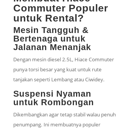
Commuter Populer
untuk Rental?
Mesin Tangguh &
Bertenaga untuk
Jalanan Menanjak
Dengan mesin diesel 2.5L, Hiace Commuter
punya torsi besar yang kuat untuk rute
tanjakan seperti Lembang atau Ciwidey.
Suspensi Nyaman
untuk Rombongan
Dikembangkan agar tetap stabil walau penuh
penumpang. Ini membuatnya populer