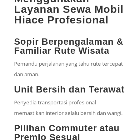
Layanan Sewa Mobil
Hiace Profesional
Sopir Berpengalaman &
Familiar Rute Wisata
Pemandu perjalanan yang tahu rute tercepat
dan aman.
Unit Bersih dan Terawat
Penyedia transportasi profesional
memastikan interior selalu bersih dan wangi.
Pilihan Commuter atau
Premio Sesuai