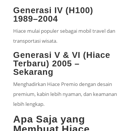
Generasi IV (H100)
1989–2004
Hiace mulai populer sebagai mobil travel dan
transportasi wisata.
Generasi V & VI (Hiace
Terbaru) 2005 –
Sekarang
Menghadirkan Hiace Premio dengan desain
premium, kabin lebih nyaman, dan keamanan
lebih lengkap.
Apa Saja yang
Membuat Hiace