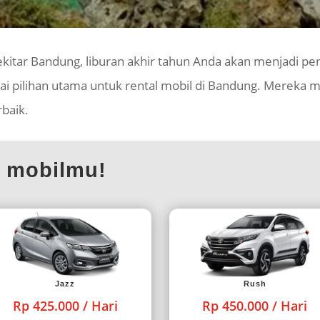
itar Bandung, liburan akhir tahun Anda akan menjadi pen
i pilihan utama untuk rental mobil di Bandung. Mereka 
rbaik.
l mobilmu!
Jazz
Rush
Rp 425.000 / Hari
Rp 450.000 / Hari