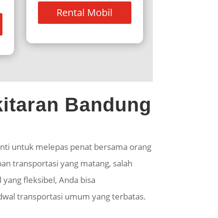
Rental Mobil
itaran
Bandung
anti untuk melepas penat bersama orang
n transportasi yang matang, salah
yang fleksibel, Anda bisa
adwal transportasi umum yang terbatas.