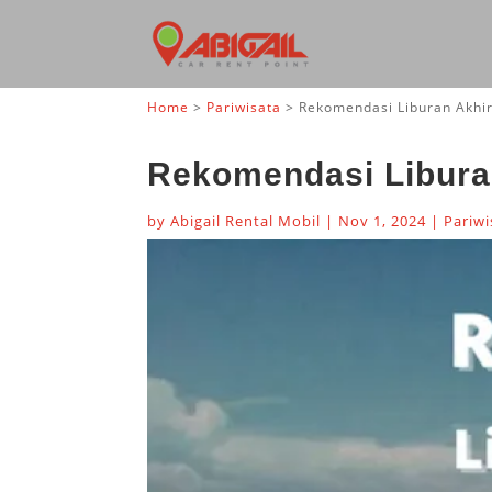
Home
>
Pariwisata
>
Rekomendasi Liburan Akhi
Rekomendasi Libura
by
Abigail Rental Mobil
|
Nov 1, 2024
|
Pariwi