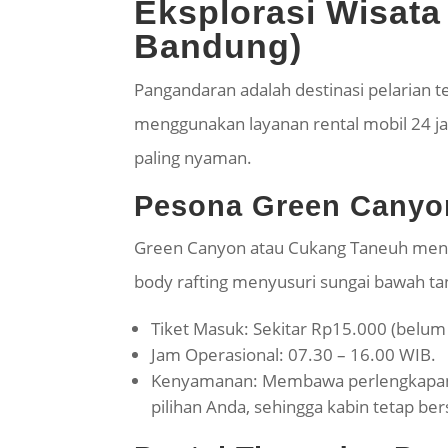
Eksplorasi Wisata
Bandung)
Pangandaran adalah destinasi pelarian 
menggunakan layanan rental mobil 24 jam
paling nyaman.
Pesona Green Canyo
Green Canyon atau
Cukang
Taneuh
mena
body rafting menyusuri sungai bawah ta
Tiket Masuk: Sekitar Rp15.000 (belum 
Jam Operasional: 07.30
– 16.00 WIB.
Kenyamanan: Membawa perlengkapan bas
pilihan Anda, sehingga kabin tetap be