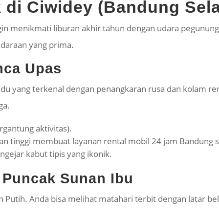
k di
Ciwidey
(Bandung Sela
ingin menikmati liburan akhir tahun dengan udara pegunu
daraan yang prima.
nca Upas
du yang terkenal dengan penangkaran rusa dan kolam rena
ga.
gantung aktivitas).
ran tinggi membuat layanan rental mobil 24 jam Bandung 
ngejar kabut tipis yang
ikonik
.
i Puncak Sunan Ibu
h Putih. Anda bisa melihat matahari terbit dengan latar b