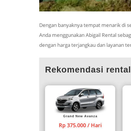
Dengan banyaknya tempat menarik di sek
Anda menggunakan Abigail Rental sebaga
dengan harga terjangkau dan layanan te
Rekomendasi renta
Grand New Avanza
Rp 375.000 / Hari