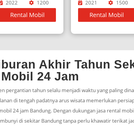
2022
1200
2021
1500
Rental Mobil
Rental Mobil
iburan Akhir Tahun
Sek
 Mobil 24 Jam
n pergantian tahun selalu menjadi waktu yang paling din
anan di tengah padatnya arus wisata memerlukan persiapa
mobil 24 jam Bandung. Dengan dukungan jasa rental mobil 
mbunyi di sekitar Bandung tanpa perlu khawatir terikat j