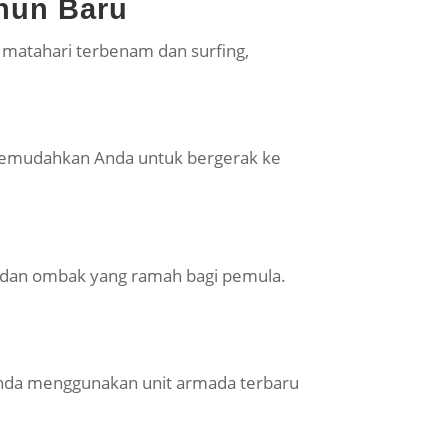
ahun Baru
 matahari terbenam dan surfing,
g memudahkan Anda untuk bergerak ke
g dan ombak yang ramah bagi pemula.
Anda menggunakan unit armada terbaru