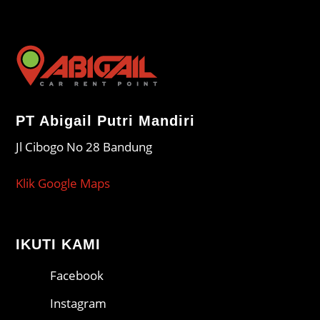
PT Abigail Putri Mandiri
Jl Cibogo No 28 Bandung
Klik Google Maps
IKUTI KAMI
Facebook
Instagram