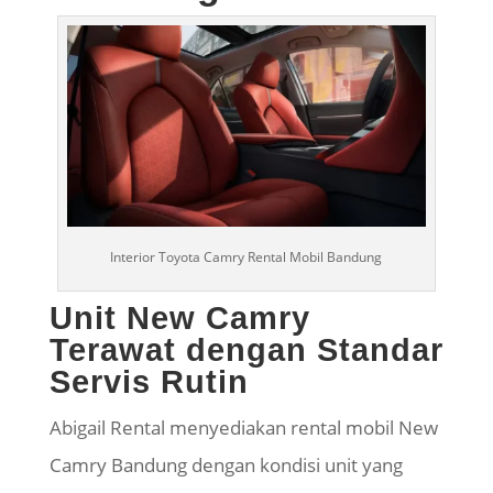
Interior Toyota Camry Rental Mobil Bandung
Unit New Camry
Terawat dengan Standar
Servis Rutin
Abigail Rental menyediakan rental mobil New
Camry Bandung dengan kondisi unit yang