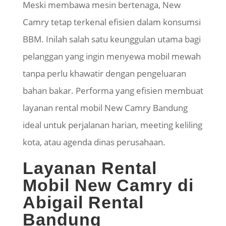
Meski membawa mesin bertenaga, New
Camry tetap terkenal efisien dalam konsumsi
BBM. Inilah salah satu keunggulan utama bagi
pelanggan yang ingin menyewa mobil mewah
tanpa perlu khawatir dengan pengeluaran
bahan bakar. Performa yang efisien membuat
layanan rental mobil New Camry Bandung
ideal untuk perjalanan harian, meeting keliling
kota, atau agenda dinas perusahaan.
Layanan Rental
Mobil New Camry di
Abigail Rental
Bandung