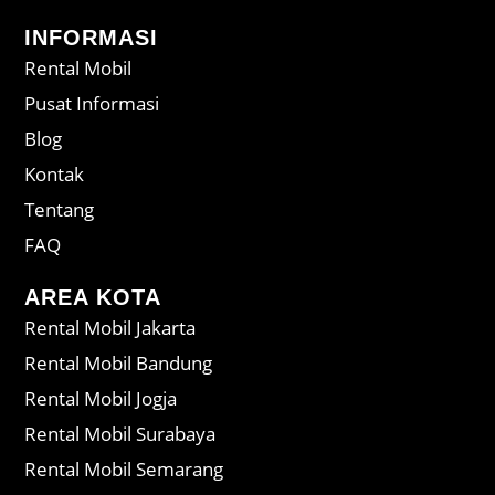
INFORMASI
Rental Mobil
Pusat Informasi
Blog
Kontak
Tentang
FAQ
AREA KOTA
Rental Mobil Jakarta
Rental Mobil Bandung
Rental Mobil Jogja
Rental Mobil Surabaya
Rental Mobil Semarang