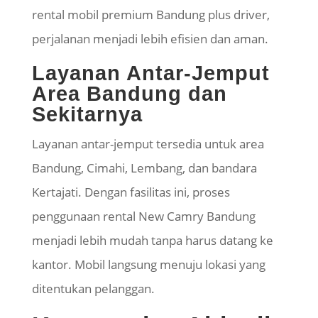
rental mobil premium Bandung plus driver,
perjalanan menjadi lebih efisien dan aman.
Layanan Antar-Jemput
Area Bandung dan
Sekitarnya
Layanan antar-jemput tersedia untuk area
Bandung, Cimahi, Lembang, dan bandara
Kertajati. Dengan fasilitas ini, proses
penggunaan rental New Camry Bandung
menjadi lebih mudah tanpa harus datang ke
kantor. Mobil langsung menuju lokasi yang
ditentukan pelanggan.