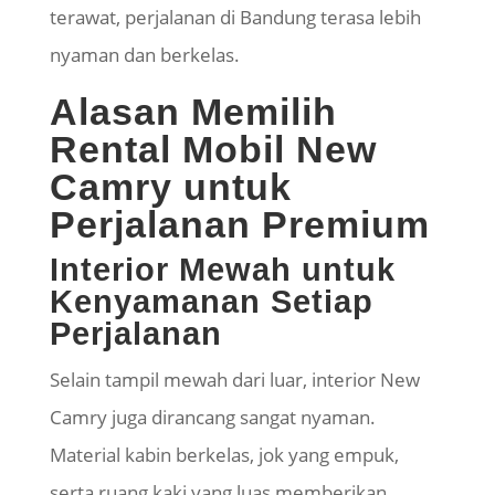
terawat, perjalanan di Bandung terasa lebih
nyaman dan berkelas.
Alasan Memilih
Rental Mobil New
Camry untuk
Perjalanan Premium
Interior Mewah untuk
Kenyamanan Setiap
Perjalanan
Selain tampil mewah dari luar, interior New
Camry juga dirancang sangat nyaman.
Material kabin berkelas, jok yang empuk,
serta ruang kaki yang luas memberikan