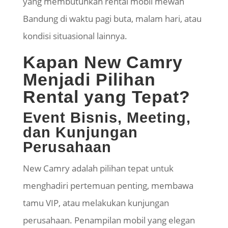
yang membutuhkan rental mobil mewah
Bandung di waktu pagi buta, malam hari, atau
kondisi situasional lainnya.
Kapan New Camry
Menjadi Pilihan
Rental yang Tepat?
Event Bisnis, Meeting,
dan Kunjungan
Perusahaan
New Camry adalah pilihan tepat untuk
menghadiri pertemuan penting, membawa
tamu VIP, atau melakukan kunjungan
perusahaan. Penampilan mobil yang elegan