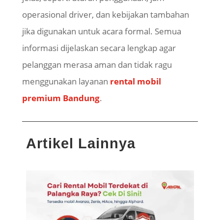
operasional driver, dan kebijakan tambahan
jika digunakan untuk acara formal. Semua
informasi dijelaskan secara lengkap agar
pelanggan merasa aman dan tidak ragu
menggunakan layanan
rental mobil
premium Bandung
.
Artikel Lainnya