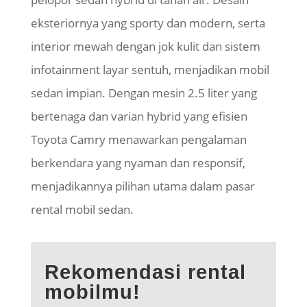
eksteriornya yang sporty dan modern, serta
interior mewah dengan jok kulit dan sistem
infotainment layar sentuh, menjadikan mobil
sedan impian. Dengan mesin 2.5 liter yang
bertenaga dan varian hybrid yang efisien
Toyota Camry menawarkan pengalaman
berkendara yang nyaman dan responsif,
menjadikannya pilihan utama dalam pasar
rental mobil sedan.
Rekomendasi rental
mobilmu!