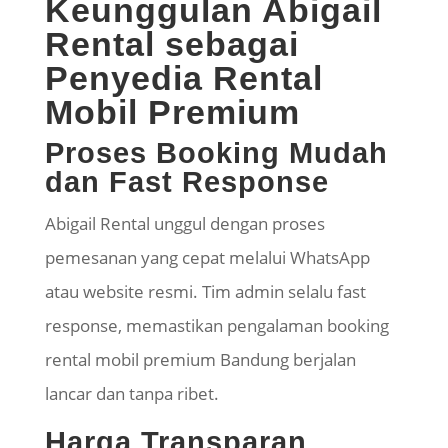
Keunggulan Abigail
Rental sebagai
Penyedia Rental
Mobil Premium
Proses Booking Mudah
dan Fast Response
Abigail Rental unggul dengan proses
pemesanan yang cepat melalui WhatsApp
atau website resmi. Tim admin selalu fast
response, memastikan pengalaman booking
rental mobil premium Bandung berjalan
lancar dan tanpa ribet.
Harga Transparan