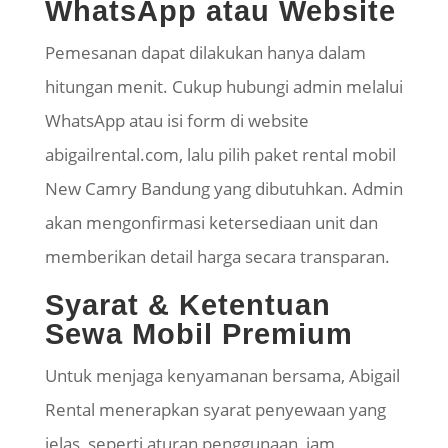
WhatsApp atau Website
Pemesanan dapat dilakukan hanya dalam
hitungan menit. Cukup hubungi admin melalui
WhatsApp atau isi form di website
abigailrental.com, lalu pilih paket rental mobil
New Camry Bandung yang dibutuhkan. Admin
akan mengonfirmasi ketersediaan unit dan
memberikan detail harga secara transparan.
Syarat & Ketentuan
Sewa Mobil Premium
Untuk menjaga kenyamanan bersama, Abigail
Rental menerapkan syarat penyewaan yang
jelas, seperti aturan penggunaan, jam