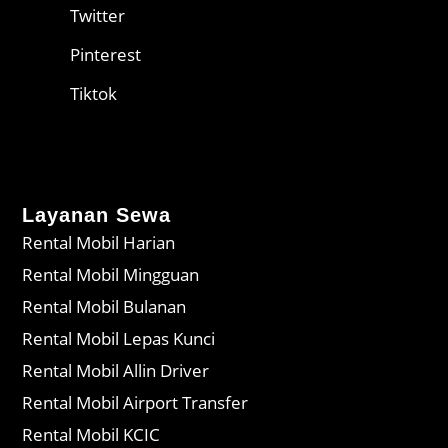
Twitter
Pinterest
Tiktok
Layanan Sewa
Rental Mobil Harian
Rental Mobil Mingguan
Rental Mobil Bulanan
Rental Mobil Lepas Kunci
Rental Mobil Allin Driver
Rental Mobil Airport Transfer
Rental Mobil KCIC