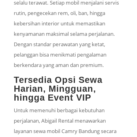
selalu terawat. Setiap mobil menjalani servis
rutin, pengecekan rem, oli, ban, hingga
kebersihan interior untuk memastikan
kenyamanan maksimal selama perjalanan.
Dengan standar perawatan yang ketat,
pelanggan bisa menikmati pengalaman
berkendara yang aman dan premium.
Tersedia Opsi Sewa
Harian, Mingguan,
hingga Event VIP
Untuk memenuhi berbagai kebutuhan
perjalanan, Abigail Rental menawarkan
layanan sewa mobil Camry Bandung secara