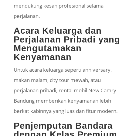
mendukung kesan profesional selama
perjalanan.
Acara Keluarga dan
Perjalanan Pribadi yang
Mengutamakan
Kenyamanan
Untuk acara keluarga seperti anniversary,
makan malam, city tour mewah, atau
perjalanan pribadi, rental mobil New Camry
Bandung memberikan kenyamanan lebih
berkat kabinnya yang luas dan fitur modern.
Penjemputan Bandara
dengan Kelas Premium