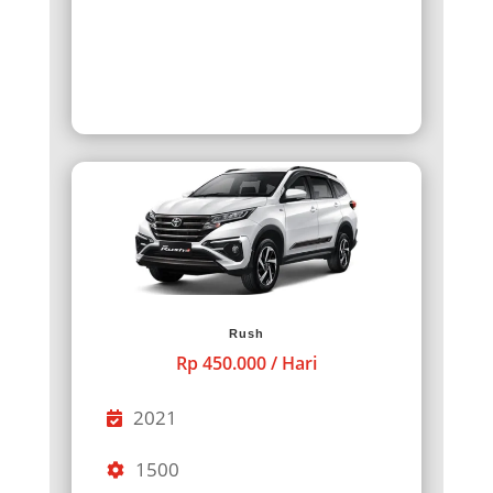
Rush
Rp 450.000 / Hari
2021
1500