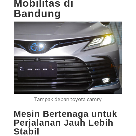
Mobilitas di
Bandung
Tampak depan toyota camry
Mesin Bertenaga untuk
Perjalanan Jauh Lebih
Stabil