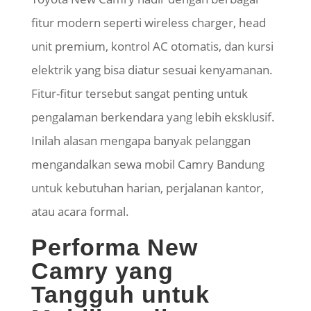
fitur modern seperti wireless charger, head
unit premium, kontrol AC otomatis, dan kursi
elektrik yang bisa diatur sesuai kenyamanan.
Fitur-fitur tersebut sangat penting untuk
pengalaman berkendara yang lebih eksklusif.
Inilah alasan mengapa banyak pelanggan
mengandalkan sewa mobil Camry Bandung
untuk kebutuhan harian, perjalanan kantor,
atau acara formal.
Performa New
Camry yang
Tangguh untuk