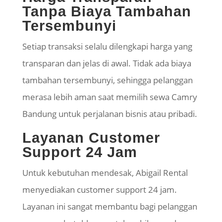
Tanpa Biaya Tambahan
Tersembunyi
Setiap transaksi selalu dilengkapi harga yang
transparan dan jelas di awal. Tidak ada biaya
tambahan tersembunyi, sehingga pelanggan
merasa lebih aman saat memilih sewa Camry
Bandung untuk perjalanan bisnis atau pribadi.
Layanan Customer
Support 24 Jam
Untuk kebutuhan mendesak, Abigail Rental
menyediakan customer support 24 jam.
Layanan ini sangat membantu bagi pelanggan