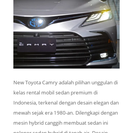
New Toyota Camry adalah pilihan unggulan di
kelas rental mobil sedan premium di
Indonesia, terkenal dengan desain elegan dan
mewah sejak era 1980-an. Dilengkapi dengan
mesin hybrid canggih membuat sedan ini
pelopor sedan hybrid di tanah air. Desain