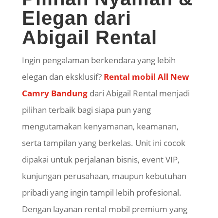
Elegan dari
Abigail Rental
Ingin pengalaman berkendara yang lebih
elegan dan eksklusif?
Rental mobil All New
Camry Bandung
dari Abigail Rental menjadi
pilihan terbaik bagi siapa pun yang
mengutamakan kenyamanan, keamanan,
serta tampilan yang berkelas. Unit ini cocok
dipakai untuk perjalanan bisnis, event VIP,
kunjungan perusahaan, maupun kebutuhan
pribadi yang ingin tampil lebih profesional.
Dengan layanan rental mobil premium yang