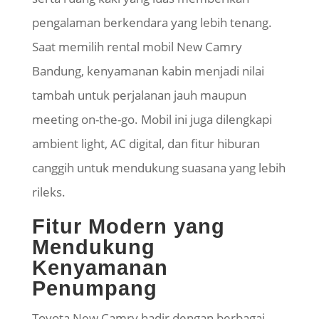
pengalaman berkendara yang lebih tenang.
Saat memilih rental mobil New Camry
Bandung, kenyamanan kabin menjadi nilai
tambah untuk perjalanan jauh maupun
meeting on-the-go. Mobil ini juga dilengkapi
ambient light, AC digital, dan fitur hiburan
canggih untuk mendukung suasana yang lebih
rileks.
Fitur Modern yang
Mendukung
Kenyamanan
Penumpang
Toyota New Camry hadir dengan berbagai