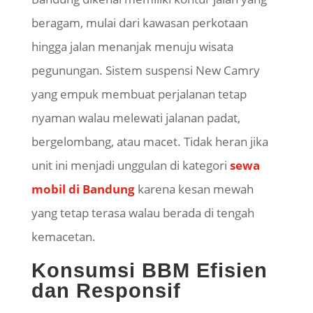
beragam, mulai dari kawasan perkotaan
hingga jalan menanjak menuju wisata
pegunungan. Sistem suspensi New Camry
yang empuk membuat perjalanan tetap
nyaman walau melewati jalanan padat,
bergelombang, atau macet. Tidak heran jika
unit ini menjadi unggulan di kategori
sewa
mobil di Bandung
karena kesan mewah
yang tetap terasa walau berada di tengah
kemacetan.
Konsumsi BBM Efisien
dan Responsif