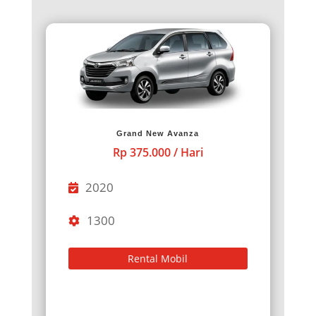
Grand New Avanza
Rp 375.000 / Hari
2020
1300
Rental Mobil