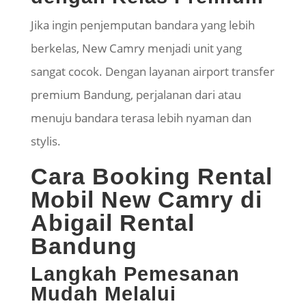
Jika ingin penjemputan bandara yang lebih
berkelas, New Camry menjadi unit yang
sangat cocok. Dengan layanan airport transfer
premium Bandung, perjalanan dari atau
menuju bandara terasa lebih nyaman dan
stylis.
Cara Booking Rental
Mobil New Camry di
Abigail Rental
Bandung
Langkah Pemesanan
Mudah Melalui