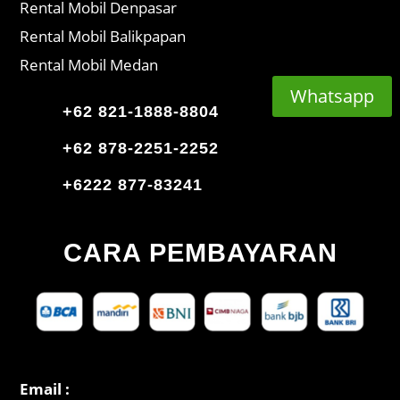
Rental Mobil Denpasar
Rental Mobil Balikpapan
Rental Mobil Medan
Whatsapp
+62 821-1888-8804
+62 878-2251-2252
+6222 877-83241
CARA PEMBAYARAN
Email :