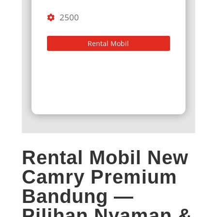
2500
Rental Mobil
Rental Mobil New
Camry Premium
Bandung —
Pilihan Nyaman &