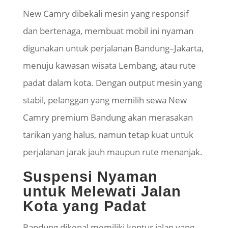
New Camry dibekali mesin yang responsif
dan bertenaga, membuat mobil ini nyaman
digunakan untuk perjalanan Bandung–Jakarta,
menuju kawasan wisata Lembang, atau rute
padat dalam kota. Dengan output mesin yang
stabil, pelanggan yang memilih sewa New
Camry premium Bandung akan merasakan
tarikan yang halus, namun tetap kuat untuk
perjalanan jarak jauh maupun rute menanjak.
Suspensi Nyaman
untuk Melewati Jalan
Kota yang Padat
Bandung dikenal memiliki kontur jalan yang