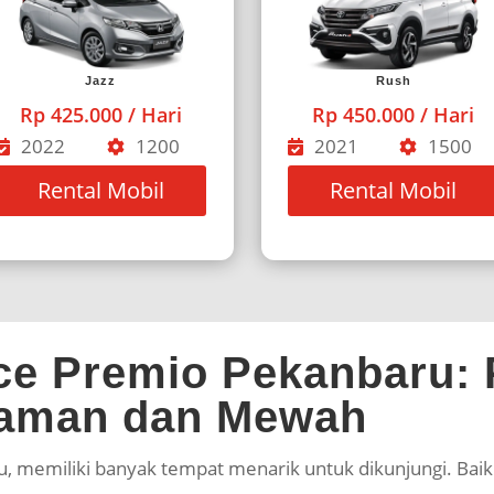
Jazz
Rush
Rp 425.000 / Hari
Rp 450.000 / Hari
2022
1200
2021
1500
Rental Mobil
Rental Mobil
ce Premio Pekanbaru: 
aman dan Mewah
au, memiliki banyak tempat menarik untuk dikunjungi. Baik