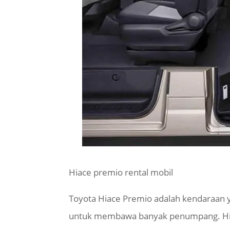
Hiace premio rental mobil
Toyota Hiace Premio adalah kendaraan 
untuk membawa banyak penumpang. Hiac