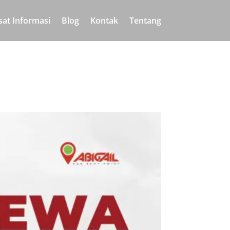
sat Informasi
Blog
Kontak
Tentang