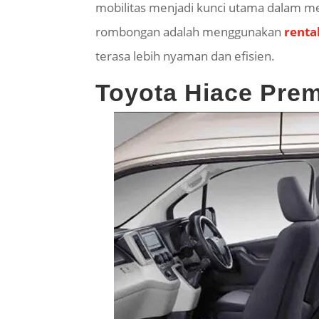
mobilitas menjadi kunci utama dalam men
rombongan adalah menggunakan
renta
terasa lebih nyaman dan efisien.
Toyota Hiace Premi