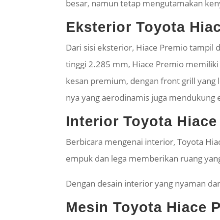
besar, namun tetap mengutamakan ke
Eksterior Toyota Hia
Dari sisi eksterior, Hiace Premio tamp
tinggi 2.285 mm, Hiace Premio memilik
kesan premium, dengan front grill yang 
nya yang aerodinamis juga mendukung efi
Interior Toyota Hiac
Berbicara mengenai interior, Toyota Hi
empuk dan lega memberikan ruang yang
Dengan desain interior yang nyaman dan 
Mesin Toyota Hiace 