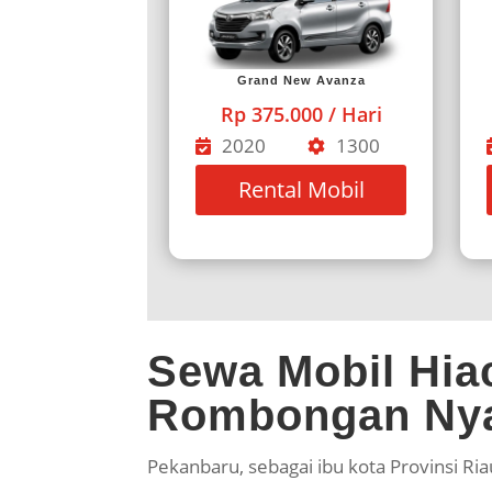
Grand New Avanza
Rp 375.000 / Hari
2020
1300
Rental Mobil
Sewa Mobil Hia
Rombongan Ny
Pekanbaru, sebagai ibu kota Provinsi Ri