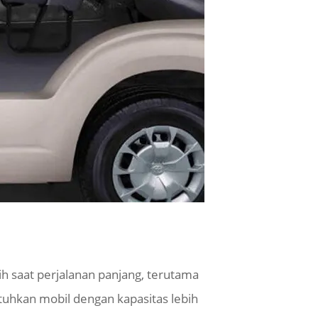
 saat perjalanan panjang, terutama
hkan mobil dengan kapasitas lebih