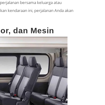
 perjalanan bersama keluarga atau
an kendaraan ini, perjalanan Anda akan
ior, dan Mesin