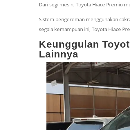
Dari segi mesin, Toyota Hiace Premio 
Sistem pengereman menggunakan cakram
segala kemampuan ini, Toyota Hiace Pre
Keunggulan Toyot
Lainnya