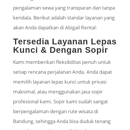
pengalaman sewa yang transparan dan tanpa
kendala. Berikut adalah standar layanan yang
akan Anda dapatkan di Abigail Rental:
Tersedia Layanan Lepas
Kunci & Dengan Sopir
Kami memberikan fleksibilitas penuh untuk
setiap rencana perjalanan Anda. Anda dapat
memilih layanan lepas kunci untuk privasi
maksimal, atau menggunakan jasa sopir
profesional kami. Sopir kami sudah sangat
berpengalaman dengan rute wisata di
Bandung, sehingga Anda bisa duduk tenang