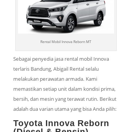
Rental Mobil Innova Reborn MT
Sebagai penyedia jasa rental mobil Innova
terlaris Bandung, Abigail Rental selalu
melakukan
perawatan
armada. Kami
memastikan setiap unit dalam kondisi prima,
bersih
, dan mesin yang terawat rutin. Berikut
adalah dua varian utama yang bisa Anda pilih:
Toyota Innova Reborn
(Diesel & Bensin) –