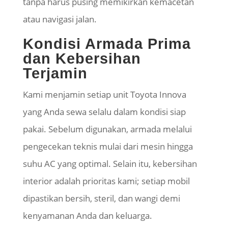
tanpa harus pusing memikirkan kemacetan
atau navigasi jalan.
Kondisi Armada Prima
dan Kebersihan
Terjamin
Kami menjamin setiap unit Toyota Innova
yang Anda sewa selalu dalam kondisi siap
pakai. Sebelum digunakan, armada melalui
pengecekan teknis mulai dari mesin hingga
suhu AC yang optimal. Selain itu, kebersihan
interior adalah prioritas kami; setiap mobil
dipastikan bersih, steril, dan wangi demi
kenyamanan Anda dan keluarga.