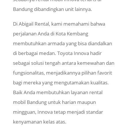
Bandung dibandingkan unit lainnya.
Di Abigail Rental, kami memahami bahwa
perjalanan Anda di Kota Kembang
membutuhkan armada yang bisa diandalkan
di berbagai medan. Toyota Innova hadir
sebagai solusi tengah antara kemewahan dan
fungsionalitas, menjadikannya pilihan favorit
bagi mereka yang mengutamakan kualitas.
Baik Anda membutuhkan layanan rental
mobil Bandung untuk harian maupun
mingguan, Innova tetap menjadi standar
kenyamanan kelas atas.