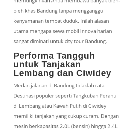
memungkinkan Anda membawa banyak oleh-
oleh khas Bandung tanpa mengganggu
kenyamanan tempat duduk. Inilah alasan
utama mengapa sewa mobil Innova harian
sangat diminati untuk city tour Bandung.
Performa Tangguh
untuk Tanjakan
Lembang dan
Ciwidey
Medan jalanan di Bandung tidaklah rata.
Destinasi populer seperti Tangkuban Perahu
di Lembang atau Kawah Putih di
Ciwidey
memiliki tanjakan yang cukup curam. Dengan
mesin berkapasitas 2.0L (bensin) hingga 2.4L