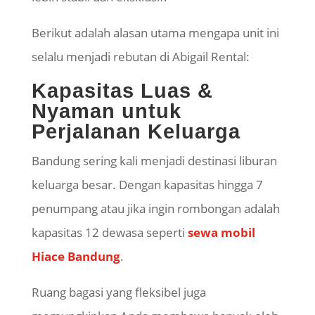
Berikut adalah alasan utama mengapa unit ini
selalu menjadi rebutan di Abigail Rental:
Kapasitas Luas &
Nyaman untuk
Perjalanan Keluarga
Bandung sering kali menjadi destinasi liburan
keluarga besar. Dengan kapasitas hingga 7
penumpang atau jika ingin rombongan adalah
kapasitas 12 dewasa seperti
sewa mobil
Hiace Bandung
.
Ruang bagasi yang fleksibel juga