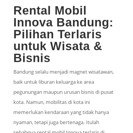
Rental Mobil
Innova Bandung:
Pilihan Terlaris
untuk Wisata &
Bisnis
Bandung selalu menjadi magnet wisatawan,
baik untuk liburan keluarga ke area
pegunungan maupun urusan bisnis di pusat
kota. Namun, mobilitas di kota ini
memerlukan kendaraan yang tidak hanya
nyaman, tetapi juga bertenaga. Itulah
sebabnya rental mobil Innova terlaris di