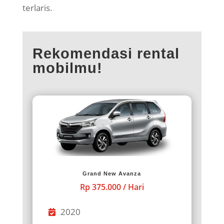
terlaris.
Rekomendasi rental
mobilmu!
Grand New Avanza
Rp 375.000 / Hari
2020