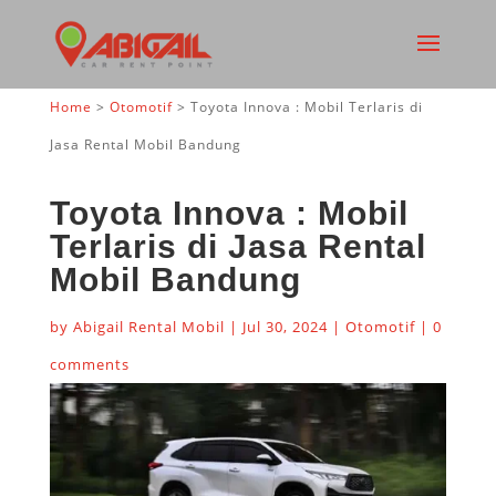
Home
>
Otomotif
>
Toyota Innova : Mobil Terlaris di
Jasa Rental Mobil Bandung
Toyota Innova : Mobil
Terlaris di Jasa Rental
Mobil Bandung
by
Abigail Rental Mobil
|
Jul 30, 2024
|
Otomotif
|
0
comments