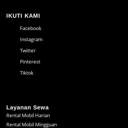
IKUTI KAMI
Facebook
Instagram
Twitter
Pinterest
Tiktok
Layanan Sewa
Rental Mobil Harian
Rental Mobil Mingguan