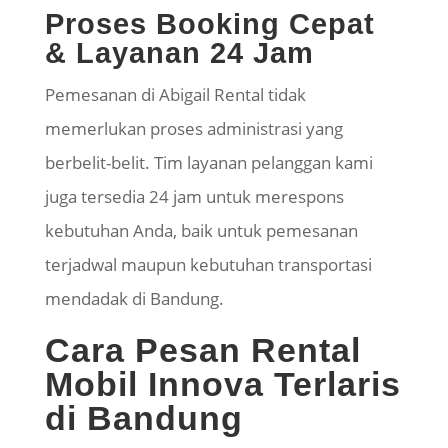
Proses Booking Cepat
& Layanan 24 Jam
Pemesanan di Abigail Rental tidak
memerlukan proses administrasi yang
berbelit-belit. Tim layanan pelanggan kami
juga tersedia 24 jam untuk merespons
kebutuhan Anda, baik untuk pemesanan
terjadwal maupun kebutuhan transportasi
mendadak di Bandung.
Cara Pesan Rental
Mobil Innova Terlaris
di Bandung