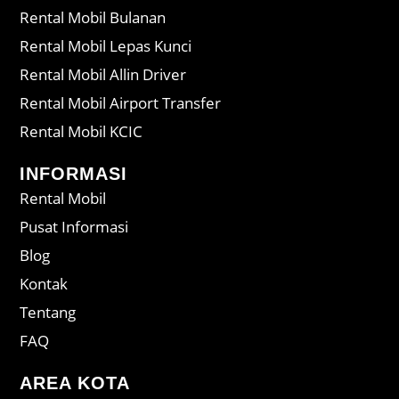
Rental Mobil Bulanan
Rental Mobil Lepas Kunci
Rental Mobil Allin Driver
Rental Mobil Airport Transfer
Rental Mobil KCIC
INFORMASI
Rental Mobil
Pusat Informasi
Blog
Kontak
Tentang
FAQ
AREA KOTA