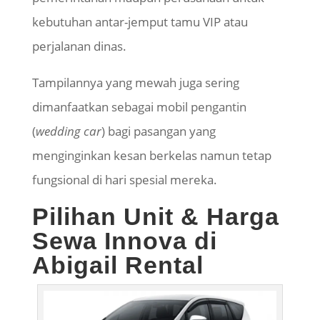
kebutuhan antar-jemput tamu VIP atau
perjalanan dinas.
Tampilannya yang mewah juga sering
dimanfaatkan sebagai mobil pengantin
(
wedding car
) bagi pasangan yang
menginginkan kesan berkelas namun tetap
fungsional di hari spesial mereka.
Pilihan Unit & Harga
Sewa Innova di
Abigail Rental