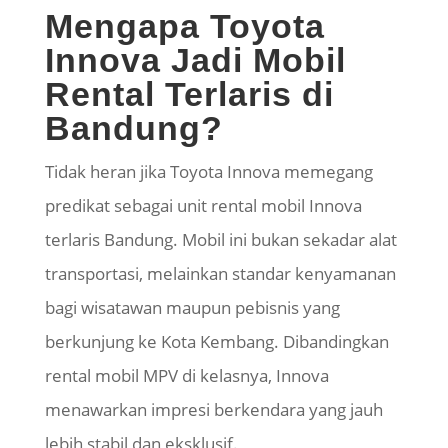
Mengapa Toyota
Innova Jadi Mobil
Rental Terlaris di
Bandung?
Tidak heran jika Toyota Innova memegang
predikat sebagai unit rental mobil Innova
terlaris Bandung. Mobil ini bukan sekadar alat
transportasi, melainkan standar kenyamanan
bagi wisatawan maupun pebisnis yang
berkunjung ke Kota Kembang. Dibandingkan
rental mobil MPV di kelasnya, Innova
menawarkan impresi berkendara yang jauh
lebih stabil dan eksklusif.