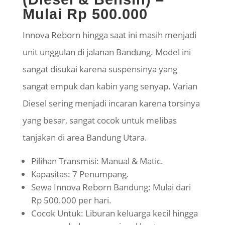
Mulai Rp 500.000
Innova Reborn hingga saat ini masih menjadi
unit unggulan
di jalanan Bandung. Model ini
sangat disukai karena suspensinya yang
sangat empuk dan kabin yang senyap. Varian
Diesel sering menjadi incaran karena torsinya
yang besar, sangat cocok untuk melibas
tanjakan di area Bandung Utara.
Pilihan Transmisi: Manual & Matic.
Kapasitas: 7 Penumpang.
Sewa Innova Reborn Bandung: Mulai dari
Rp 500.000 per hari.
Cocok Untuk: Liburan keluarga kecil hingga