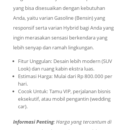
yang bisa disesuaikan dengan kebutuhan
Anda, yaitu varian Gasoline (Bensin) yang
responsif serta varian Hybrid bagi Anda yang
ingin merasakan sensasi berkendara yang
lebih senyap dan ramah lingkungan.
Fitur Unggulan: Desain lebih modern (SUV
Look) dan ruang kabin ekstra luas.
Estimasi Harga: Mulai dari Rp 800.000 per
hari.
Cocok Untuk: Tamu VIP, perjalanan bisnis
eksekutif, atau mobil pengantin (wedding
car).
Informasi Penting
: Harga yang tercantum di