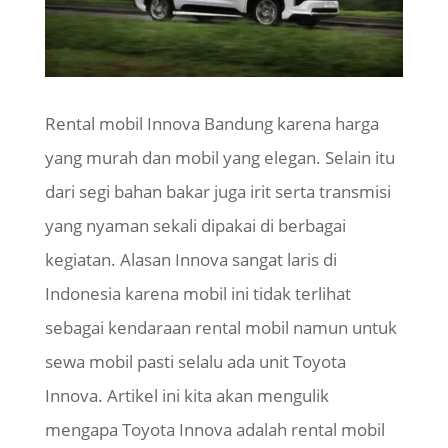
Rental mobil Innova Bandung karena harga
yang murah dan mobil yang elegan. Selain itu
dari segi bahan bakar juga irit serta transmisi
yang nyaman sekali dipakai di berbagai
kegiatan. Alasan Innova sangat laris di
Indonesia karena mobil ini tidak terlihat
sebagai kendaraan rental mobil namun untuk
sewa mobil pasti selalu ada unit Toyota
Innova. Artikel ini kita akan mengulik
mengapa Toyota Innova adalah rental mobil