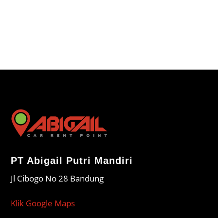
PT Abigail Putri Mandiri
Jl Cibogo No 28 Bandung
Klik Google Maps