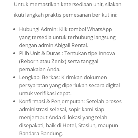
Untuk memastikan ketersediaan unit, silakan
ikuti langkah praktis pemesanan berikut ini:
Hubungi Admin: Klik tombol WhatsApp
yang tersedia untuk terhubung langsung
dengan admin Abigail Rental.
Pilih Unit & Durasi: Tentukan tipe Innova
(Reborn atau
Zenix
) serta tanggal
pemakaian Anda.
Lengkapi Berkas: Kirimkan dokumen
persyaratan yang diperlukan secara digital
untuk verifikasi cepat.
Konfirmasi & Penjemputan: Setelah proses
administrasi selesai, sopir kami siap
menjemput Anda di lokasi yang telah
disepakati, baik di Hotel, Stasiun, maupun
Bandara Bandung.