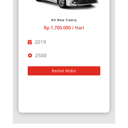
All New Camry
Rp 1.700.000 / Hari
2019
2500
Rental Mobil