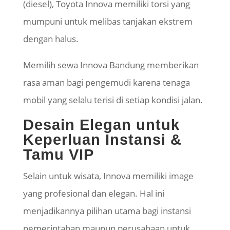
(diesel), Toyota Innova memiliki torsi yang
mumpuni untuk melibas tanjakan ekstrem
dengan halus.
Memilih sewa Innova Bandung memberikan
rasa aman bagi pengemudi karena tenaga
mobil yang selalu terisi di setiap kondisi jalan.
Desain Elegan untuk
Keperluan Instansi &
Tamu VIP
Selain untuk wisata, Innova memiliki image
yang profesional dan elegan. Hal ini
menjadikannya pilihan utama bagi instansi
pemerintahan maupun perusahaan untuk