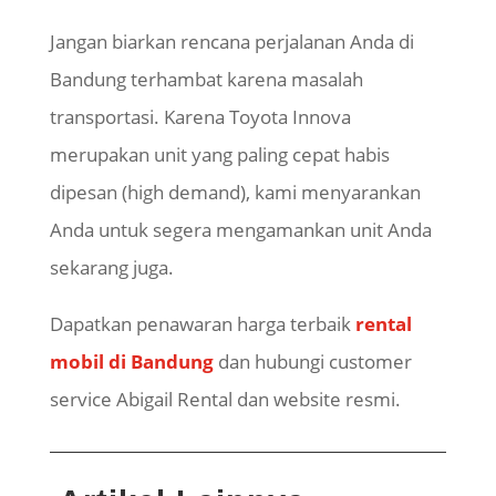
Jangan biarkan rencana perjalanan Anda di
Bandung terhambat karena masalah
transportasi. Karena Toyota Innova
merupakan unit yang paling cepat habis
dipesan (high demand), kami menyarankan
Anda untuk segera mengamankan unit Anda
sekarang juga.
Dapatkan penawaran harga terbaik
rental
mobil di Bandung
dan hubungi customer
service Abigail Rental dan website resmi.