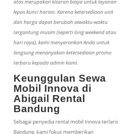
atas merupakan kisaran biaya untuk layanan
lepas kunci harian. Karena ketersediaan unit
dan harga dapat berubah sewaktu-waktu
tergantung musim (seperti long weekend atau
hari raya), kami menyarankan Anda untuk
langsung menanyakan ketersediaan promo
terbaru kepada admin kami.
Keunggulan Sewa
Mobil Innova di
Abigail Rental
Bandung
Sebagai penyedia rental mobil Innova terlaris
Bandung, kami fokus memberikan