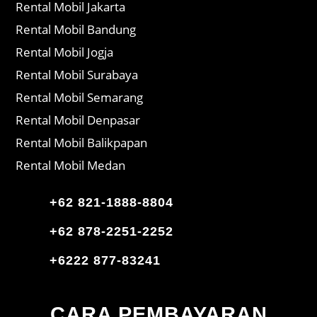
Rental Mobil Jakarta
Rental Mobil Bandung
Rental Mobil Jogja
Rental Mobil Surabaya
Rental Mobil Semarang
Rental Mobil Denpasar
Rental Mobil Balikpapan
Rental Mobil Medan
+62 821-1888-8804
+62 878-2251-2252
+6222 877-83241
CARA PEMBAYARAN