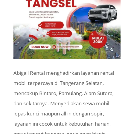
Abigail Rental menghadirkan layanan rental
mobil terpercaya di Tangerang Selatan,
mencakup Bintaro, Pamulang, Alam Sutera,
dan sekitarnya. Menyediakan sewa mobil
lepas kunci maupun all in dengan sopir,
layanan ini cocok untuk kebutuhan harian,
antar jemput bandara, perjalanan bisnis,