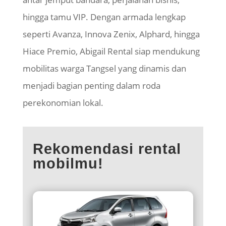
hingga tamu VIP. Dengan armada lengkap
seperti Avanza, Innova Zenix, Alphard, hingga
Hiace Premio, Abigail Rental siap mendukung
mobilitas warga Tangsel yang dinamis dan
menjadi bagian penting dalam roda
perekonomian lokal.
Rekomendasi rental
mobilmu!