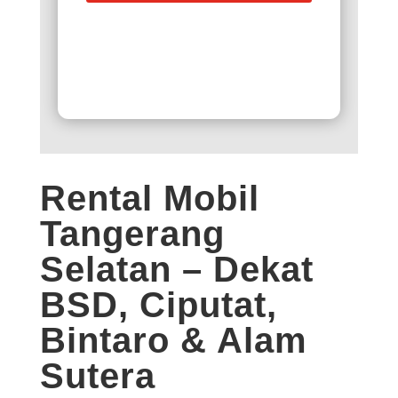
Rental Mobil
Tangerang
Selatan
– Dekat
BSD, Ciputat,
Bintaro & Alam
Sutera