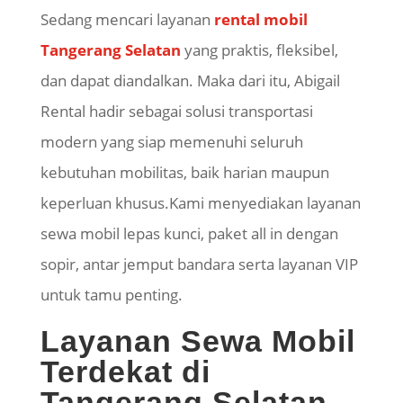
Sedang mencari layanan
rental mobil
Tangerang Selatan
yang praktis, fleksibel,
dan dapat diandalkan. Maka dari itu, Abigail
Rental hadir sebagai solusi transportasi
modern yang siap memenuhi seluruh
kebutuhan mobilitas, baik harian maupun
keperluan khusus.Kami menyediakan layanan
sewa mobil lepas kunci, paket all in dengan
sopir, antar jemput bandara serta layanan VIP
untuk tamu penting.
Layanan Sewa Mobil
Terdekat di
Tangerang Selatan