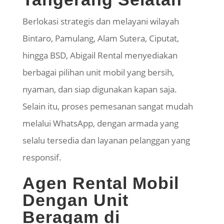
Berlokasi strategis dan melayani wilayah
Bintaro, Pamulang, Alam Sutera, Ciputat,
hingga BSD, Abigail Rental menyediakan
berbagai pilihan unit mobil yang bersih,
nyaman, dan siap digunakan kapan saja.
Selain itu, proses pemesanan sangat mudah
melalui WhatsApp, dengan armada yang
selalu tersedia dan layanan pelanggan yang
responsif.
Agen Rental Mobil
Dengan Unit
Beragam di