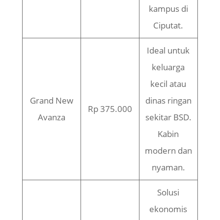
kampus di
Ciputat.
Ideal untuk
keluarga
kecil atau
Grand New
dinas ringan
Rp 375.000
Avanza
sekitar BSD.
Kabin
modern dan
nyaman.
Solusi
ekonomis