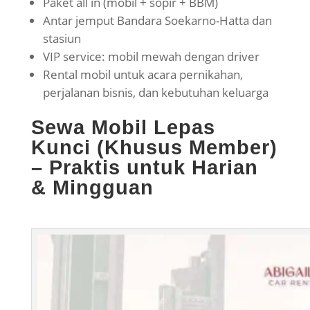
Paket all in (mobil + sopir + BBM)
Antar jemput Bandara Soekarno-Hatta dan
stasiun
VIP service: mobil mewah dengan driver
Rental mobil untuk acara pernikahan,
perjalanan bisnis, dan kebutuhan keluarga
Sewa Mobil Lepas
Kunci (Khusus Member)
– Praktis untuk Harian
& Mingguan