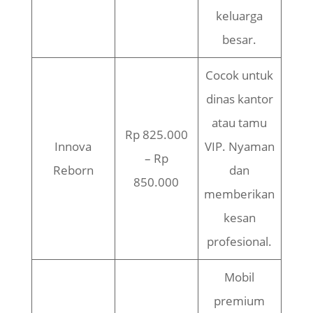
keluarga
besar.
Cocok untuk
dinas kantor
atau tamu
Rp 825.000
Innova
VIP. Nyaman
– Rp
Reborn
dan
850.000
memberikan
kesan
profesional.
Mobil
premium