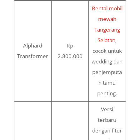
Rental mobil
mewah
Tangerang
Selatan
,
Alphard
Rp
cocok untuk
Transformer
2.800.000
wedding dan
penjemputa
n tamu
penting.
Versi
terbaru
dengan fitur