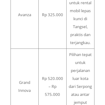
untuk rental
mobil lepas
Avanza
Rp 325.000
kunci di
Tangsel,
praktis dan
terjangkau.
Pilihan tepat
untuk
perjalanan
Rp 520.000
luar kota
Grand
– Rp
dari Serpong
Innova
575.000
atau antar
jemput