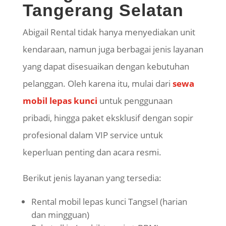
Tangerang Selatan
Abigail Rental tidak hanya menyediakan unit
kendaraan, namun juga berbagai jenis layanan
yang dapat disesuaikan dengan kebutuhan
pelanggan. Oleh karena itu, mulai dari
sewa
mobil lepas kunci
untuk penggunaan
pribadi, hingga paket eksklusif dengan sopir
profesional dalam VIP service untuk
keperluan penting dan acara resmi.
Berikut jenis layanan yang tersedia:
Rental mobil lepas kunci Tangsel (harian
dan mingguan)