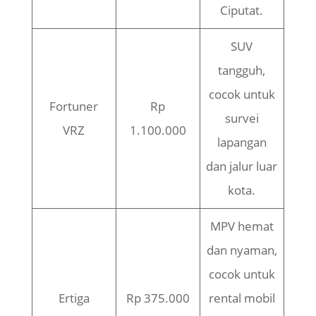
Ciputat.
SUV
tangguh,
cocok untuk
Fortuner
Rp
survei
VRZ
1.100.000
lapangan
dan jalur luar
kota.
MPV hemat
dan nyaman,
cocok untuk
Ertiga
Rp 375.000
rental mobil