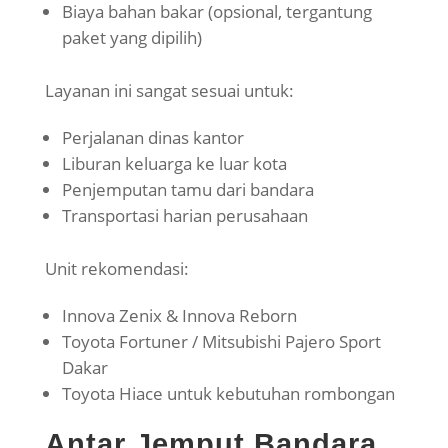
Biaya bahan bakar (opsional, tergantung
paket yang dipilih)
Layanan ini sangat sesuai untuk:
Perjalanan dinas kantor
Liburan keluarga ke luar kota
Penjemputan tamu dari bandara
Transportasi harian perusahaan
Unit rekomendasi:
Innova Zenix & Innova Reborn
Toyota Fortuner / Mitsubishi Pajero Sport
Dakar
Toyota Hiace untuk kebutuhan rombongan
Antar Jemput Bandara