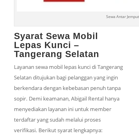
Sewa Antar Jemput
Syarat Sewa Mobil
Lepas Kunci –
Tangerang Selatan
Layanan sewa mobil lepas kunci di Tangerang
Selatan ditujukan bagi pelanggan yang ingin
berkendara dengan kebebasan penuh tanpa
sopir. Demi keamanan, Abigail Rental hanya
menyediakan layanan ini untuk member
terdaftar yang sudah melalui proses
verifikasi. Berikut syarat lengkapnya: