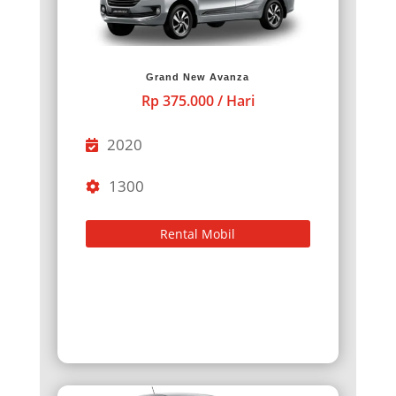
Grand New Avanza
Rp 375.000 / Hari
2020
1300
Rental Mobil