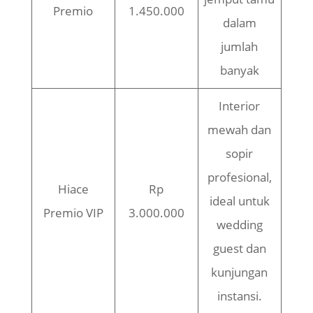
Premio
1.450.000
dalam
jumlah
banyak
Interior
mewah dan
sopir
profesional,
Hiace
Rp
ideal untuk
Premio VIP
3.000.000
wedding
guest dan
kunjungan
instansi.