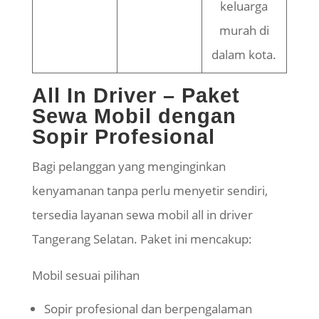
keluarga
murah di
dalam kota.
All In Driver – Paket
Sewa Mobil dengan
Sopir Profesional
Bagi pelanggan yang menginginkan
kenyamanan tanpa perlu menyetir sendiri,
tersedia layanan sewa mobil all in driver
Tangerang Selatan. Paket ini mencakup:
Mobil sesuai pilihan
Sopir profesional dan berpengalaman