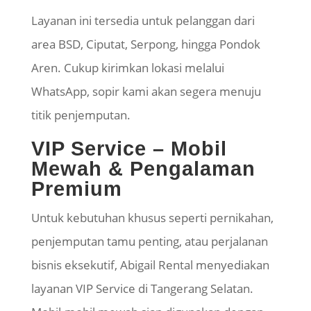
Layanan ini tersedia untuk pelanggan dari
area BSD, Ciputat, Serpong, hingga Pondok
Aren. Cukup kirimkan lokasi melalui
WhatsApp, sopir kami akan segera menuju
titik penjemputan.
VIP Service – Mobil
Mewah & Pengalaman
Premium
Untuk kebutuhan khusus seperti pernikahan,
penjemputan tamu penting, atau perjalanan
bisnis eksekutif, Abigail Rental menyediakan
layanan VIP Service di Tangerang Selatan.