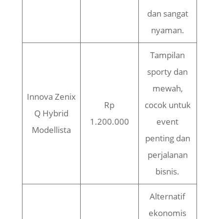
dan sangat
nyaman.
Tampilan
sporty dan
mewah,
Innova Zenix
Rp
cocok untuk
Q Hybrid
1.200.000
event
Modellista
penting dan
perjalanan
bisnis.
Alternatif
ekonomis