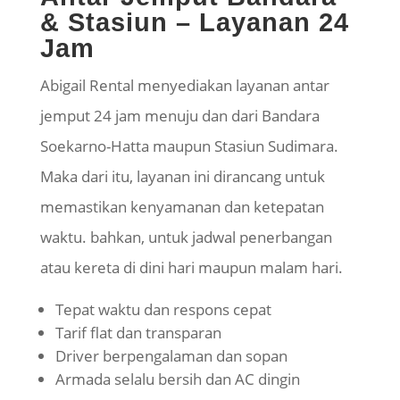
& Stasiun – Layanan 24
Jam
Abigail Rental menyediakan layanan antar
jemput 24 jam menuju dan dari Bandara
Soekarno-Hatta maupun Stasiun Sudimara.
Maka dari itu, layanan ini dirancang untuk
memastikan kenyamanan dan ketepatan
waktu. bahkan, untuk jadwal penerbangan
atau kereta di dini hari maupun malam hari.
Tepat waktu dan respons cepat
Tarif flat dan transparan
Driver berpengalaman dan sopan
Armada selalu bersih dan AC dingin