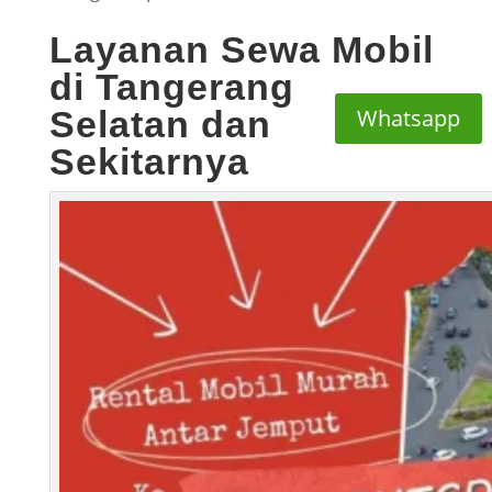
Layanan Sewa Mobil
di Tangerang
Selatan dan
Whatsapp
Sekitarnya