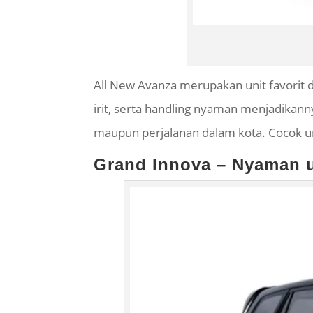
All New Avanza merupakan unit favorit
irit, serta handling nyaman menjadikann
maupun perjalanan dalam kota. Cocok u
Grand Innova – Nyaman u