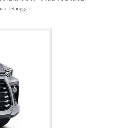
ati pelanggan.