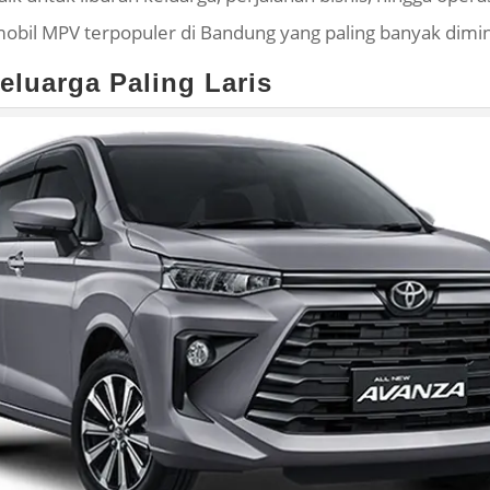
obil MPV terpopuler di Bandung yang paling banyak dimin
eluarga Paling Laris