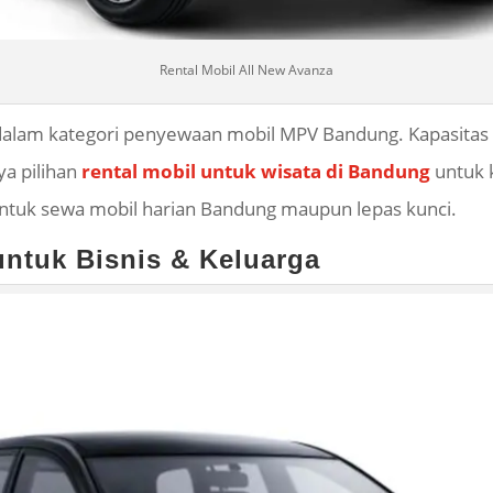
Rental Mobil All New Avanza
 dalam kategori penyewaan mobil MPV Bandung. Kapasita
ya pilihan
rental mobil untuk wisata di Bandung
untuk 
ntuk sewa mobil harian Bandung maupun lepas kunci.
ntuk Bisnis & Keluarga