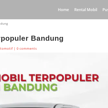
Home
Rental Mobil
Pu
ndung
erpopuler Bandung
tomotif
|
0 comments