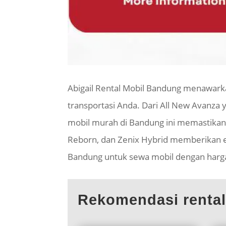
Abigail Rental Mobil Bandung menawark
transportasi Anda. Dari All New Avanza 
mobil murah di Bandung ini memastikan 
Reborn, dan Zenix Hybrid memberikan efis
Bandung untuk sewa mobil dengan harga t
Rekomendasi renta