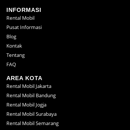
INFORMASI
Rental Mobil
Pusat Informasi
Blog
Kontak
Tentang
FAQ
AREA KOTA
Rental Mobil Jakarta
Rental Mobil Bandung
Rental Mobil Jogja
Rental Mobil Surabaya
Rental Mobil Semarang