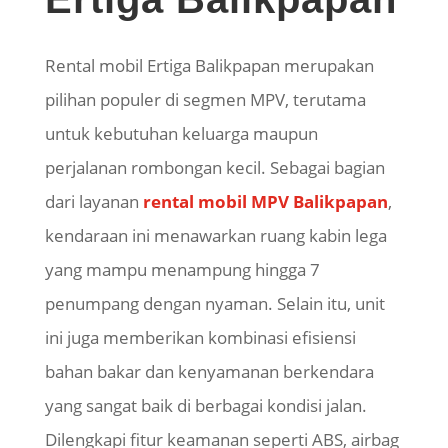
Rental mobil
Ertiga
Balikpapan merupakan
pilihan populer di segmen MPV, terutama
untuk kebutuhan keluarga maupun
perjalanan rombongan kecil. Sebagai bagian
dari layanan
rental mobil MPV Balikpapan
,
kendaraan ini menawarkan ruang kabin lega
yang mampu menampung hingga 7
penumpang dengan nyaman. Selain itu, unit
ini juga memberikan kombinasi efisiensi
bahan bakar dan kenyamanan berkendara
yang sangat baik di berbagai kondisi jalan.
Dilengkapi fitur keamanan seperti ABS,
airbag