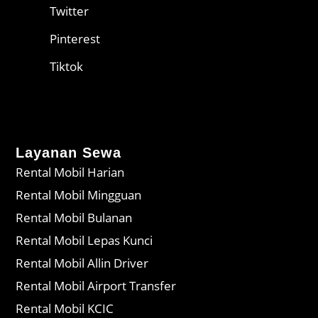
Twitter
Pinterest
Tiktok
Layanan Sewa
Rental Mobil Harian
Rental Mobil Mingguan
Rental Mobil Bulanan
Rental Mobil Lepas Kunci
Rental Mobil Allin Driver
Rental Mobil Airport Transfer
Rental Mobil KCIC