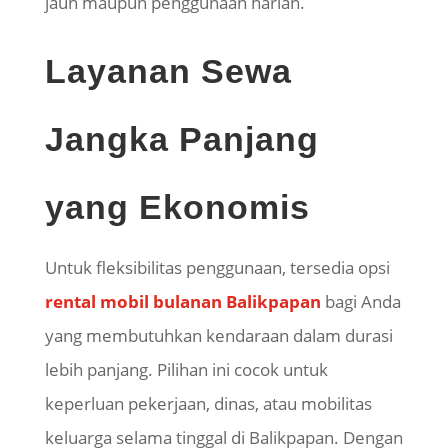
jauh maupun penggunaan harian.
Layanan Sewa
Jangka Panjang
yang Ekonomis
Untuk fleksibilitas penggunaan, tersedia opsi
rental mobil bulanan Balikpapan
bagi Anda
yang membutuhkan kendaraan dalam durasi
lebih panjang. Pilihan ini cocok untuk
keperluan pekerjaan, dinas, atau mobilitas
keluarga selama tinggal di Balikpapan. Dengan