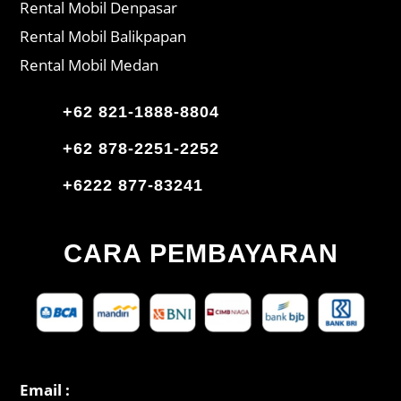
Rental Mobil Denpasar
Rental Mobil Balikpapan
Rental Mobil Medan
+62 821-1888-8804
+62 878-2251-2252
+6222 877-83241
CARA PEMBAYARAN
Email :