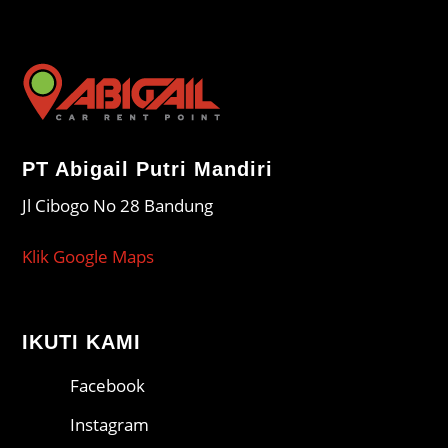
PT Abigail Putri Mandiri
Jl Cibogo No 28 Bandung
Klik Google Maps
IKUTI KAMI
Facebook
Instagram