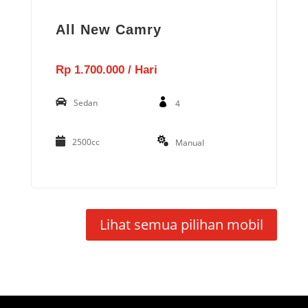
All New Camry
Rp 1.700.000 / Hari
Sedan
4
2500cc
Manual
Lihat semua pilihan mobil