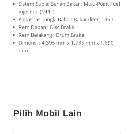
Sistem Suplai Bahan Bakar : Multi-Point Fuel
Injection (MPFI)
Kapasitas Tangki Bahan Bakar (liter) : 45 L
Rem Depan : Disc Brake
Rem Belakang : Drum Brake
Dimensi : 4.395 mm x 1.735 mm x 1.690
mm
Pilih Mobil Lain