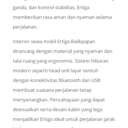
ganda, dan kontrol stabilitas,
Ertiga
memberikan rasa aman dan nyaman selama
perjalanan.
Interior sewa mobil
Ertiga
Balikpapan
dirancang dengan material yang nyaman dan
tata ruang yang ergonomis. Sistem hiburan
modern seperti
head
unit layar sentuh
dengan konektivitas
Bluetooth
dan USB
membuat suasana perjalanan tetap
menyenangkan. Pencahayaan yang dapat
disesuaikan serta desain kabin yang lega
menjadikan
Ertiga
ideal untuk perjalanan jarak