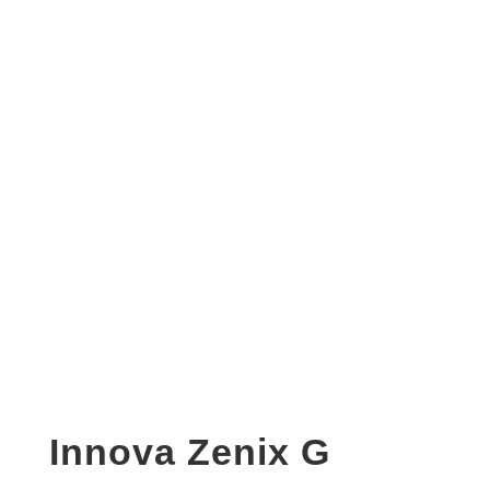
Innova Zenix G