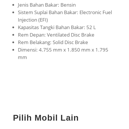
Jenis Bahan Bakar: Bensin
Sistem Suplai Bahan Bakar: Electronic Fuel
Injection (EFI)
Kapasitas Tangki Bahan Bakar: 52 L
Rem Depan: Ventilated Disc Brake
Rem Belakang: Solid Disc Brake
Dimensi: 4.755 mm x 1.850 mm x 1.795
mm
Pilih Mobil Lain