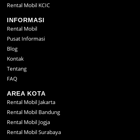
Rental Mobil KCIC
INFORMASI
Rental Mobil
Pusat Informasi
Blog
Kontak
Tentang
FAQ
AREA KOTA
Rental Mobil Jakarta
Rental Mobil Bandung
Rental Mobil Jogja
Rental Mobil Surabaya