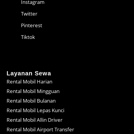
Instagram
Twitter
Pinterest
Tiktok
Layanan Sewa
Rental Mobil Harian
Rental Mobil Mingguan
Rental Mobil Bulanan
Rental Mobil Lepas Kunci
Rental Mobil Allin Driver
Rental Mobil Airport Transfer