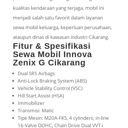
kualitas kendaraan yang terjaga, mobil ini
menjadi salah satu favorit dalam layanan
sewa mobil keluarga, keperluan perusahaan,
ataupun dinas di kawasan industri Cikarang.
Fitur & Spesifikasi
Sewa Mobil Innova
Zenix G Cikarang
Dual SRS Airbags
Anti-Lock Braking System (ABS)
Vehicle Stability Control (VSC)
Hill Start Assist (HSA)
Immobilizer
Transmisi: Matic
Tipe Mesin: M20A-FKS, 4 cylinders, in-line
16-Valve DOHC, Chain Drive Dual VVT-i