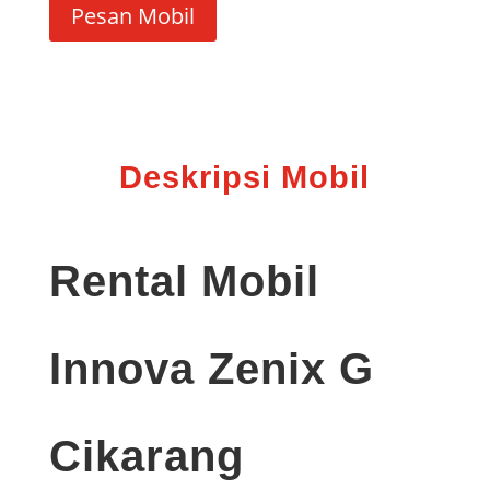
Pesan Mobil
Deskripsi Mobil
Rental Mobil
Innova Zenix G
Cikarang