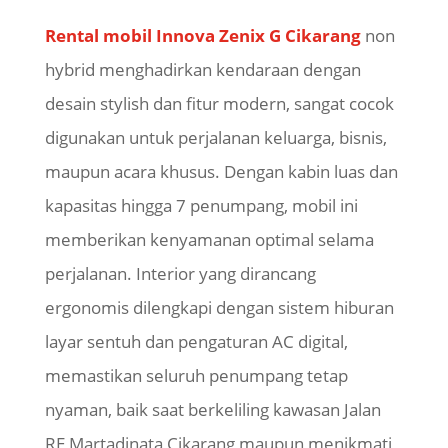
Rental mobil Innova Zenix G Cikarang
non
hybrid menghadirkan kendaraan dengan
desain stylish dan fitur modern, sangat cocok
digunakan untuk perjalanan keluarga, bisnis,
maupun acara khusus. Dengan kabin luas dan
kapasitas hingga 7 penumpang, mobil ini
memberikan kenyamanan optimal selama
perjalanan. Interior yang dirancang
ergonomis dilengkapi dengan sistem hiburan
layar sentuh dan pengaturan AC digital,
memastikan seluruh penumpang tetap
nyaman, baik saat berkeliling kawasan Jalan
RE Martadinata Cikarang maupun menikmati