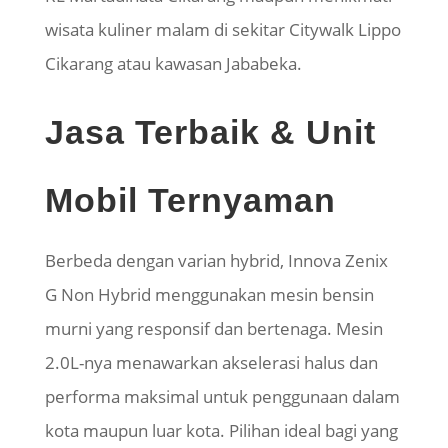
wisata kuliner malam di sekitar Citywalk Lippo
Cikarang atau kawasan Jababeka.
Jasa Terbaik & Unit
Mobil Ternyaman
Berbeda dengan varian hybrid, Innova Zenix
G Non Hybrid menggunakan mesin bensin
murni yang responsif dan bertenaga. Mesin
2.0L-nya menawarkan akselerasi halus dan
performa maksimal untuk penggunaan dalam
kota maupun luar kota. Pilihan ideal bagi yang