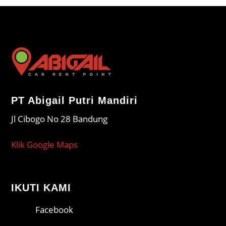
PT Abigail Putri Mandiri
Jl Cibogo No 28 Bandung
Klik Google Maps
IKUTI KAMI
Facebook