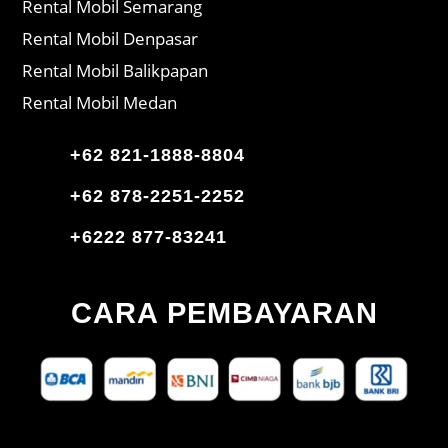
Rental Mobil Semarang
Rental Mobil Denpasar
Rental Mobil Balikpapan
Rental Mobil Medan
+62 821-1888-8804
+62 878-2251-2252
+6222 877-83241
CARA PEMBAYARAN