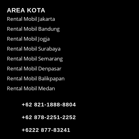
AREA KOTA
Rental Mobil Jakarta
Rental Mobil Bandung
Rental Mobil Jogja
Rental Mobil Surabaya
Rental Mobil Semarang
Rental Mobil Denpasar
Rental Mobil Balikpapan
Rental Mobil Medan
+62 821-1888-8804
+62 878-2251-2252
+6222 877-83241