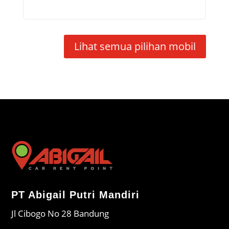
Lihat semua pilihan mobil
PT Abigail Putri Mandiri
Jl Cibogo No 28 Bandung