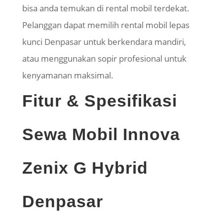
bisa anda temukan di rental mobil terdekat.
Pelanggan dapat memilih rental mobil lepas
kunci
Denpasar
untuk berkendara mandiri,
atau menggunakan sopir profesional untuk
kenyamanan maksimal.
Fitur & Spesifikasi
Sewa Mobil Innova
Zenix G Hybrid
Denpasar