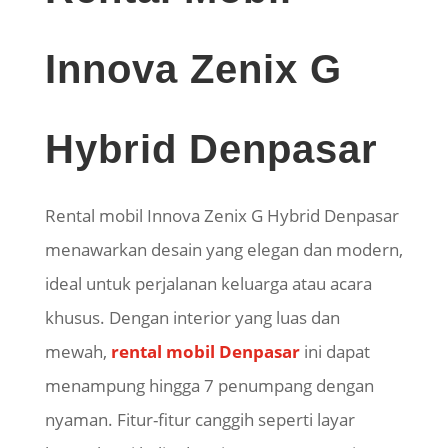
Innova Zenix G
Hybrid Denpasar
Rental mobil Innova Zenix G Hybrid Denpasar
menawarkan desain yang elegan dan modern,
ideal untuk perjalanan keluarga atau acara
khusus. Dengan interior yang luas dan
mewah,
rental mobil Denpasar
ini dapat
menampung hingga 7 penumpang dengan
nyaman. Fitur-fitur canggih seperti layar