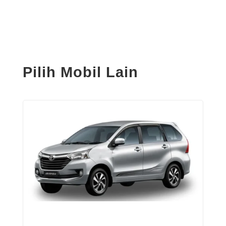
Pilih Mobil Lain