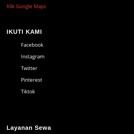
Klik Google Maps
IKUTI KAMI
Facebook
Instagram
Twitter
Pinterest
Tiktok
Layanan Sewa