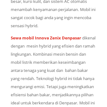
besar, kursi kulit, dan sistem AC otomatis
menambah kenyamanan perjalanan. Mobil ini
sangat cocok bagi anda yang ingin mencoba
sensasi hybrid.
Sewa mobil Innova Zenix Denpasar
dikenal
dengan mesin hybrid yang efisien dan ramah
lingkungan. Kombinasi mesin bensin dan
mobil listrik memberikan keseimbangan
antara tenaga yang kuat dan bahan bakar
yang rendah. Teknologi hybrid ini tidak hanya
mengurangi emisi. Tetapi juga meningkatkan
efisiensi bahan bakar, menjadikannya pilihan
ideal untuk berkendara di Denpasar. Mobil ini