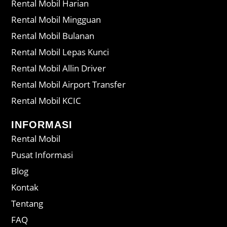
Rental Mobil Harian
Rental Mobil Mingguan
Rental Mobil Bulanan
Rental Mobil Lepas Kunci
Rental Mobil Allin Driver
Rental Mobil Airport Transfer
Rental Mobil KCIC
INFORMASI
Rental Mobil
Pusat Informasi
Blog
Kontak
Tentang
FAQ