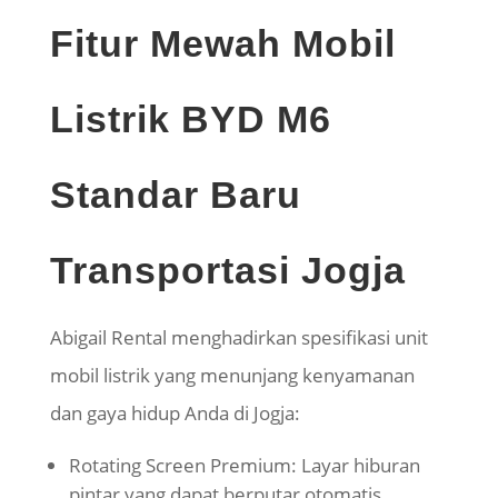
Fitur Mewah Mobil
Listrik BYD M6
Standar Baru
Transportasi Jogja
Abigail Rental menghadirkan spesifikasi unit
mobil listrik yang menunjang kenyamanan
dan gaya hidup Anda di Jogja:
Rotating Screen Premium: Layar hiburan
pintar yang dapat berputar otomatis