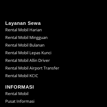
Layanan Sewa
Rental Mobil Harian
Rental Mobil Mingguan
Rental Mobil Bulanan
Rental Mobil Lepas Kunci
Rental Mobil Allin Driver
Rental Mobil Airport Transfer
Rental Mobil KCIC
INFORMASI
Rental Mobil
Pusat Informasi