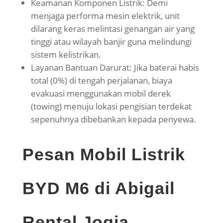
Keamanan Komponen Listrik: Demi
menjaga performa mesin elektrik, unit
dilarang keras melintasi genangan air yang
tinggi atau wilayah banjir guna melindungi
sistem kelistrikan.
Layanan Bantuan Darurat: Jika baterai habis
total (0%) di tengah perjalanan, biaya
evakuasi menggunakan mobil derek
(towing) menuju lokasi pengisian terdekat
sepenuhnya dibebankan kepada penyewa.
Pesan Mobil Listrik
BYD M6 di Abigail
Rental Jogja