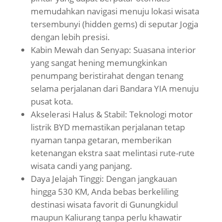
memudahkan navigasi menuju lokasi wisata
tersembunyi (hidden gems) di seputar Jogja
dengan lebih presisi.
Kabin Mewah dan Senyap: Suasana interior
yang sangat hening memungkinkan
penumpang beristirahat dengan tenang
selama perjalanan dari Bandara YIA menuju
pusat kota.
Akselerasi Halus & Stabil: Teknologi motor
listrik BYD memastikan perjalanan tetap
nyaman tanpa getaran, memberikan
ketenangan ekstra saat melintasi rute-rute
wisata candi yang panjang.
Daya Jelajah Tinggi: Dengan jangkauan
hingga 530 KM, Anda bebas berkeliling
destinasi wisata favorit di Gunungkidul
maupun Kaliurang tanpa perlu khawatir