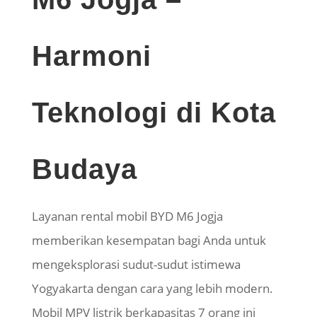
Harmoni
Teknologi di Kota
Budaya
Layanan rental mobil BYD M6 Jogja
memberikan kesempatan bagi Anda untuk
mengeksplorasi sudut-sudut istimewa
Yogyakarta dengan cara yang lebih modern.
Mobil MPV listrik berkapasitas 7 orang ini