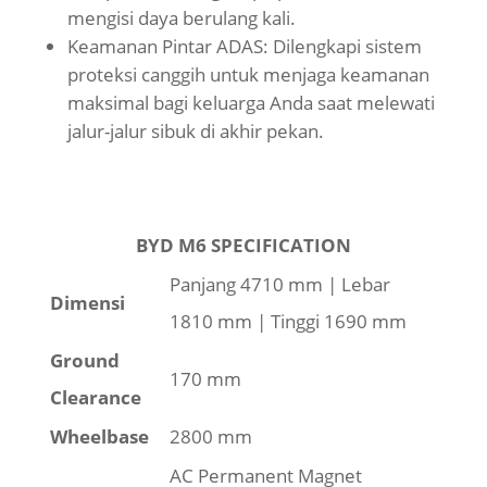
mengisi daya berulang kali.
Keamanan Pintar ADAS: Dilengkapi sistem
proteksi canggih untuk menjaga keamanan
maksimal bagi keluarga Anda saat melewati
jalur-jalur sibuk di akhir pekan.
BYD M6 SPECIFICATION
Panjang 4710 mm | Lebar
Dimensi
1810 mm | Tinggi 1690 mm
Ground
170 mm
Clearance
Wheelbase
2800 mm
AC Permanent Magnet