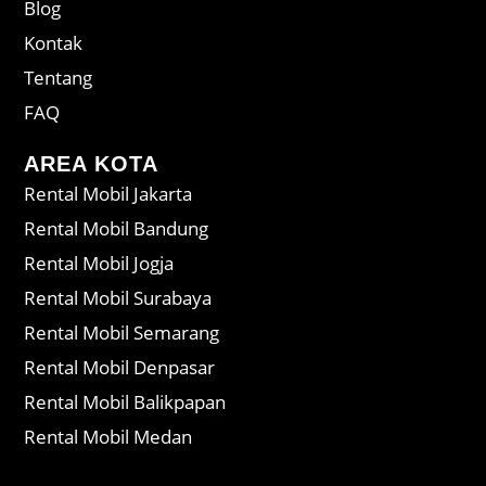
Blog
Kontak
Tentang
FAQ
AREA KOTA
Rental Mobil Jakarta
Rental Mobil Bandung
Rental Mobil Jogja
Rental Mobil Surabaya
Rental Mobil Semarang
Rental Mobil Denpasar
Rental Mobil Balikpapan
Rental Mobil Medan