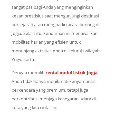
sangat pas bagi Anda yang menginginkan
kesan prestisius saat mengunjungi destinasi
bersejarah atau menghadiri acara penting di
Jogja. Selain itu, kendaraan ini menawarkan
mobilitas harian yang efisien untuk
menunjang aktivitas Anda di seluruh wilayah
Yogyakarta.
Dengan memilih
rental mobil listrik Jogja
,
Anda tidak hanya menikmati kenyamanan
berkendara yang premium, tetapi juga
berkontribusi menjaga kesegaran udara di
kota yang kita cintai ini.