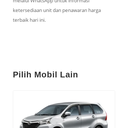
melalui WhatsApp untuk informasi
ketersediaan unit dan penawaran harga
terbaik hari ini.
Pilih Mobil Lain