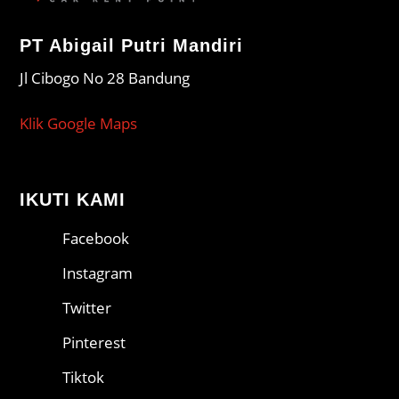
PT Abigail Putri Mandiri
Jl Cibogo No 28 Bandung
Klik Google Maps
IKUTI KAMI
Facebook
Instagram
Twitter
Pinterest
Tiktok