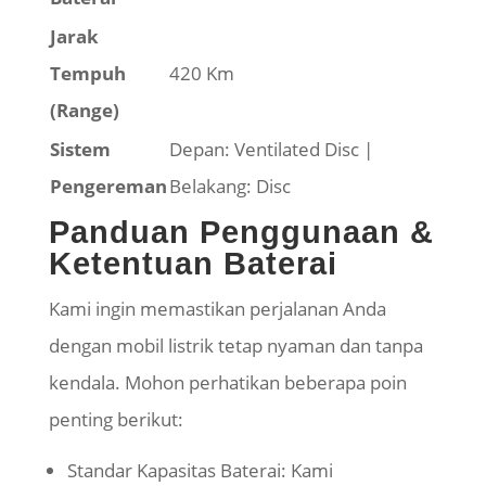
Jarak
Tempuh
420 Km
(Range)
Sistem
Depan: Ventilated Disc |
Pengereman
Belakang: Disc
Panduan Penggunaan &
Ketentuan Baterai
Kami ingin memastikan perjalanan Anda
dengan mobil listrik tetap nyaman dan tanpa
kendala. Mohon perhatikan beberapa poin
penting berikut:
Standar Kapasitas Baterai: Kami