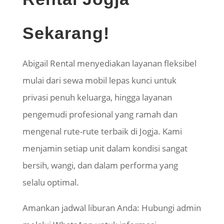
Sekarang!
Abigail Rental menyediakan layanan fleksibel
mulai dari sewa mobil lepas kunci untuk
privasi penuh keluarga, hingga layanan
pengemudi profesional yang ramah dan
mengenal rute-rute terbaik di Jogja. Kami
menjamin setiap unit dalam kondisi sangat
bersih, wangi, dan dalam performa yang
selalu optimal.
Amankan jadwal liburan Anda: Hubungi admin