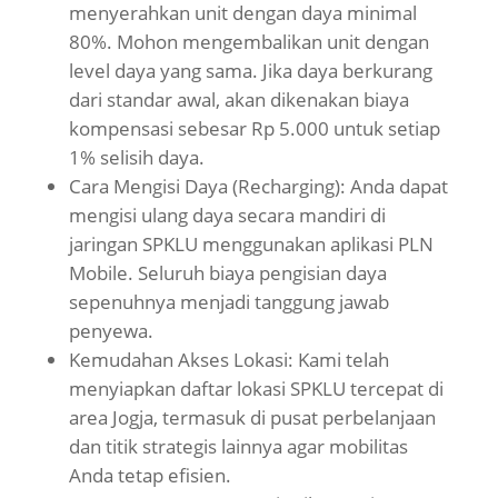
menyerahkan unit dengan daya minimal
80%. Mohon mengembalikan unit dengan
level daya yang sama. Jika daya berkurang
dari standar awal, akan dikenakan biaya
kompensasi sebesar Rp 5.000 untuk setiap
1% selisih daya.
Cara Mengisi Daya (Recharging): Anda dapat
mengisi ulang daya secara mandiri di
jaringan SPKLU menggunakan aplikasi PLN
Mobile. Seluruh biaya pengisian daya
sepenuhnya menjadi tanggung jawab
penyewa.
Kemudahan Akses Lokasi: Kami telah
menyiapkan daftar lokasi SPKLU tercepat di
area Jogja, termasuk di pusat perbelanjaan
dan titik strategis lainnya agar mobilitas
Anda tetap efisien.