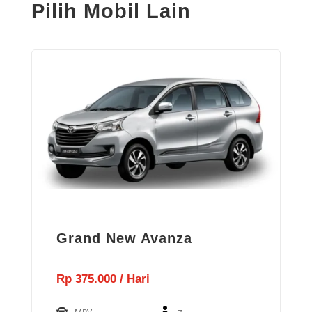
Pilih Mobil Lain
Grand New Avanza
Rp 375.000 / Hari