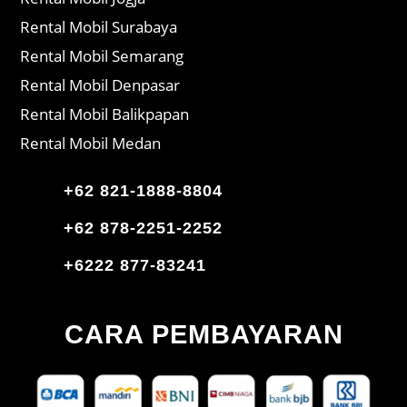
Rental Mobil Surabaya
Rental Mobil Semarang
Rental Mobil Denpasar
Rental Mobil Balikpapan
Rental Mobil Medan
+62 821-1888-8804
+62 878-2251-2252
+6222 877-83241
CARA PEMBAYARAN