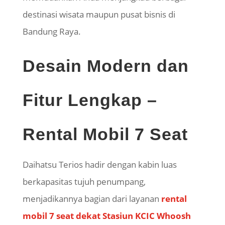
destinasi wisata maupun pusat bisnis di
Bandung Raya.
Desain Modern dan
Fitur Lengkap –
Rental Mobil 7 Seat
Daihatsu Terios hadir dengan kabin luas
berkapasitas tujuh penumpang,
menjadikannya bagian dari layanan
rental
mobil 7 seat dekat Stasiun KCIC Whoosh