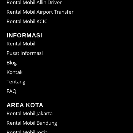
Rental Mobil Allin Driver
Rental Mobil Airport Transfer
Rental Mobil KCIC
INFORMASI
Rental Mobil
Pusat Informasi
Blog
Kontak
Tentang
FAQ
AREA KOTA
Rental Mobil Jakarta
Rental Mobil Bandung
Rental Mobil Jogja