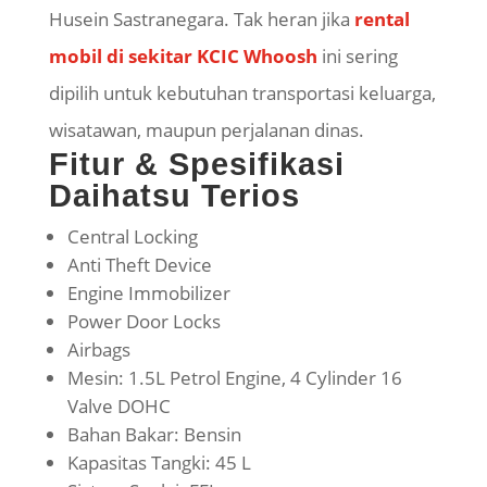
Husein Sastranegara. Tak heran jika
rental
mobil di sekitar KCIC Whoosh
ini sering
dipilih untuk kebutuhan transportasi keluarga,
wisatawan, maupun perjalanan dinas.
Fitur & Spesifikasi
Daihatsu Terios
Central Locking
Anti Theft Device
Engine Immobilizer
Power Door Locks
Airbags
Mesin: 1.5L Petrol Engine, 4 Cylinder 16
Valve DOHC
Bahan Bakar: Bensin
Kapasitas Tangki: 45 L