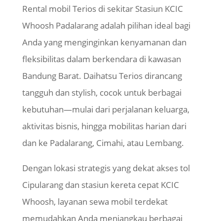
Rental mobil Terios di sekitar Stasiun KCIC
Whoosh Padalarang adalah pilihan ideal bagi
Anda yang menginginkan kenyamanan dan
fleksibilitas dalam berkendara di kawasan
Bandung Barat. Daihatsu Terios dirancang
tangguh dan stylish, cocok untuk berbagai
kebutuhan—mulai dari perjalanan keluarga,
aktivitas bisnis, hingga mobilitas harian dari
dan ke Padalarang, Cimahi, atau Lembang.
Dengan lokasi strategis yang dekat akses tol
Cipularang dan stasiun kereta cepat KCIC
Whoosh, layanan sewa mobil terdekat
memudahkan Anda menjangkau berbagai