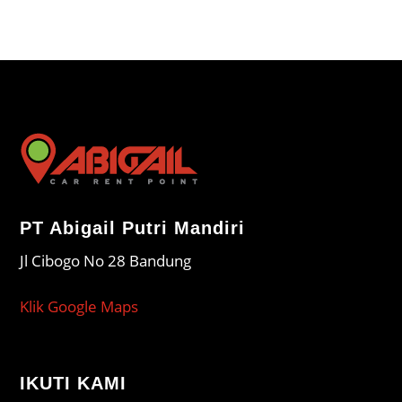
PT Abigail Putri Mandiri
Jl Cibogo No 28 Bandung
Klik Google Maps
IKUTI KAMI