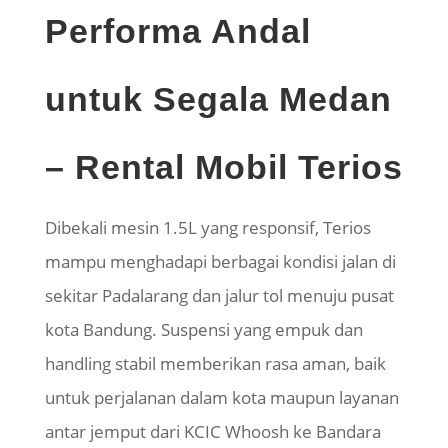
Performa Andal
untuk Segala Medan
– Rental Mobil Terios
Dibekali mesin 1.5L yang responsif, Terios
mampu menghadapi berbagai kondisi jalan di
sekitar Padalarang dan jalur tol menuju pusat
kota Bandung. Suspensi yang empuk dan
handling stabil memberikan rasa aman, baik
untuk perjalanan dalam kota maupun layanan
antar jemput dari KCIC Whoosh ke Bandara