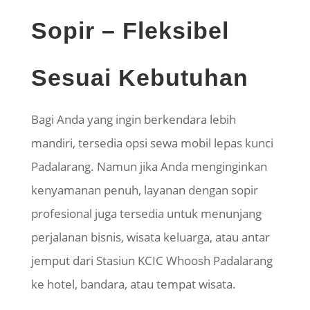
Sopir – Fleksibel
Sesuai Kebutuhan
Bagi Anda yang ingin berkendara lebih
mandiri, tersedia opsi sewa mobil lepas kunci
Padalarang. Namun jika Anda menginginkan
kenyamanan penuh, layanan dengan sopir
profesional juga tersedia untuk menunjang
perjalanan bisnis, wisata keluarga, atau antar
jemput dari Stasiun KCIC Whoosh Padalarang
ke hotel, bandara, atau tempat wisata.