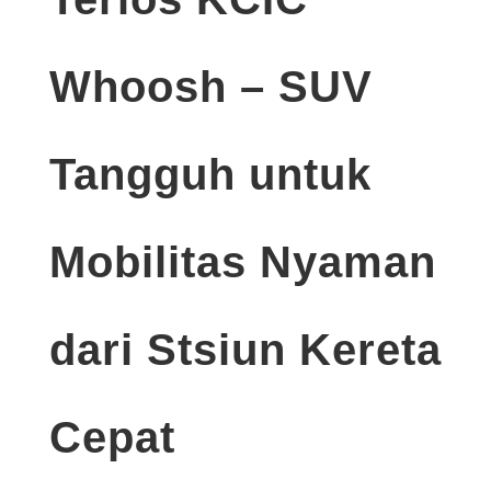
Whoosh – SUV
Tangguh untuk
Mobilitas Nyaman
dari Stsiun Kereta
Cepat