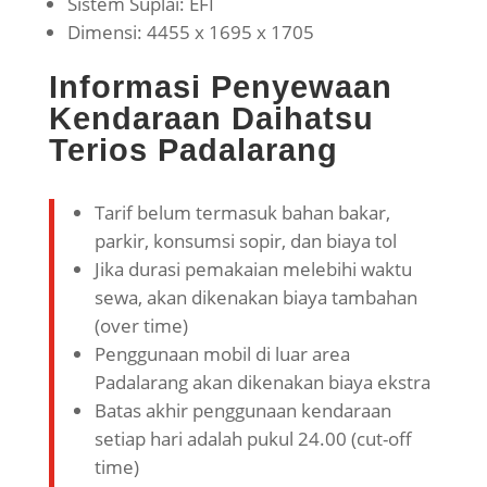
Sistem Suplai: EFI
Dimensi: 4455 x 1695 x 1705
Informasi Penyewaan
Kendaraan Daihatsu
Terios Padalarang
Tarif belum termasuk bahan bakar,
parkir, konsumsi sopir, dan biaya tol
Jika durasi pemakaian melebihi waktu
sewa, akan dikenakan biaya tambahan
(over time)
Penggunaan mobil di luar area
Padalarang akan dikenakan biaya ekstra
Batas akhir penggunaan kendaraan
setiap hari adalah pukul 24.00 (cut-off
time)