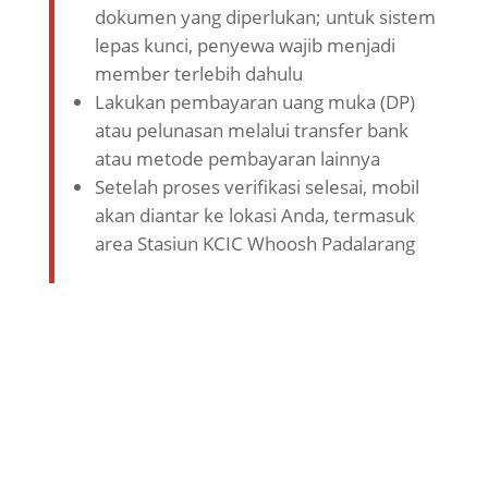
dokumen yang diperlukan; untuk sistem
lepas kunci, penyewa wajib menjadi
member terlebih dahulu
Lakukan pembayaran uang muka (DP)
atau pelunasan melalui transfer bank
atau metode pembayaran lainnya
Setelah proses verifikasi selesai, mobil
akan diantar ke lokasi Anda, termasuk
area Stasiun KCIC Whoosh Padalarang