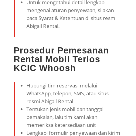
Untuk mengetahui detail lengkap
mengenai aturan penyewaan, silakan
baca Syarat & Ketentuan di situs resmi
Abigail Rental.
Prosedur Pemesanan
Rental Mobil Terios
KCIC Whoosh
Hubungi tim reservasi melalui
WhatsApp, telepon, SMS, atau situs
resmi Abigail Rental
Tentukan jenis mobil dan tanggal
pemakaian, lalu tim kami akan
memeriksa ketersediaan unit
Lengkapi formulir penyewaan dan kirim