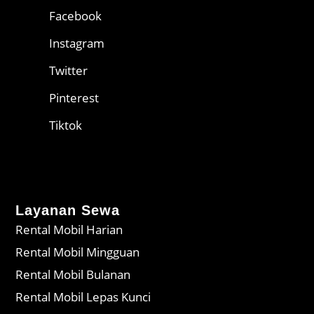
Facebook
Instagram
Twitter
Pinterest
Tiktok
Layanan Sewa
Rental Mobil Harian
Rental Mobil Mingguan
Rental Mobil Bulanan
Rental Mobil Lepas Kunci