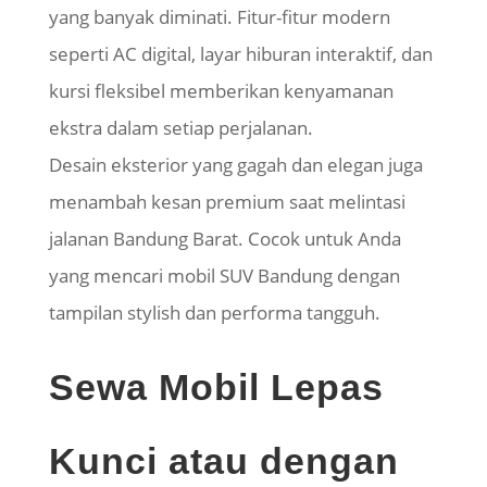
yang banyak diminati. Fitur-fitur modern
seperti AC digital, layar hiburan interaktif, dan
kursi fleksibel memberikan kenyamanan
ekstra dalam setiap perjalanan.
Desain eksterior yang gagah dan elegan juga
menambah kesan premium saat melintasi
jalanan Bandung Barat. Cocok untuk Anda
yang mencari mobil SUV Bandung dengan
tampilan stylish dan performa tangguh.
Sewa Mobil Lepas
Kunci atau dengan