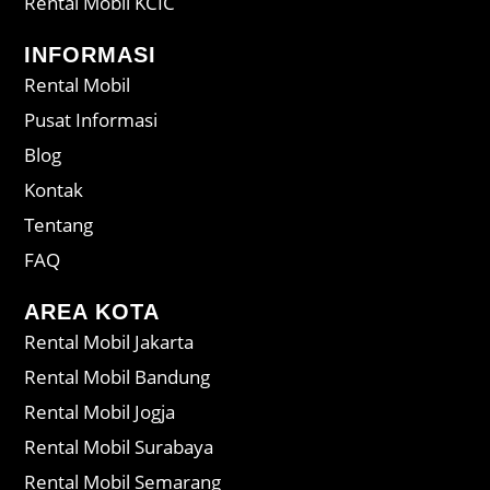
Rental Mobil KCIC
INFORMASI
Rental Mobil
Pusat Informasi
Blog
Kontak
Tentang
FAQ
AREA KOTA
Rental Mobil Jakarta
Rental Mobil Bandung
Rental Mobil Jogja
Rental Mobil Surabaya
Rental Mobil Semarang