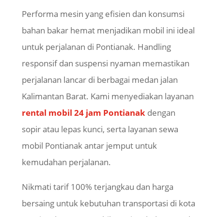
Performa mesin yang efisien dan konsumsi
bahan bakar hemat menjadikan mobil ini ideal
untuk perjalanan di Pontianak. Handling
responsif dan suspensi nyaman memastikan
perjalanan lancar di berbagai medan jalan
Kalimantan Barat. Kami menyediakan layanan
rental mobil 24 jam Pontianak
dengan
sopir atau lepas kunci, serta layanan sewa
mobil Pontianak antar jemput untuk
kemudahan perjalanan.
Nikmati tarif 100% terjangkau dan harga
bersaing untuk kebutuhan transportasi di kota