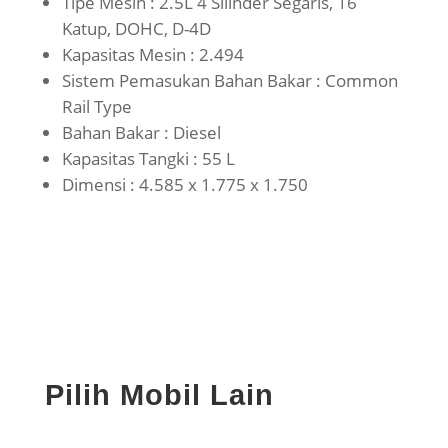
Tipe Mesin : 2.5L 4 Silinder Segaris, 16
Katup, DOHC, D-4D
Kapasitas Mesin : 2.494
Sistem Pemasukan Bahan Bakar : Common
Rail Type
Bahan Bakar : Diesel
Kapasitas Tangki : 55 L
Dimensi : 4.585 x 1.775 x 1.750
Pilih Mobil Lain