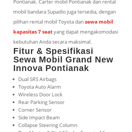
Pontianak. Carter mobil Pontianak dan rental
mobil bandara Supadio juga tersedia, dengan
pilihan rental mobil Toyota dan
sewa mobil
kapasitas 7 seat
yang dapat mengakomodasi
kebutuhan Anda secara maksimal.
Fitur & Spesifikasi
Sewa Mobil Grand New
Innova Pontianak
Dual SRS Airbags
Toyota Auto Alarm
Wireless Door Lock
Rear Parking Sensor
Corner Sensor
Side Impact Beam
Collapse Steering Column