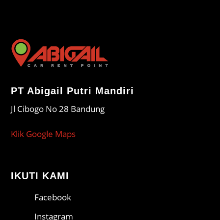
PT Abigail Putri Mandiri
Jl Cibogo No 28 Bandung
Klik Google Maps
IKUTI KAMI
Facebook
Instagram