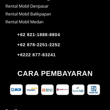
Rental Mobil Denpasar
Rental Mobil Balikpapan
Rental Mobil Medan
+62 821-1888-8804
+62 878-2251-2252
+6222 877-83241
CARA PEMBAYARAN