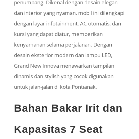
penumpang. Dikenal dengan desain elegan
dan interior yang nyaman, mobil ini dilengkapi
dengan layar infotainment, AC otomatis, dan
kursi yang dapat diatur, memberikan
kenyamanan selama perjalanan. Dengan
desain eksterior modern dan lampu LED,
Grand New Innova menawarkan tampilan
dinamis dan stylish yang cocok digunakan
untuk jalan-jalan di kota Pontianak.
Bahan Bakar Irit dan
Kapasitas 7 Seat