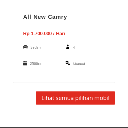
All New Camry
Rp 1.700.000 / Hari
Sedan
4
2500cc
Manual
Lihat semua pilihan mobil