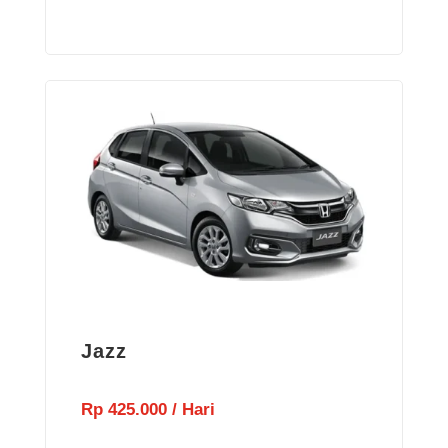
Jazz
Rp 425.000 / Hari