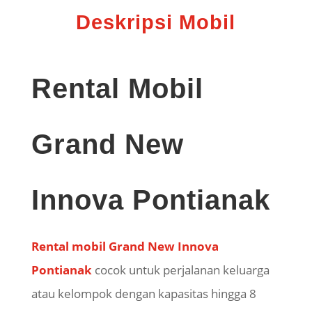
Deskripsi Mobil
Rental Mobil
Grand New
Innova Pontianak
Rental mobil Grand New Innova
Pontianak
cocok untuk perjalanan keluarga
atau kelompok dengan kapasitas hingga 8