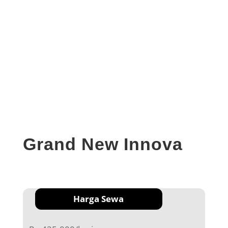
Grand New Innova
Harga Sewa