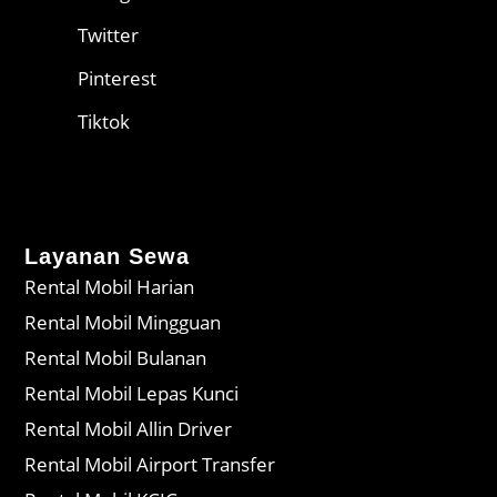
Twitter
Pinterest
Tiktok
Layanan Sewa
Rental Mobil Harian
Rental Mobil Mingguan
Rental Mobil Bulanan
Rental Mobil Lepas Kunci
Rental Mobil Allin Driver
Rental Mobil Airport Transfer