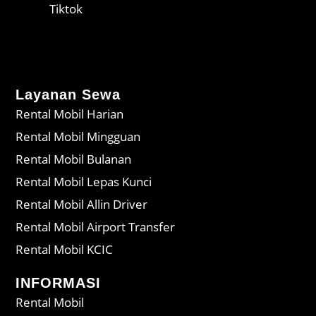
Tiktok
Layanan Sewa
Rental Mobil Harian
Rental Mobil Mingguan
Rental Mobil Bulanan
Rental Mobil Lepas Kunci
Rental Mobil Allin Driver
Rental Mobil Airport Transfer
Rental Mobil KCIC
INFORMASI
Rental Mobil