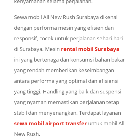
kenyamanan selama perjalanan.
Sewa mobil All New Rush Surabaya dikenal
dengan performa mesin yang efisien dan
responsif, cocok untuk perjalanan sehari-hari
di Surabaya. Mesin
rental mobil Surabaya
ini yang bertenaga dan konsumsi bahan bakar
yang rendah memberikan keseimbangan
antara performa yang optimal dan efisiensi
yang tinggi. Handling yang baik dan suspensi
yang nyaman memastikan perjalanan tetap
stabil dan menyenangkan. Terdapat layanan
sewa mobil airport transfer
untuk mobil All
New Rush.