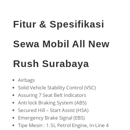
Fitur & Spesifikasi
Sewa Mobil All New
Rush Surabaya
Airbags
Solid Vehicle Stability Control (VSC)
Assuring 7 Seat Belt Indicators
Anti lock Braking System (ABS)
Secured Hill – Start Assist (HSA)
Emergency Brake Signal (EBS)
Tipe Mesin : 1.5L Petrol Engine, In-Line 4