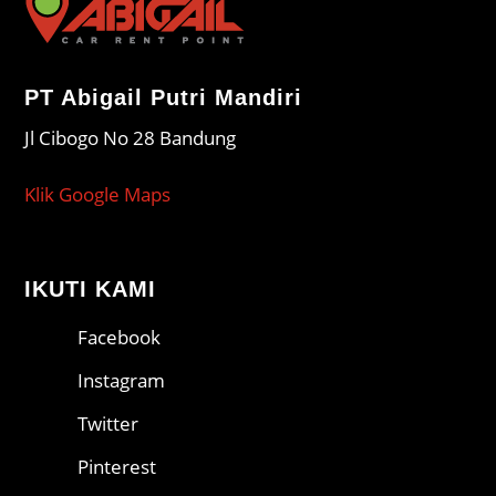
PT Abigail Putri Mandiri
Jl Cibogo No 28 Bandung
Klik Google Maps
IKUTI KAMI
Facebook
Instagram
Twitter
Pinterest