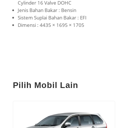
Cylinder 16 Valve DOHC
Jenis Bahan Bakar : Bensin
Sistem Suplai Bahan Bakar : EFI
Dimensi : 4435 × 1695 × 1705
Pilih Mobil Lain