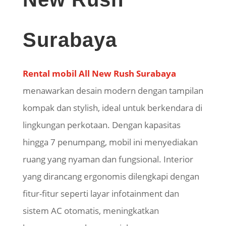
Surabaya
Rental mobil All New Rush Surabaya
menawarkan desain modern dengan tampilan
kompak dan stylish, ideal untuk berkendara di
lingkungan perkotaan. Dengan kapasitas
hingga 7 penumpang, mobil ini menyediakan
ruang yang nyaman dan fungsional. Interior
yang dirancang ergonomis dilengkapi dengan
fitur-fitur seperti layar infotainment dan
sistem AC otomatis, meningkatkan