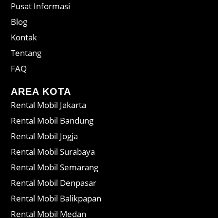
Pusat Informasi
Blog
Kontak
Tentang
FAQ
AREA KOTA
Rental Mobil Jakarta
Rental Mobil Bandung
Rental Mobil Jogja
Rental Mobil Surabaya
Rental Mobil Semarang
Rental Mobil Denpasar
Rental Mobil Balikpapan
Rental Mobil Medan